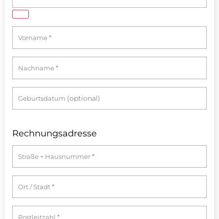
*
Vorname
*
Nachname
(optional)
Geburtsdatum
Rechnungsadresse
*
Straße + Hausnummer
*
Ort / Stadt
*
Postleitzahl