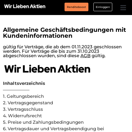
Renditeboost
Einloggen
Allgemeine Geschäftsbedingungen mit
Kundeninformationen
gültig für Verträge, die ab dem 01.11.2023 geschlossen
werden. Für Verträge die bis zum 31.10.2023
abgeschlossen wurden, sind diese
AGB
gültig.
Inhaltsverzeichnis
——————
1. Geltungsbereich
2. Vertragsgegenstand
3. Vertragsschluss
4. Widerrufsrecht
5. Preise und Zahlungsbedingungen
6. Vertragsdauer und Vertragsbeendigung bei