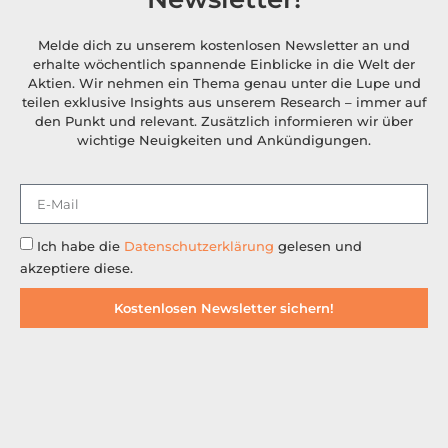
Melde dich zu unserem kostenlosen Newsletter an und
erhalte wöchentlich spannende Einblicke in die Welt der
Aktien. Wir nehmen ein Thema genau unter die Lupe und
teilen exklusive Insights aus unserem Research – immer auf
den Punkt und relevant. Zusätzlich informieren wir über
wichtige Neuigkeiten und Ankündigungen.
Ich habe die
Datenschutzerklärung
gelesen und
akzeptiere diese.
Kostenlosen Newsletter sichern!