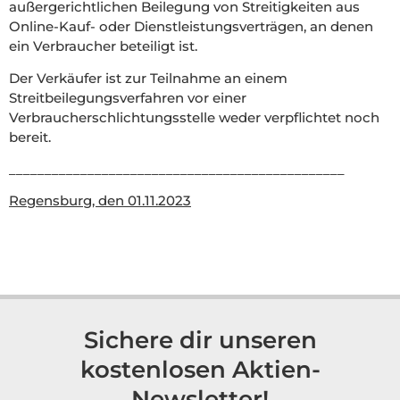
außergerichtlichen Beilegung von Streitigkeiten aus
Online-Kauf- oder Dienstleistungsverträgen, an denen
ein Verbraucher beteiligt ist.
Der Verkäufer ist zur Teilnahme an einem
Streitbeilegungsverfahren vor einer
Verbraucherschlichtungsstelle weder verpflichtet noch
bereit.
_______________________________________________
Regensburg, den 01.11.2023
Sichere dir unseren
kostenlosen Aktien-
Newsletter!