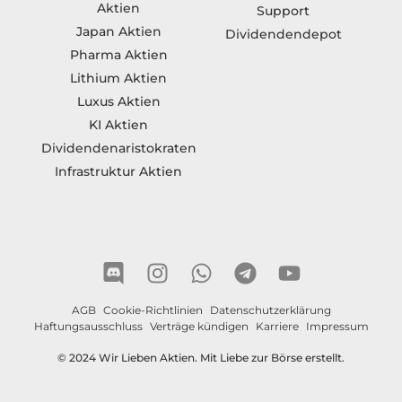
Aktien
Support
Japan Aktien
Dividendendepot
Pharma Aktien
Lithium Aktien
Luxus Aktien
KI Aktien
Dividendenaristokraten
Infrastruktur Aktien
AGB
Cookie-Richtlinien
Datenschutzerklärung
Haftungsausschluss
Verträge kündigen
Karriere
Impressum
© 2024 Wir Lieben Aktien. Mit Liebe zur Börse erstellt.