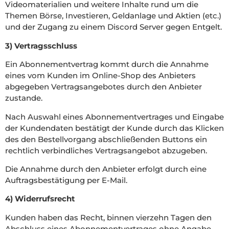
Videomaterialien und weitere Inhalte rund um die
Themen Börse, Investieren, Geldanlage und Aktien (etc.)
und der Zugang zu einem Discord Server gegen Entgelt.
3) Vertragsschluss
Ein Abonnementvertrag kommt durch die Annahme
eines vom Kunden im Online-Shop des Anbieters
abgegeben Vertragsangebotes durch den Anbieter
zustande.
Nach Auswahl eines Abonnementvertrages und Eingabe
der Kundendaten bestätigt der Kunde durch das Klicken
des den Bestellvorgang abschließenden Buttons ein
rechtlich verbindliches Vertragsangebot abzugeben.
Die Annahme durch den Anbieter erfolgt durch eine
Auftragsbestätigung per E-Mail.
4) Widerrufsrecht
Kunden haben das Recht, binnen vierzehn Tagen den
Abschluss eines Abonnementvertrages ohne Angabe