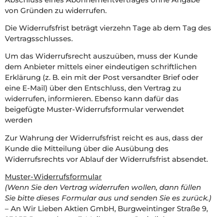
von Gründen zu widerrufen.
Die Widerrufsfrist beträgt vierzehn Tage ab dem Tag des
Vertragsschlusses.
Um das Widerrufsrecht auszuüben, muss der Kunde
dem Anbieter mittels einer eindeutigen schriftlichen
Erklärung (z. B. ein mit der Post versandter Brief oder
eine E-Mail) über den Entschluss, den Vertrag zu
widerrufen, informieren. Ebenso kann dafür das
beigefügte Muster-Widerrufsformular verwendet
werden
Zur Wahrung der Widerrufsfrist reicht es aus, dass der
Kunde die Mitteilung über die Ausübung des
Widerrufsrechts vor Ablauf der Widerrufsfrist absendet.
Muster-Widerrufsformular
(Wenn Sie den Vertrag widerrufen wollen, dann füllen
Sie bitte dieses Formular aus und senden Sie es zurück.)
– An Wir Lieben Aktien GmbH, Burgweintinger Straße 9,