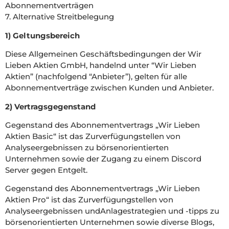
Abonnementverträgen
7. Alternative Streitbelegung
1) Geltungsbereich
Diese Allgemeinen Geschäftsbedingungen der Wir
Lieben Aktien GmbH, handelnd unter “Wir Lieben
Aktien” (nachfolgend “Anbieter”), gelten für alle
Abonnementverträge zwischen Kunden und Anbieter.
2) Vertragsgegenstand
Gegenstand des Abonnementvertrags „Wir Lieben
Aktien Basic“ ist das Zurverfügungstellen von
Analyseergebnissen zu börsenorientierten
Unternehmen sowie der Zugang zu einem Discord
Server gegen Entgelt.
Gegenstand des Abonnementvertrags „Wir Lieben
Aktien Pro“ ist das Zurverfügungstellen von
Analyseergebnissen undAnlagestrategien und -tipps zu
börsenorientierten Unternehmen sowie diverse Blogs,