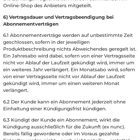
Online-Shop des Anbieters mitgeteilt.
6) Vertragsdauer und Vertragsbeendigung bei
Abonnementverträgen
6.1 Abonnementverträge werden auf unbestimmte Zeit
geschlossen, sofern in der jeweiligen
Produktbeschreibung nichts Abweichendes geregelt ist.
Ein Jahresabo wird dabei, sofern von einer Vertragsseite
nicht vor Ablauf der Laufzeit gekündigt wird, immer um
ein weiteres Jahr verlängert. Ein Monatsabo wird, sofern
von einer Vertragsseite nicht vor Ablauf der Laufzeit
gekündigt wird, immer um einen weiteren Monat
verlängert.
6.2 Der Kunde kann ein Abonnement jederzeit ohne
Einhaltung einer Kündigungsfrist kündigen.
6.3 Kündigt der Kunde ein Abonnement, wirkt die
Kündigung ausschließlich für die Zukunft (ex nunc).
Bereits fällig gewordene oder im Voraus gezahlte