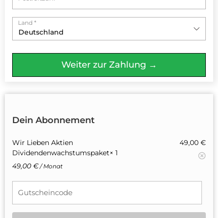
Land
*
Deutschland
Weiter zur Zahlung →
Dein Abonnement
Wir Lieben Aktien
49,00
€
Dividendenwachstumspaket
× 1
49,00
€
/ Monat
Gutscheincode