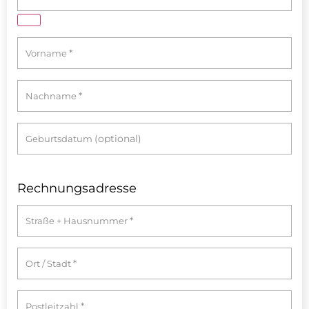
*
Vorname
*
Nachname
(optional)
Geburtsdatum
Rechnungsadresse
*
Straße + Hausnummer
*
Ort / Stadt
*
Postleitzahl