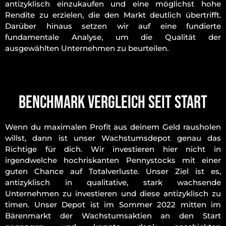
antizyklisch einzukaufen und eine möglichst hohe
Rendite zu erzielen, die den Markt deutlich übertrifft.
Darüber hinaus setzen wir auf eine fundierte
fundamentale Analyse, um die Qualität der
ausgewählten Unternehmen zu beurteilen.
Benchmark Vergleich seit Start
Wenn du maximalen Profit aus deinem Geld rausholen
willst, dann ist unser Wachstumsdepot genau das
Richtige für dich. Wir investieren hier nicht in
irgendwelche hochriskanten Pennystocks mit einer
guten Chance auf Totalverluste. Unser Ziel ist es,
antizyklisch in qualitative, stark wachsende
Unternehmen zu investieren und diese antizyklisch zu
timen. Unser Depot ist im Sommer 2022 mitten im
Bärenmarkt der Wachstumsaktien an den Start