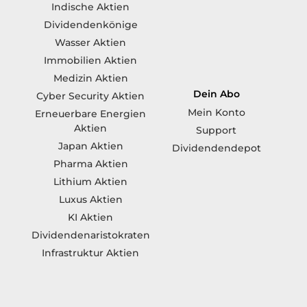
Indische Aktien
Dividendenkönige
Wasser Aktien
Immobilien Aktien
Medizin Aktien
Dein Abo
Cyber Security Aktien
Mein Konto
Erneuerbare Energien
Aktien
Support
Japan Aktien
Dividendendepot
Pharma Aktien
Lithium Aktien
Luxus Aktien
KI Aktien
Dividendenaristokraten
Infrastruktur Aktien