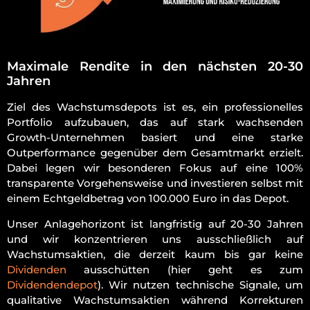
Maximale Rendite in den nächsten 20-30
Jahren
Ziel des Wachstumsdepots ist es, ein professionelles
Portfolio aufzubauen, das auf stark wachsenden
Growth-Unternehmen basiert und eine starke
Outperformance gegenüber dem Gesamtmarkt erzielt.
Dabei legen wir besonderen Fokus auf eine 100%
transparente Vorgehensweise und investieren selbst mit
einem Echtgeldbetrag von 100.000 Euro in das Depot.
Unser Anlagehorizont ist langfristig auf 20-30 Jahren
und wir konzentrieren uns ausschließlich auf
Wachstumsaktien, die derzeit kaum bis gar keine
Dividenden
ausschütten (hier geht es zum
Dividendendepot
). Wir nutzen technische Signale, um
qualitative Wachstumsaktien während Korrekturen