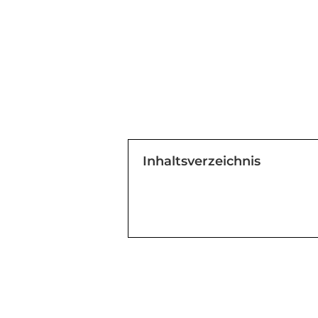
Inhaltsverzeichnis