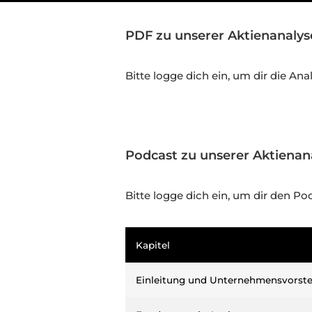
PDF zu unserer Aktienanaly
Bitte logge dich ein, um dir die An
Podcast zu unserer Aktiena
Bitte logge dich ein, um dir den 
Kapitel
Einleitung und Unternehmensvorste