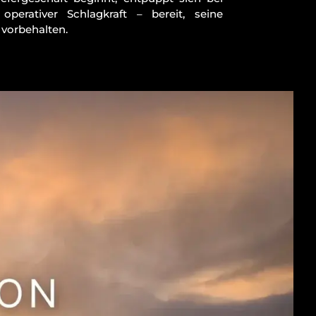
erativer Schlagkraft – bereit, seine
 vorbehalten.