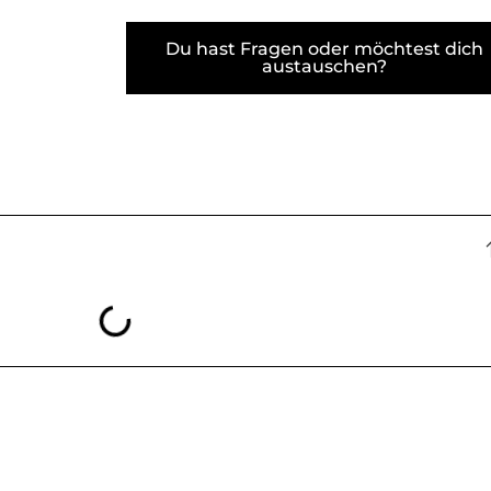
Du hast Fragen oder möchtest dich
austauschen?