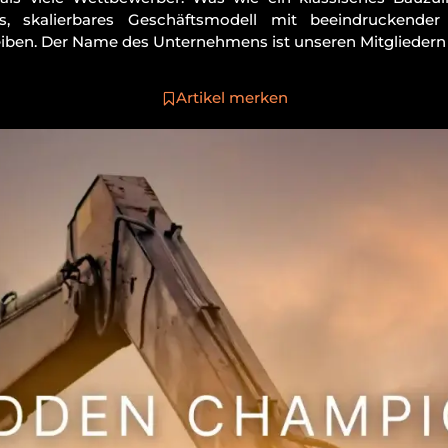
 skalierbares Geschäftsmodell mit beeindruckender op
eiben. Der Name des Unternehmens ist unseren Mitgliedern
Artikel merken