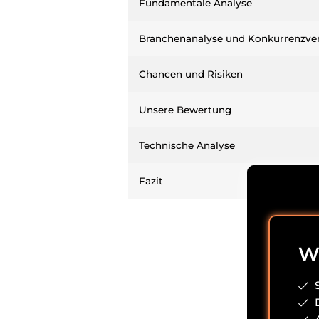
Fundamentale Analyse
Branchenanalyse und Konkurrenzver
Chancen und Risiken
Unsere Bewertung
Technische Analyse
Fazit
Wi