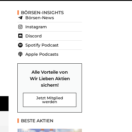
BÖRSEN-INSIGHTS
Börsen-News
Instagram
Discord
Spotify Podcast
Apple Podcasts
Alle Vorteile von
Wir Lieben Aktien
sichern!
Jetzt Mitglied
werden
BESTE AKTIEN