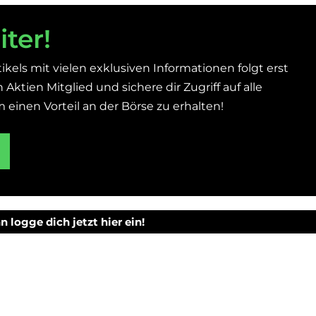
iter!
ikels mit vielen exklusiven Informationen folgt erst
Aktien Mitglied und sichere dir Zugriff auf alle
einen Vorteil an der Börse zu erhalten!
n logge dich jetzt hier ein!