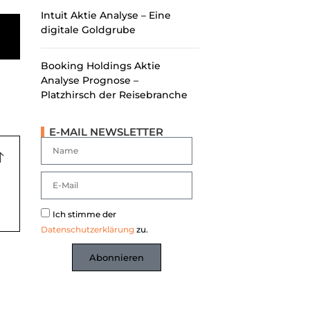
Intuit Aktie Analyse – Eine
digitale Goldgrube
Booking Holdings Aktie
Analyse Prognose –
Platzhirsch der Reisebranche
E-MAIL NEWSLETTER
Ich stimme der
Datenschutzerklärung
zu.
Abonnieren