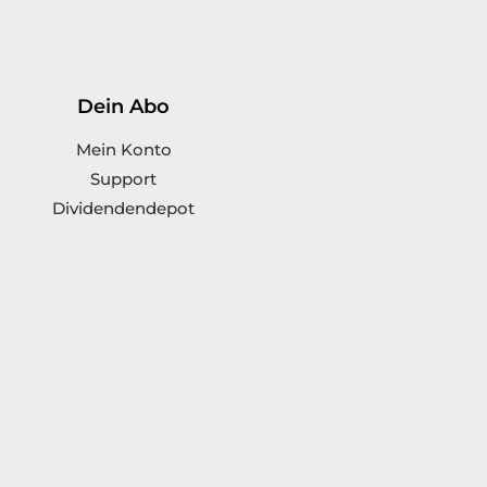
Dein Abo
Mein Konto
Support
Dividendendepot