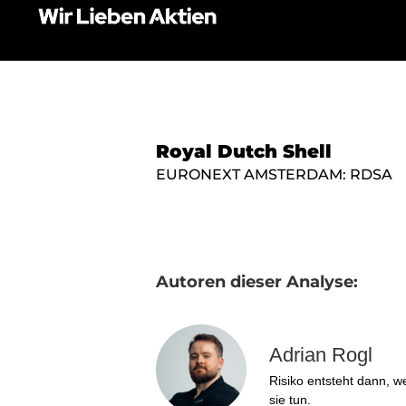
Royal Dutch Shell
EURONEXT AMSTERDAM: RDSA
Autoren dieser Analyse:
Adrian Rogl
Risiko entsteht dann, w
sie tun.