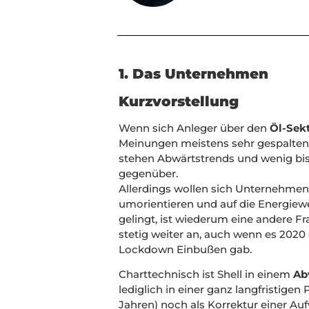
1. Das Unternehmen
Kurzvorstellung
Wenn sich Anleger über den
Öl-Sek
Meinungen meistens sehr gespalten
stehen Abwärtstrends und wenig bis
gegenüber.
Allerdings wollen sich Unternehmen
umorientieren und auf die Energiewe
gelingt, ist wiederum eine andere Fr
stetig weiter an, auch wenn es 2020
Lockdown Einbußen gab.
Charttechnisch ist Shell in einem
Ab
lediglich in einer ganz langfristigen 
Jahren) noch als Korrektur einer 