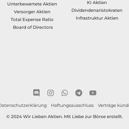
KI Aktien
Unterbewertete Aktien
Dividendenaristokraten
Versorger Aktien
Infrastruktur Aktien
Total Expense Ratio
Board of Directors
Datenschutzerklärung
Haftungsausschluss
Verträge künd
© 2024 Wir Lieben Aktien. Mit Liebe zur Börse erstellt.