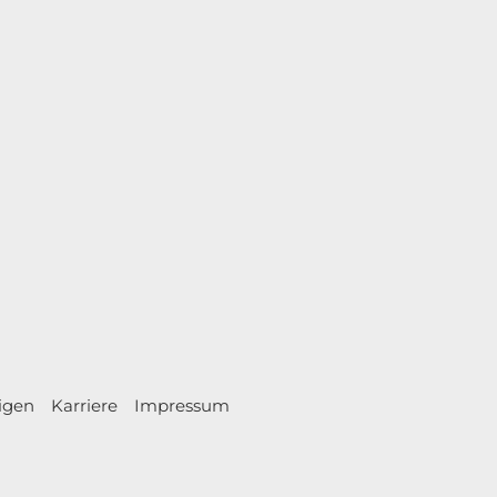
igen
Karriere
Impressum