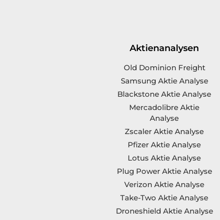
Aktienanalysen
Old Dominion Freight
Samsung Aktie Analyse
Blackstone Aktie Analyse
Mercadolibre Aktie
Analyse
Zscaler Aktie Analyse
Pfizer Aktie Analyse
Lotus Aktie Analyse
Plug Power Aktie Analyse
Verizon Aktie Analyse
Take-Two Aktie Analyse
Droneshield Aktie Analyse