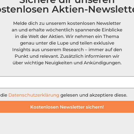
stenlosen Aktien-Newslett
Melde dich zu unserem kostenlosen Newsletter
an und erhalte wöchentlich spannende Einblicke
in die Welt der Aktien. Wir nehmen ein Thema
genau unter die Lupe und teilen exklusive
Insights aus unserem Research – immer auf den
Punkt und relevant. Zusätzlich informieren wir
über wichtige Neuigkeiten und Ankündigungen.
 die
Datenschutzerklärung
gelesen und akzeptiere diese.
Kostenlosen Newsletter sichern!