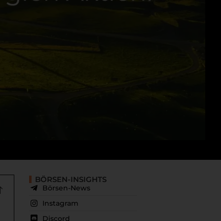
BÖRSEN-INSIGHTS
Börsen-News
Instagram
Discord