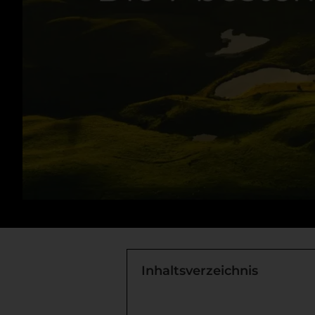
Inhaltsverzeichnis