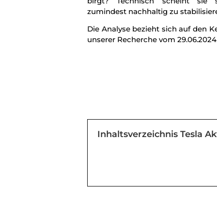
birgt? Technisch scheint sie s
zumindest nachhaltig zu stabilisier
Die Analyse bezieht sich auf den K
unserer Recherche vom 29.06.2024
Inhaltsverzeichnis Tesla Ak