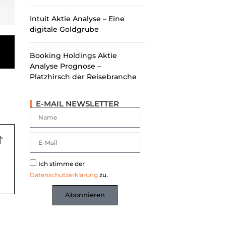
Intuit Aktie Analyse – Eine
digitale Goldgrube
Booking Holdings Aktie
Analyse Prognose –
Platzhirsch der Reisebranche
E-MAIL NEWSLETTER
Ich stimme der
Datenschutzerklärung
zu.
Abonnieren