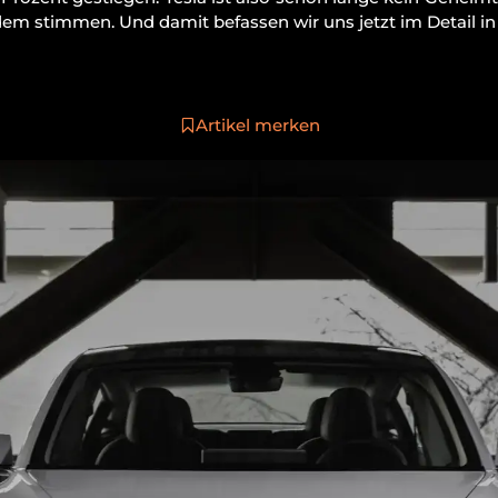
em stimmen. Und damit befassen wir uns jetzt im Detail in 
Artikel merken