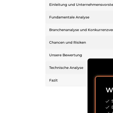
Einleitung und Unternehmensvorste
Fundamentale Analyse
Branchenanalyse und Konkurrenzver
Chancen und Risiken
Unsere Bewertung
Technische Analyse
Fazit
Wi