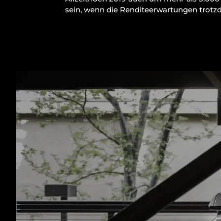
sein, wenn die Renditeerwartungen trotzd