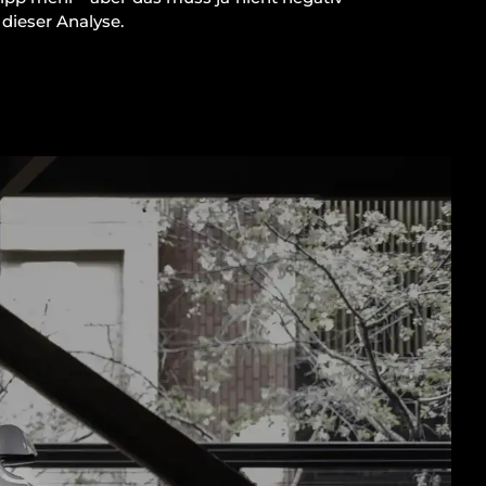
dieser Analyse.