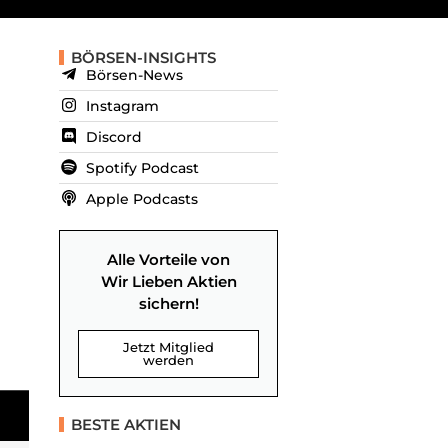
BÖRSEN-INSIGHTS
Börsen-News
Instagram
Discord
Spotify Podcast
Apple Podcasts
Alle Vorteile von
Wir Lieben Aktien
sichern!
Jetzt Mitglied
werden
BESTE AKTIEN