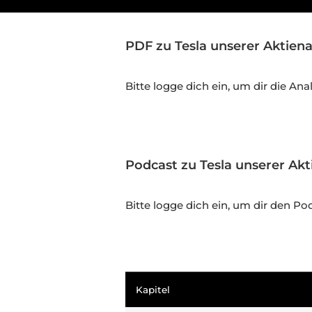
PDF zu Tesla unserer Aktien
Bitte logge dich ein, um dir die An
Podcast zu Tesla unserer Ak
Bitte logge dich ein, um dir den 
Kapitel