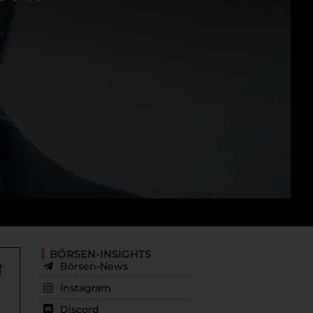
BÖRSEN-INSIGHTS
Börsen-News
Instagram
Discord