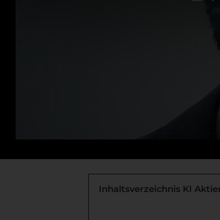
Inhaltsverzeichnis KI Aktie