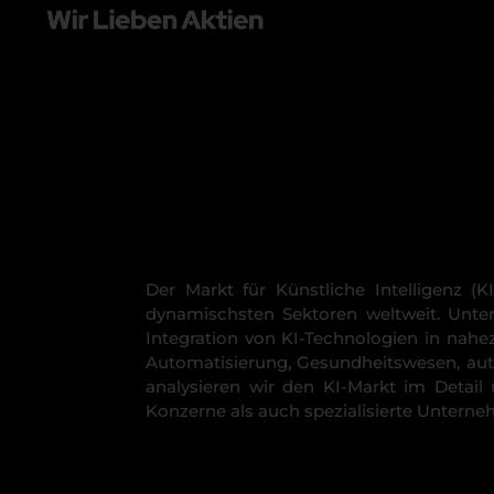
Der Markt für Künstliche Intelligenz (
dynamischsten Sektoren weltweit. Unte
Integration von KI-Technologien in nahe
Automatisierung, Gesundheitswesen, aut
analysieren wir den KI-Markt im Detail
Konzerne als auch spezialisierte Untern