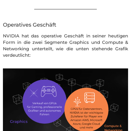
Operatives Geschäft
NVIDIA hat das operative Geschäft in seiner heutigen
Form in die zwei Segmente Graphics und Compute &
Networking unterteilt, wie die unten stehende Grafik
verdeutlicht: