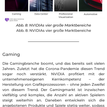
Abb. 8: NVIDIAs vier große Marktbereiche
Abb. 8: NVIDIAs vier große Marktbereiche
Gaming
Die Gamingbranche boomt, und das bereits seit vielen
Jahren. Zuletzt hat die Corona-Pandemie diesen Trend
sogar noch verstärkt. NVIDIA profitiert mit der
unternehmenseigenen Kernkompetenz – der
Herstellung von Grafikprozessoren – ohne jeden Zweifel
von diesem Trend. Der Gamingmarkt ist inzwischen
vielfältig und komplex, die Anzahl an aktiven Spielern
steigt weiterhin an. Daneben entwickeln sich die
angebotenen Produkte und Spiele stetig weiter, sodass