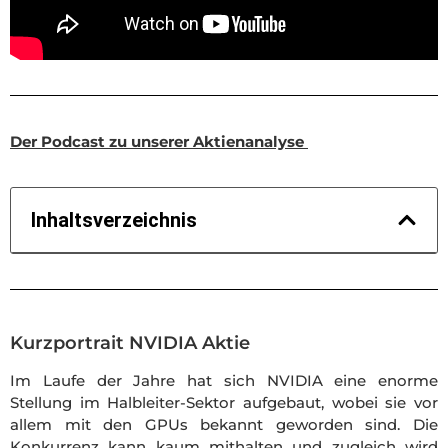
Der Podcast zu unserer Aktienanalyse
Inhaltsverzeichnis
Kurzportrait NVIDIA Aktie
Im Laufe der Jahre hat sich NVIDIA eine enorme
Stellung im Halbleiter-Sektor aufgebaut, wobei sie vor
allem mit den GPUs bekannt geworden sind. Die
Konkurrenz kann kaum mithalten und zugleich wird