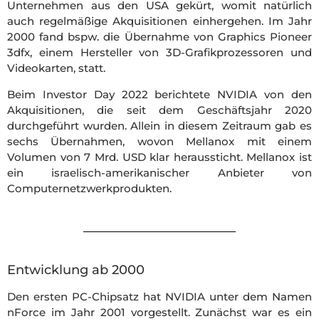
Unternehmen aus den USA gekürt, womit natürlich
auch regelmäßige Akquisitionen einhergehen. Im Jahr
2000 fand bspw. die Übernahme von Graphics Pioneer
3dfx, einem Hersteller von 3D-Grafikprozessoren und
Videokarten, statt.
Beim Investor Day 2022 berichtete NVIDIA von den
Akquisitionen, die seit dem Geschäftsjahr 2020
durchgeführt wurden. Allein in diesem Zeitraum gab es
sechs Übernahmen, wovon Mellanox mit einem
Volumen von 7 Mrd. USD klar heraussticht. Mellanox ist
ein israelisch-amerikanischer Anbieter von
Computernetzwerkprodukten.
Entwicklung ab 2000
Den ersten PC-Chipsatz hat NVIDIA unter dem Namen
nForce im Jahr 2001 vorgestellt. Zunächst war es ein