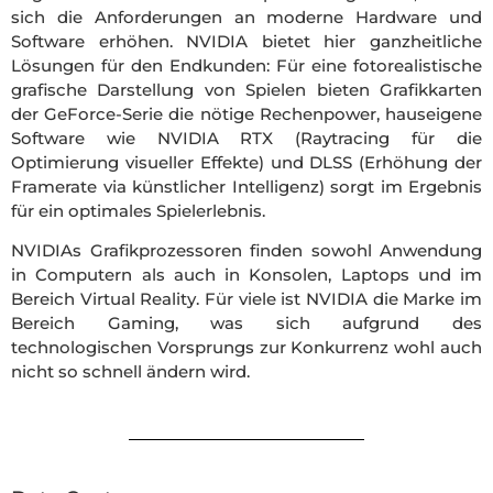
sich die Anforderungen an moderne Hardware und
Software erhöhen. NVIDIA bietet hier ganzheitliche
Lösungen für den Endkunden: Für eine fotorealistische
grafische Darstellung von Spielen bieten Grafikkarten
der GeForce-Serie die nötige Rechenpower, hauseigene
Software wie NVIDIA RTX (Raytracing für die
Optimierung visueller Effekte) und DLSS (Erhöhung der
Framerate via künstlicher Intelligenz) sorgt im Ergebnis
für ein optimales Spielerlebnis.
NVIDIAs Grafikprozessoren finden sowohl Anwendung
in Computern als auch in Konsolen, Laptops und im
Bereich Virtual Reality. Für viele ist NVIDIA die Marke im
Bereich Gaming, was sich aufgrund des
technologischen Vorsprungs zur Konkurrenz wohl auch
nicht so schnell ändern wird.