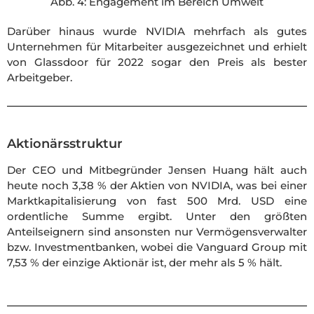
Abb. 4: Engagement im Bereich Umwelt
Darüber hinaus wurde NVIDIA mehrfach als gutes
Unternehmen für Mitarbeiter ausgezeichnet und erhielt
von Glassdoor für 2022 sogar den Preis als bester
Arbeitgeber.
Aktionärsstruktur
Der CEO und Mitbegründer Jensen Huang hält auch
heute noch 3,38 % der Aktien von NVIDIA, was bei einer
Marktkapitalisierung von fast 500 Mrd. USD eine
ordentliche Summe ergibt. Unter den größten
Anteilseignern sind ansonsten nur Vermögensverwalter
bzw. Investmentbanken, wobei die Vanguard Group mit
7,53 % der einzige Aktionär ist, der mehr als 5 % hält.