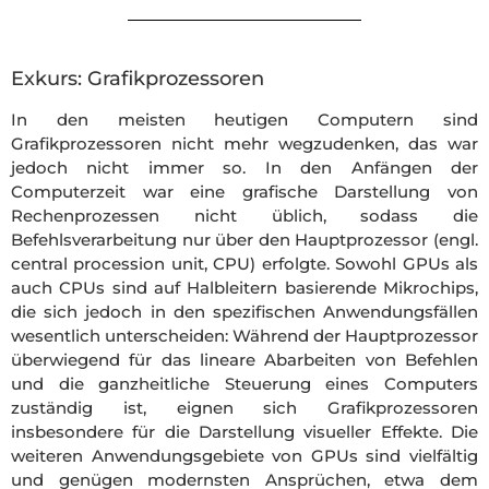
Exkurs: Grafikprozessoren
In den meisten heutigen Computern sind
Grafikprozessoren nicht mehr wegzudenken, das war
jedoch nicht immer so. In den Anfängen der
Computerzeit war eine grafische Darstellung von
Rechenprozessen nicht üblich, sodass die
Befehlsverarbeitung nur über den Hauptprozessor (engl.
central procession unit, CPU) erfolgte. Sowohl GPUs als
auch CPUs sind auf Halbleitern basierende Mikrochips,
die sich jedoch in den spezifischen Anwendungsfällen
wesentlich unterscheiden: Während der Hauptprozessor
überwiegend für das lineare Abarbeiten von Befehlen
und die ganzheitliche Steuerung eines Computers
zuständig ist, eignen sich Grafikprozessoren
insbesondere für die Darstellung visueller Effekte. Die
weiteren Anwendungsgebiete von GPUs sind vielfältig
und genügen modernsten Ansprüchen, etwa dem