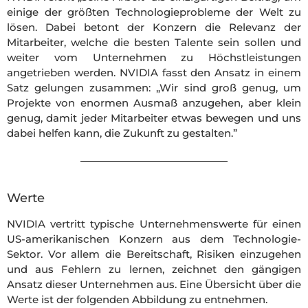
einige der größten Technologieprobleme der Welt zu
lösen. Dabei betont der Konzern die Relevanz der
Mitarbeiter, welche die besten Talente sein sollen und
weiter vom Unternehmen zu Höchstleistungen
angetrieben werden. NVIDIA fasst den Ansatz in einem
Satz gelungen zusammen: „Wir sind groß genug, um
Projekte von enormen Ausmaß anzugehen, aber klein
genug, damit jeder Mitarbeiter etwas bewegen und uns
dabei helfen kann, die Zukunft zu gestalten.”
Werte
NVIDIA vertritt typische Unternehmenswerte für einen
US-amerikanischen Konzern aus dem Technologie-
Sektor. Vor allem die Bereitschaft, Risiken einzugehen
und aus Fehlern zu lernen, zeichnet den gängigen
Ansatz dieser Unternehmen aus. Eine Übersicht über die
Werte ist der folgenden Abbildung zu entnehmen.