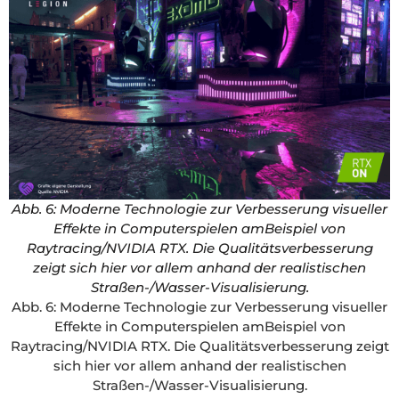
Abb. 6: Moderne Technologie zur Verbesserung visueller
Effekte in Computerspielen amBeispiel von
Raytracing/NVIDIA RTX. Die Qualitätsverbesserung
zeigt sich hier vor allem anhand der realistischen
Straßen-/Wasser-Visualisierung.
Abb. 6: Moderne Technologie zur Verbesserung visueller
Effekte in Computerspielen amBeispiel von
Raytracing/NVIDIA RTX. Die Qualitätsverbesserung zeigt
sich hier vor allem anhand der realistischen
Straßen-/Wasser-Visualisierung.