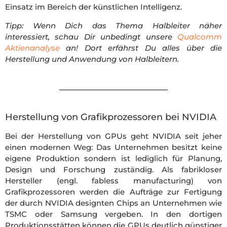
Einsatz im Bereich der künstlichen Intelligenz.
Tipp: Wenn Dich das Thema Halbleiter näher
interessiert, schau Dir unbedingt unsere
Qualcomm
Aktienanalyse
an! Dort erfährst Du alles über die
Herstellung und Anwendung von Halbleitern.
Herstellung von Grafikprozessoren bei NVIDIA
Bei der Herstellung von GPUs geht NVIDIA seit jeher
einen modernen Weg: Das Unternehmen besitzt keine
eigene Produktion sondern ist lediglich für Planung,
Design und Forschung zuständig. Als fabrikloser
Hersteller (engl. fabless manufacturing) von
Grafikprozessoren werden die Aufträge zur Fertigung
der durch NVIDIA designten Chips an Unternehmen wie
TSMC oder Samsung vergeben. In den dortigen
Produktionsstätten können die GPUs deutlich günstiger