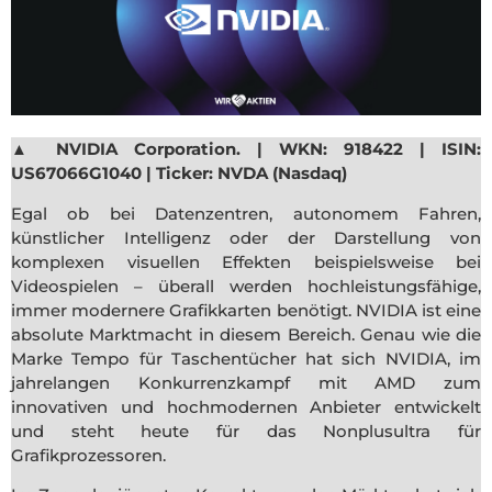
▲
NVIDIA Corporation. | WKN: 918422 | ISIN:
US67066G1040 | Ticker: NVDA (Nasdaq)
Egal ob bei Datenzentren, autonomem Fahren,
künstlicher Intelligenz oder der Darstellung von
komplexen visuellen Effekten beispielsweise bei
Videospielen – überall werden hochleistungsfähige,
immer modernere Grafikkarten benötigt. NVIDIA ist eine
absolute Marktmacht in diesem Bereich. Genau wie die
Marke Tempo für Taschentücher hat sich NVIDIA, im
jahrelangen Konkurrenzkampf mit AMD zum
innovativen und hochmodernen Anbieter entwickelt
und steht heute für das Nonplusultra für
Grafikprozessoren.