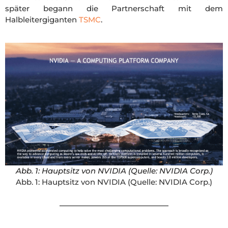
später begann die Partnerschaft mit dem
Halbleitergiganten
TSMC
.
Abb. 1: Hauptsitz von NVIDIA (Quelle: NVIDIA Corp.)
Abb. 1: Hauptsitz von NVIDIA (Quelle: NVIDIA Corp.)