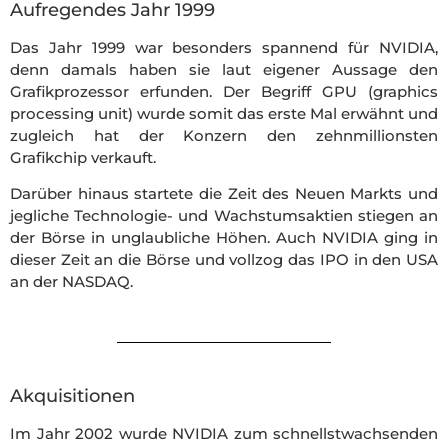
Aufregendes Jahr 1999
Das Jahr 1999 war besonders spannend für NVIDIA,
denn damals haben sie laut eigener Aussage den
Grafikprozessor erfunden. Der Begriff GPU (graphics
processing unit) wurde somit das erste Mal erwähnt und
zugleich hat der Konzern den zehnmillionsten
Grafikchip verkauft.
Darüber hinaus startete die Zeit des Neuen Markts und
jegliche Technologie- und Wachstumsaktien stiegen an
der Börse in unglaubliche Höhen. Auch NVIDIA ging in
dieser Zeit an die Börse und vollzog das IPO in den USA
an der NASDAQ.
Akquisitionen
Im Jahr 2002 wurde NVIDIA zum schnellstwachsenden