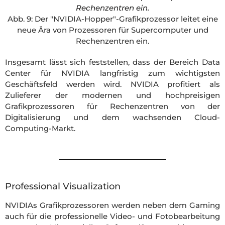
Rechenzentren ein.
Abb. 9: Der "NVIDIA-Hopper"-Grafikprozessor leitet eine
neue Ära von Prozessoren für Supercomputer und
Rechenzentren ein.
Insgesamt lässt sich feststellen, dass der Bereich Data
Center für NVIDIA langfristig zum wichtigsten
Geschäftsfeld werden wird. NVIDIA profitiert als
Zulieferer der modernen und hochpreisigen
Grafikprozessoren für Rechenzentren von der
Digitalisierung und dem wachsenden Cloud-
Computing-Markt.
Professional Visualization
NVIDIAs Grafikprozessoren werden neben dem Gaming
auch für die professionelle Video- und Fotobearbeitung