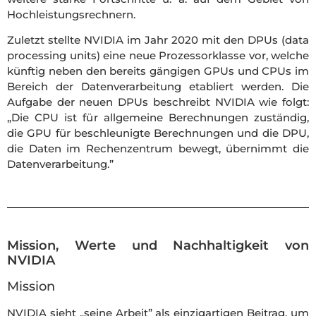
Hochleistungsrechnern.
Zuletzt stellte NVIDIA im Jahr 2020 mit den DPUs (data
processing units) eine neue Prozessorklasse vor, welche
künftig neben den bereits gängigen GPUs und CPUs im
Bereich der Datenverarbeitung etabliert werden. Die
Aufgabe der neuen DPUs beschreibt NVIDIA wie folgt:
„Die CPU ist für allgemeine Berechnungen zuständig,
die GPU für beschleunigte Berechnungen und die DPU,
die Daten im Rechenzentrum bewegt, übernimmt die
Datenverarbeitung.”
Mission, Werte und Nachhaltigkeit von
NVIDIA
Mission
NVIDIA sieht „seine Arbeit” als einzigartigen Beitrag, um