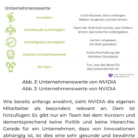
Abb. 3: Unternehmenswerte von NVIDIA
Abb. 3: Unternehmenswerte von NVIDIA
Wie bereits anfangs erwähnt, sieht NVIDIA die eigenen
Mitarbeiter als besonders relevant an. Dem ist
hinzufügen: Es gibt nur ein Team bei dem Konzern und
dementsprechend keine Politik und keine Hierarchie.
Gerade für ein Unternehmen, dass von Innovationen
abhängig ist, ist dies eine sehr gesunde und bewährte