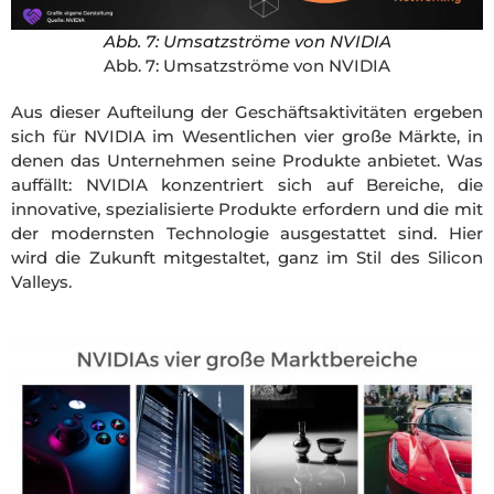
Abb. 7: Umsatzströme von NVIDIA
Abb. 7: Umsatzströme von NVIDIA
Aus dieser Aufteilung der Geschäftsaktivitäten ergeben
sich für NVIDIA im Wesentlichen vier große Märkte, in
denen das Unternehmen seine Produkte anbietet. Was
auffällt: NVIDIA konzentriert sich auf Bereiche, die
innovative, spezialisierte Produkte erfordern und die mit
der modernsten Technologie ausgestattet sind. Hier
wird die Zukunft mitgestaltet, ganz im Stil des Silicon
Valleys.