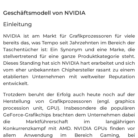
Geschäftsmodell von NVIDIA
Einleitung
NVIDIA ist am Markt für Grafikprozessoren für viele
bereits das, was Tempo seit Jahrzehnten im Bereich der
Taschentücher ist: Ein Synonym und eine Marke, die
stellvertretend für eine ganze Produktkategorie steht.
Dieses Standing hat sich NVIDIA hart erarbeitet und sich
vom eher unbekannten Chiphersteller rasant zu einem
etablierten Unternehmen mit weltweiter Reputation
entwickelt.
Trotzdem beruht der Erfolg auch heute noch auf der
Herstellung von Grafikprozessoren (engl. graphics
procession unit, GPU). Insbesondere die populären
GeForce-Grafikchips brachten dem Unternehmen dabei
die Marktführerschaft im langjährigen
Konkurrenzkampf mit AMD. NVIDIA GPUs finden vor
allem Anwendung im Bereich Gaming, bei