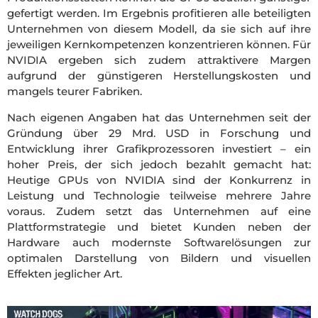
gefertigt werden. Im Ergebnis profitieren alle beteiligten
Unternehmen von diesem Modell, da sie sich auf ihre
jeweiligen Kernkompetenzen konzentrieren können. Für
NVIDIA ergeben sich zudem attraktivere Margen
aufgrund der günstigeren Herstellungskosten und
mangels teurer Fabriken.
Nach eigenen Angaben hat das Unternehmen seit der
Gründung über 29 Mrd. USD in Forschung und
Entwicklung ihrer Grafikprozessoren investiert – ein
hoher Preis, der sich jedoch bezahlt gemacht hat:
Heutige GPUs von NVIDIA sind der Konkurrenz in
Leistung und Technologie teilweise mehrere Jahre
voraus. Zudem setzt das Unternehmen auf eine
Plattformstrategie und bietet Kunden neben der
Hardware auch modernste Softwarelösungen zur
optimalen Darstellung von Bildern und visuellen
Effekten jeglicher Art.