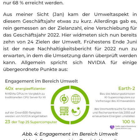
nur 68 % erreicht werden.
Aus meiner Sicht (Jan) kam der Umweltaspekt in
diesem Geschäftsjahr etwas zu kurz. Allerdings gab es,
rein gemessen an der Zielanzahl, eine Verschiebung für
das Geschäftsjahr 2022. Hier widmeten sich nun bereits
zehn von 24 Zielen der Umwelt. Frühestens Ende Juni
ist der neue Nachhaltigkeitsbericht für 2022 nun zu
erwarten, in dem die Umsetzung dann überprüft werden
kann. Allgemein spricht sich NVIDIA für einige
übergeordnete Punkte aus:
Abb. 4: Engagement im Bereich Umwelt