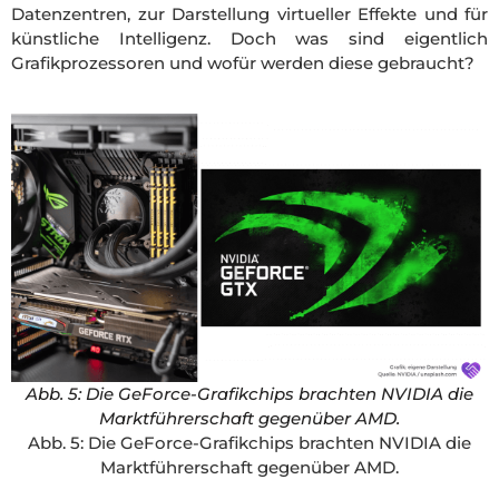
Datenzentren, zur Darstellung virtueller Effekte und für
künstliche Intelligenz. Doch was sind eigentlich
Grafikprozessoren und wofür werden diese gebraucht?
Abb. 5: Die GeForce-Grafikchips brachten NVIDIA die
Marktführerschaft gegenüber AMD.
Abb. 5: Die GeForce-Grafikchips brachten NVIDIA die
Marktführerschaft gegenüber AMD.