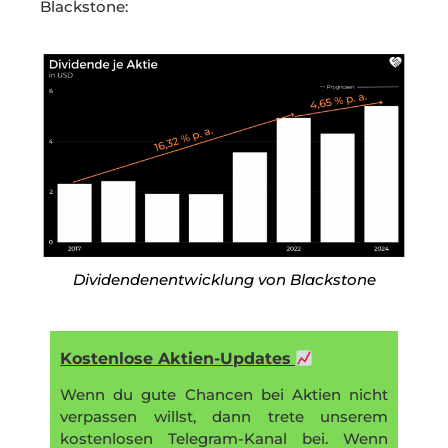
Blackstone:
Dividendenentwicklung von Blackstone
Kostenlose Aktien-Updates
Wenn du gute Chancen bei Aktien nicht
verpassen willst, dann trete unserem
kostenlosen Telegram-Kanal bei. Wenn