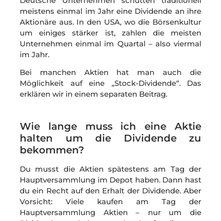
Deutsche Unternehmen schütten traditionell
meistens einmal im Jahr eine Dividende an ihre
Aktionäre aus. In den USA, wo die Börsenkultur
um einiges stärker ist, zahlen die meisten
Unternehmen einmal im Quartal – also viermal
im Jahr.
Bei manchen Aktien hat man auch die
Möglichkeit auf eine „Stock-Dividende“. Das
erklären wir in einem separaten Beitrag.
Wie lange muss ich eine Aktie
halten um die Dividende zu
bekommen?
Du musst die Aktien spätestens am Tag der
Hauptversammlung im Depot haben. Dann hast
du ein Recht auf den Erhalt der Dividende. Aber
Vorsicht: Viele kaufen am Tag der
Hauptversammlung Aktien – nur um die