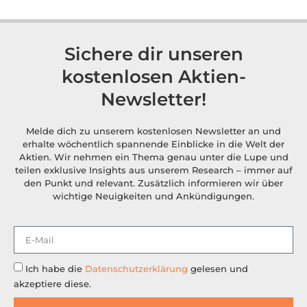
Sichere dir unseren
kostenlosen Aktien-
Newsletter!
Melde dich zu unserem kostenlosen Newsletter an und
erhalte wöchentlich spannende Einblicke in die Welt der
Aktien. Wir nehmen ein Thema genau unter die Lupe und
teilen exklusive Insights aus unserem Research – immer auf
den Punkt und relevant. Zusätzlich informieren wir über
wichtige Neuigkeiten und Ankündigungen.
Ich habe die
Datenschutzerklärung
gelesen und
akzeptiere diese.