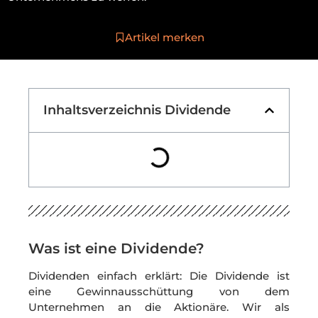
Artikel merken
Inhaltsverzeichnis Dividende
Was ist eine Dividende?
Dividenden einfach erklärt: Die Dividende ist
eine Gewinnausschüttung von dem
Unternehmen an die Aktionäre. Wir als