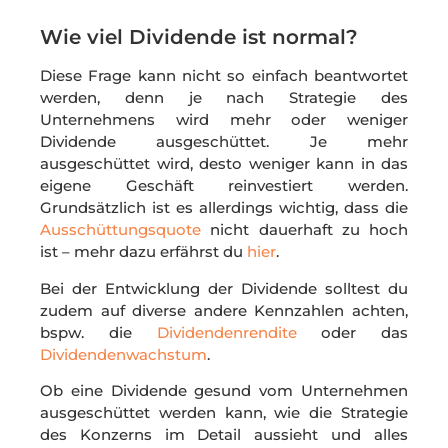
Wie viel Dividende ist normal?
Diese Frage kann nicht so einfach beantwortet
werden, denn je nach Strategie des
Unternehmens wird mehr oder weniger
Dividende ausgeschüttet. Je mehr
ausgeschüttet wird, desto weniger kann in das
eigene Geschäft reinvestiert werden.
Grundsätzlich ist es allerdings wichtig, dass die
Ausschüttungsquote
nicht dauerhaft zu hoch
ist – mehr dazu erfährst du
hier
.
Bei der Entwicklung der Dividende solltest du
zudem auf diverse andere Kennzahlen achten,
bspw. die
Dividendenrendite
oder das
Dividendenwachstum
.
Ob eine Dividende gesund vom Unternehmen
ausgeschüttet werden kann, wie die Strategie
des Konzerns im Detail aussieht und alles