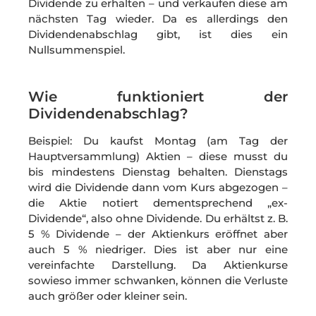
Dividende zu erhalten – und verkaufen diese am
nächsten Tag wieder. Da es allerdings den
Dividendenabschlag gibt, ist dies ein
Nullsummenspiel.
Wie funktioniert der
Dividendenabschlag?
Beispiel: Du kaufst Montag (am Tag der
Hauptversammlung) Aktien – diese musst du
bis mindestens Dienstag behalten. Dienstags
wird die Dividende dann vom Kurs abgezogen –
die Aktie notiert dementsprechend „ex-
Dividende“, also ohne Dividende. Du erhältst z. B.
5 % Dividende – der Aktienkurs eröffnet aber
auch 5 % niedriger. Dies ist aber nur eine
vereinfachte Darstellung. Da Aktienkurse
sowieso immer schwanken, können die Verluste
auch größer oder kleiner sein.