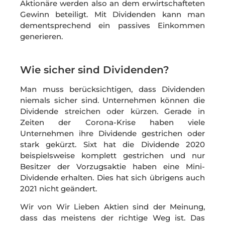
Aktionäre werden also an dem erwirtschafteten
Gewinn beteiligt. Mit Dividenden kann man
dementsprechend ein passives Einkommen
generieren.
Wie sicher sind Dividenden?
Man muss berücksichtigen, dass Dividenden
niemals sicher sind. Unternehmen können die
Dividende streichen oder kürzen. Gerade in
Zeiten der Corona-Krise haben viele
Unternehmen ihre Dividende gestrichen oder
stark gekürzt. Sixt hat die Dividende 2020
beispielsweise komplett gestrichen und nur
Besitzer der Vorzugsaktie haben eine Mini-
Dividende erhalten. Dies hat sich übrigens auch
2021 nicht geändert.
Wir von Wir Lieben Aktien sind der Meinung,
dass das meistens der richtige Weg ist. Das