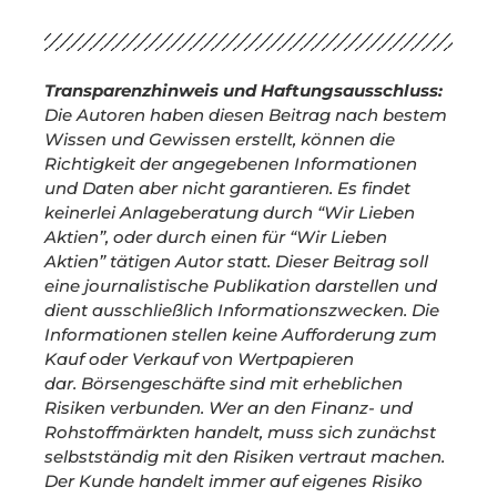
Transparenzhinweis und Haftungsausschluss:
Die Autoren haben diesen Beitrag nach bestem
Wissen und Gewissen erstellt, können die
Richtigkeit der angegebenen Informationen
und Daten aber nicht garantieren. Es findet
keinerlei Anlageberatung durch “Wir Lieben
Aktien”, oder durch einen für “Wir Lieben
Aktien” tätigen Autor statt. Dieser Beitrag soll
eine journalistische Publikation darstellen und
dient ausschließlich Informationszwecken. Die
Informationen stellen keine Aufforderung zum
Kauf oder Verkauf von Wertpapieren
dar.
Börsengeschäfte sind mit erheblichen
Risiken verbunden. Wer an den Finanz- und
Rohstoffmärkten handelt, muss sich zunächst
selbstständig mit den Risiken vertraut machen.
Der Kunde handelt immer auf eigenes Risiko