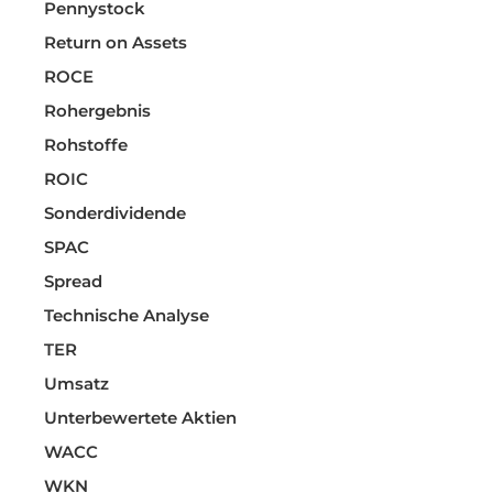
Pennystock
Return on Assets
ROCE
Rohergebnis
Rohstoffe
ROIC
Sonderdividende
SPAC
Spread
Technische Analyse
TER
Umsatz
Unterbewertete Aktien
WACC
WKN