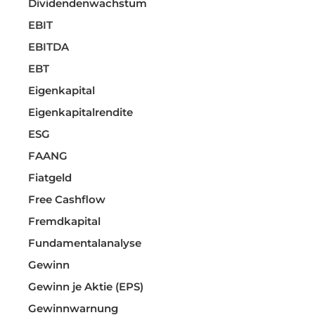
Dividendenwachstum
EBIT
EBITDA
EBT
Eigenkapital
Eigenkapitalrendite
ESG
FAANG
Fiatgeld
Free Cashflow
Fremdkapital
Fundamentalanalyse
Gewinn
Gewinn je Aktie (EPS)
Gewinnwarnung