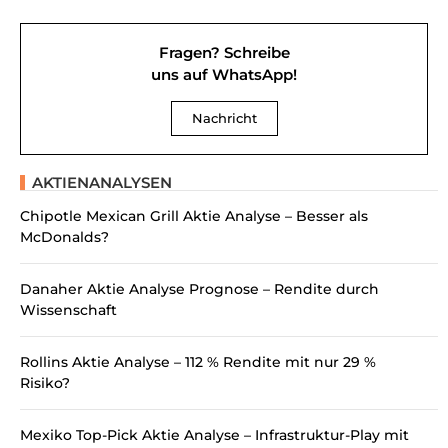
Fragen? Schreibe
uns auf WhatsApp!
Nachricht
AKTIENANALYSEN
Chipotle Mexican Grill Aktie Analyse – Besser als
McDonalds?
Danaher Aktie Analyse Prognose – Rendite durch
Wissenschaft
Rollins Aktie Analyse – 112 % Rendite mit nur 29 %
Risiko?
Mexiko Top-Pick Aktie Analyse – Infrastruktur-Play mit