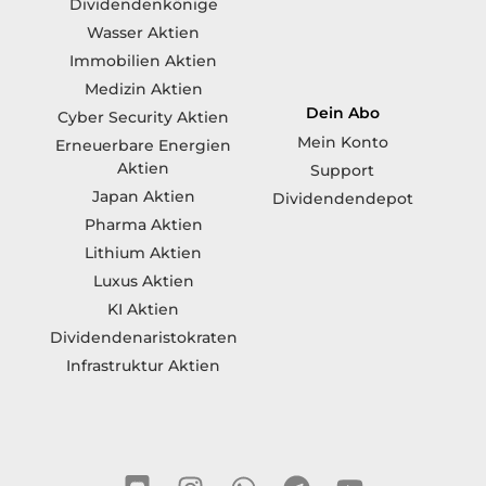
Dividendenkönige
Wasser Aktien
Immobilien Aktien
Medizin Aktien
Dein Abo
Cyber Security Aktien
Mein Konto
Erneuerbare Energien
Aktien
Support
Japan Aktien
Dividendendepot
Pharma Aktien
Lithium Aktien
Luxus Aktien
KI Aktien
Dividendenaristokraten
Infrastruktur Aktien