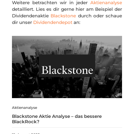
Weitere betrachten wir in jeder
Aktienanalyse
detailliert. Lies es dir gerne hier am Beispiel der
Dividendenaktie
Blackstone
durch oder schaue
dir unser
Dividendendepot
an:
Aktienanalyse
Blackstone Aktie Analyse – das bessere
BlackRock?