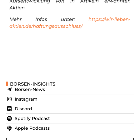
Kursentwicklung von in Artikeln erwähnten
Aktien.
Mehr Infos unter:
https://wir-lieben-
aktien.de/haftungsausschluss/
BÖRSEN-INSIGHTS
Börsen-News
Instagram
Discord
Spotify Podcast
Apple Podcasts