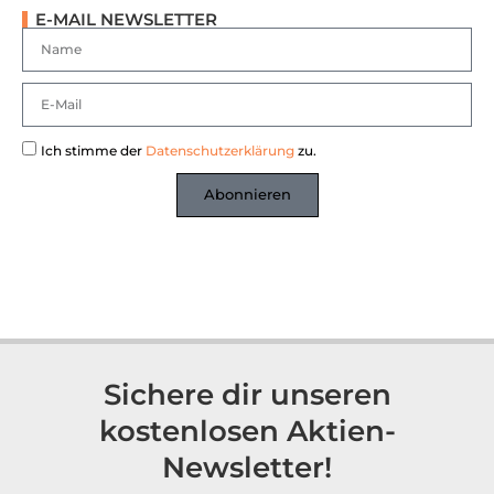
E-MAIL NEWSLETTER
Ich stimme der
Datenschutzerklärung
zu.
Abonnieren
Sichere dir unseren
kostenlosen Aktien-
Newsletter!