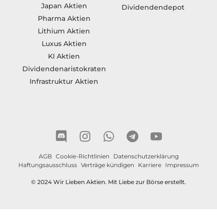
Japan Aktien
Dividendendepot
Pharma Aktien
Lithium Aktien
Luxus Aktien
KI Aktien
Dividendenaristokraten
Infrastruktur Aktien
AGB
Cookie-Richtlinien
Datenschutzerklärung
Haftungsausschluss
Verträge kündigen
Karriere
Impressum
© 2024 Wir Lieben Aktien. Mit Liebe zur Börse erstellt.