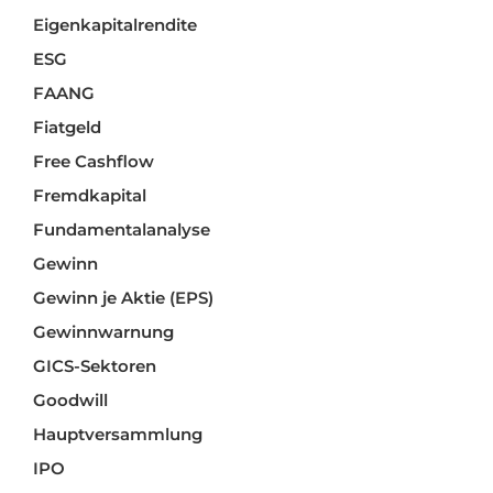
Eigenkapitalrendite
ESG
FAANG
Fiatgeld
Free Cashflow
Fremdkapital
Fundamentalanalyse
Gewinn
Gewinn je Aktie (EPS)
Gewinnwarnung
GICS-Sektoren
Goodwill
Hauptversammlung
IPO