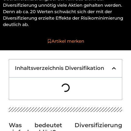
Diversifizierung unnötig viele Aktien gehalten werden.
Denn ab ca. 20 Werten schwächt sich der mit der
Diversifizierung erzielte Effekte der Risikominimierung
deutlich ab.
Artikel merken
Inhaltsverzeichnis Diversifikation
Was bedeutet Diversifizierung