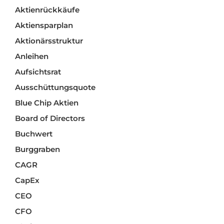
Aktienrückkäufe
Aktiensparplan
Aktionärsstruktur
Anleihen
Aufsichtsrat
Ausschüttungsquote
Blue Chip Aktien
Board of Directors
Buchwert
Burggraben
CAGR
CapEx
CEO
CFO