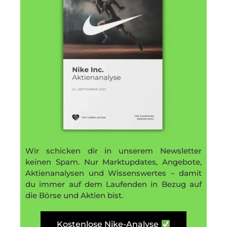
Wir schicken dir in unserem Newsletter
keinen Spam. Nur Marktupdates, Angebote,
Aktienanalysen und Wissenswertes – damit
du immer auf dem Laufenden in Bezug auf
die Börse und Aktien bist.
Kostenlose Nike-Analyse