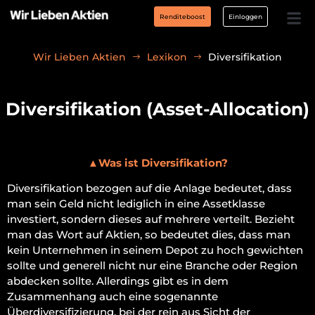
Renditeboost
Einloggen
Wir Lieben Aktien
Lexikon
Diversifikation
Diversifikation (Asset-Allocation)
▲
Was ist Diversifikation
?
Diversifikation bezogen auf die Anlage bedeutet, dass
man sein Geld nicht lediglich in eine Assetklasse
investiert, sondern dieses auf mehrere verteilt. Bezieht
man das Wort auf Aktien, so bedeutet dies, dass man
kein Unternehmen in seinem Depot zu hoch gewichten
sollte und generell nicht nur eine Branche oder Region
abdecken sollte. Allerdings gibt es in dem
Zusammenhang auch eine sogenannte
Überdiversifizierung, bei der rein aus Sicht der