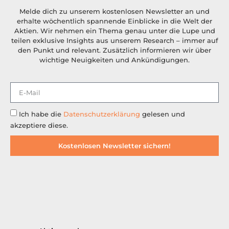
Melde dich zu unserem kostenlosen Newsletter an und
erhalte wöchentlich spannende Einblicke in die Welt der
Aktien. Wir nehmen ein Thema genau unter die Lupe und
teilen exklusive Insights aus unserem Research – immer auf
den Punkt und relevant. Zusätzlich informieren wir über
wichtige Neuigkeiten und Ankündigungen.
Ich habe die
Datenschutzerklärung
gelesen und
akzeptiere diese.
Kostenlosen Newsletter sichern!