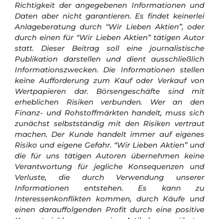
Richtigkeit der angegebenen Informationen und
Daten aber nicht garantieren. Es findet keinerlei
Anlageberatung durch “Wir Lieben Aktien”, oder
durch einen für “Wir Lieben Aktien” tätigen Autor
statt. Dieser Beitrag soll eine journalistische
Publikation darstellen und dient ausschließlich
Informationszwecken. Die Informationen stellen
keine Aufforderung zum Kauf oder Verkauf von
Wertpapieren dar.
Börsengeschäfte sind mit
erheblichen Risiken verbunden. Wer an den
Finanz- und Rohstoffmärkten handelt, muss sich
zunächst selbstständig mit den Risiken vertraut
machen. Der Kunde handelt immer auf eigenes
Risiko und eigene Gefahr.
“Wir Lieben Aktien” und
die für uns tätigen Autoren übernehmen keine
Verantwortung für jegliche Konsequenzen und
Verluste, die durch Verwendung unserer
Informationen entstehen. Es kann zu
Interessenkonflikten kommen, durch Käufe und
einen darauffolgenden Profit durch eine positive