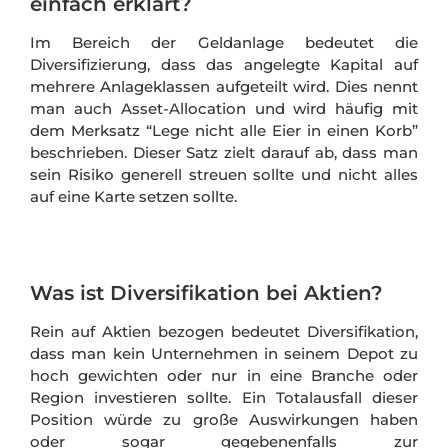
einfach erklärt?
Im Bereich der Geldanlage bedeutet die
Diversifizierung, dass das angelegte Kapital auf
mehrere Anlageklassen aufgeteilt wird. Dies nennt
man auch Asset-Allocation und wird häufig mit
dem Merksatz “Lege nicht alle Eier in einen Korb”
beschrieben. Dieser Satz zielt darauf ab, dass man
sein Risiko generell streuen sollte und nicht alles
auf eine Karte setzen sollte.
Was ist Diversifikation bei Aktien?
Rein auf Aktien bezogen bedeutet Diversifikation,
dass man kein Unternehmen in seinem Depot zu
hoch gewichten oder nur in eine Branche oder
Region investieren sollte. Ein Totalausfall dieser
Position würde zu große Auswirkungen haben
oder sogar gegebenenfalls zur