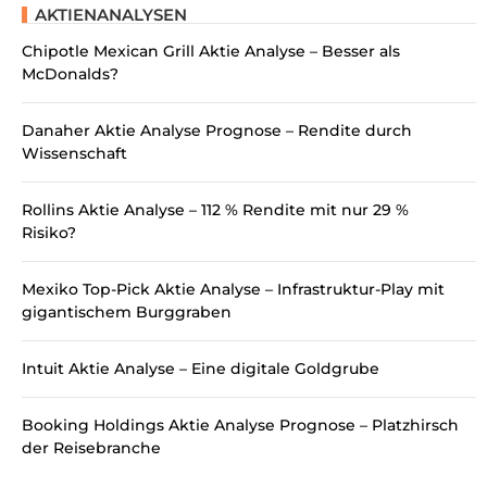
AKTIENANALYSEN
Chipotle Mexican Grill Aktie Analyse – Besser als
McDonalds?
Danaher Aktie Analyse Prognose – Rendite durch
Wissenschaft
Rollins Aktie Analyse – 112 % Rendite mit nur 29 %
Risiko?
Mexiko Top-Pick Aktie Analyse – Infrastruktur-Play mit
gigantischem Burggraben
Intuit Aktie Analyse – Eine digitale Goldgrube
Booking Holdings Aktie Analyse Prognose – Platzhirsch
der Reisebranche