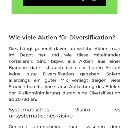
Wie viele Aktien für Diversifikation?
Dies hängt generell davon ab welche Aktien man
im Depot hat und wie diese miteinander
korrelieren. Sind bspw. alle Aktien aus einer
Branche, dann ist auch bei einer hohen Anzahl
keine gute Diversifikation gegeben. Sofern
allerdings ein guter Mix vorliegt zeigen viele
Studien bereits eine starke Abflachung des Effekts
der Risikominimierung durch eine Diversifikation
ab 20 Aktien.
Systematisches Risiko vs
unsystematisches Risiko
Generell unterscheidet man zwischen dem