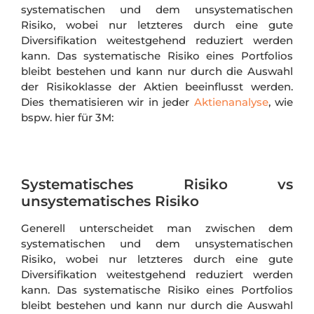
systematischen und dem unsystematischen
Risiko, wobei nur letzteres durch eine gute
Diversifikation weitestgehend reduziert werden
kann. Das systematische Risiko eines Portfolios
bleibt bestehen und kann nur durch die Auswahl
der Risikoklasse der Aktien beeinflusst werden.
Dies thematisieren wir in jeder
Aktienanalyse
, wie
bspw. hier für 3M:
Systematisches Risiko vs
unsystematisches Risiko
Generell unterscheidet man zwischen dem
systematischen und dem unsystematischen
Risiko, wobei nur letzteres durch eine gute
Diversifikation weitestgehend reduziert werden
kann. Das systematische Risiko eines Portfolios
bleibt bestehen und kann nur durch die Auswahl