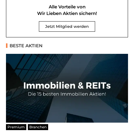
Alle Vorteile von
Wir Lieben Aktien sichern!
Jetzt Mitglied werden
BESTE AKTIEN
Premium
Branchen