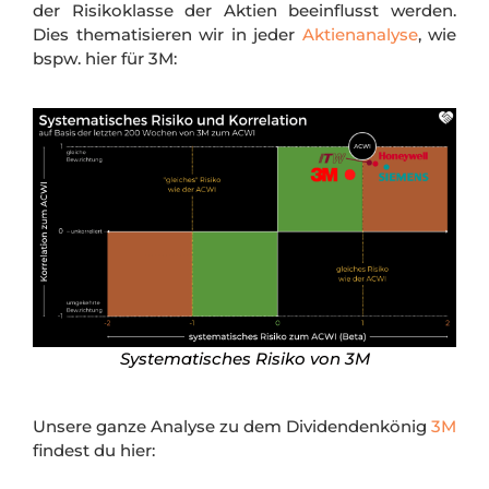
der Risikoklasse der Aktien beeinflusst werden.
Dies thematisieren wir in jeder
Aktienanalyse
, wie
bspw. hier für 3M:
Systematisches Risiko von 3M
Unsere ganze Analyse zu dem Dividendenkönig
3M
findest du hier: