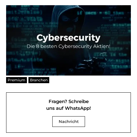
Premium
Branchen
Fragen? Schreibe
uns auf WhatsApp!
Nachricht