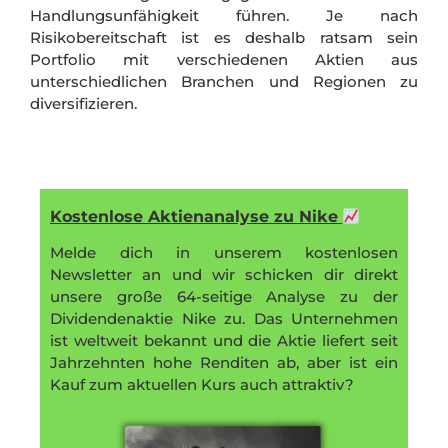
Handlungsunfähigkeit führen. Je nach
Risikobereitschaft ist es deshalb ratsam sein
Portfolio mit verschiedenen Aktien aus
unterschiedlichen Branchen und Regionen zu
diversifizieren.
Kostenlose Aktienanalyse zu Nike
Melde dich in unserem kostenlosen
Newsletter an und wir schicken dir direkt
unsere große 64-seitige Analyse zu der
Dividendenaktie Nike zu. Das Unternehmen
ist weltweit bekannt und die Aktie liefert seit
Jahrzehnten hohe Renditen ab, aber ist ein
Kauf zum aktuellen Kurs auch attraktiv?