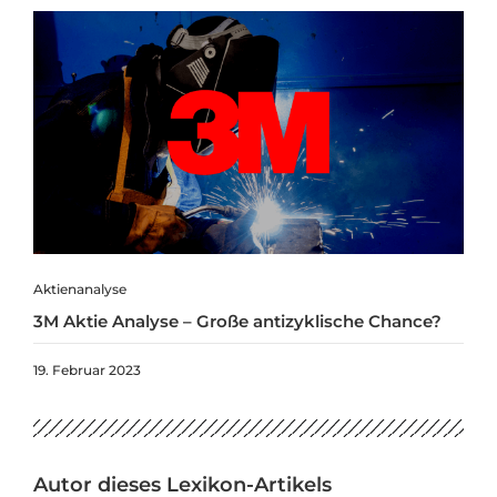
Aktienanalyse
3M Aktie Analyse – Große antizyklische Chance?
19. Februar 2023
Autor dieses Lexikon-Artikels