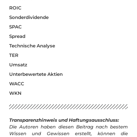
ROIC
Sonderdividende
SPAC
Spread
Technische Analyse
TER
Umsatz
Unterbewertete Aktien
WACC
WKN
Transparenzhinweis und Haftungsausschluss:
Die Autoren haben diesen Beitrag nach bestem
Wissen und Gewissen erstellt, können die