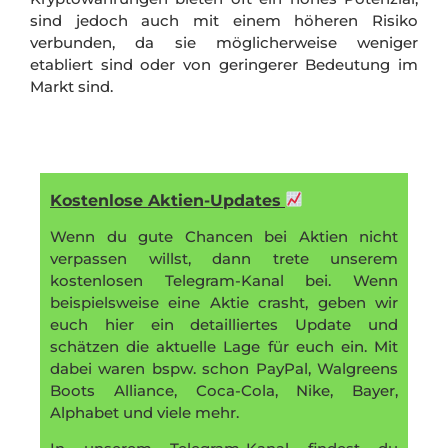
sind jedoch auch mit einem höheren Risiko
verbunden, da sie möglicherweise weniger
etabliert sind oder von geringerer Bedeutung im
Markt sind.
Kostenlose Aktien-Updates
Wenn du gute Chancen bei Aktien nicht
verpassen willst, dann trete unserem
kostenlosen Telegram-Kanal bei. Wenn
beispielsweise eine Aktie crasht, geben wir
euch hier ein detailliertes Update und
schätzen die aktuelle Lage für euch ein. Mit
dabei waren bspw. schon PayPal, Walgreens
Boots Alliance, Coca-Cola, Nike, Bayer,
Alphabet und viele mehr.