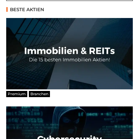
BESTE AKTIEN
Premium
Branchen