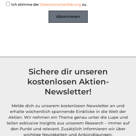
Ich stimme der
Datenschutzerklärung
zu.
Abonnieren
Sichere dir unseren
kostenlosen Aktien-
Newsletter!
Melde dich zu unserem kostenlosen Newsletter an und
erhalte wöchentlich spannende Einblicke in die Welt der
Aktien. Wir nehmen ein Thema genau unter die Lupe und
teilen exklusive Insights aus unserem Research – immer auf
den Punkt und relevant. Zusätzlich informieren wir über
wichtige Neuigkeiten und Ankündigungen.