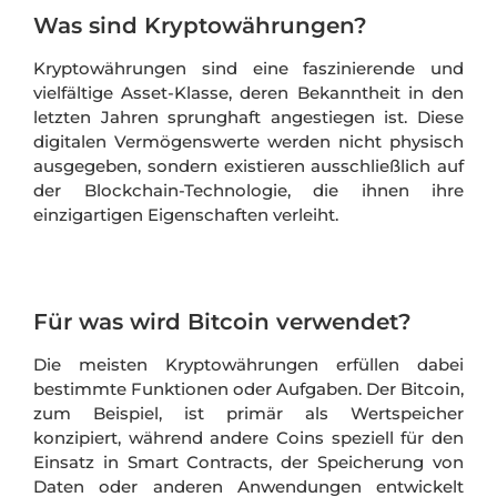
Was sind Kryptowährungen?
Kryptowährungen sind eine faszinierende und
vielfältige Asset-Klasse, deren Bekanntheit in den
letzten Jahren sprunghaft angestiegen ist. Diese
digitalen Vermögenswerte werden nicht physisch
ausgegeben, sondern existieren ausschließlich auf
der Blockchain-Technologie, die ihnen ihre
einzigartigen Eigenschaften verleiht.
Für was wird Bitcoin verwendet?
Die meisten Kryptowährungen erfüllen dabei
bestimmte Funktionen oder Aufgaben. Der Bitcoin,
zum Beispiel, ist primär als Wertspeicher
konzipiert, während andere Coins speziell für den
Einsatz in Smart Contracts, der Speicherung von
Daten oder anderen Anwendungen entwickelt