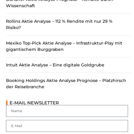
Wissenschaft
Rollins Aktie Analyse – 112 % Rendite mit nur 29 %
Risiko?
Mexiko Top-Pick Aktie Analyse – Infrastruktur-Play mit
gigantischem Burggraben
Intuit Aktie Analyse – Eine digitale Goldgrube
Booking Holdings Aktie Analyse Prognose – Platzhirsch
der Reisebranche
E-MAIL NEWSLETTER