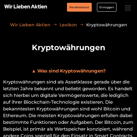
Renditeboost
Einloggen
Wir Lieben Aktien
Lexikon
Kryptowährungen
Kryptowährungen
▲
Was sind Kryptowährungen?
Kryptowährungen sind als Assetklasse gerade über die
letzten Jahre bekannt und beliebt geworden. Es handelt
sich hierbei um digitale Vermögenswerte, die lediglich
auf ihrer Blockchain-Technologie existieren. Die
bekanntesten Kryptowährungen sind wohl Bitcoin und
Ethereum. Die meisten Kryptowährungen erfüllen dabei
bestimmte Funktionen oder Aufgaben. Der Bitcoin, zum
Beispiel, ist primär als Wertspeicher konzipiert, während
andere Coins speziell für den Einsatz in Smart Contracts,