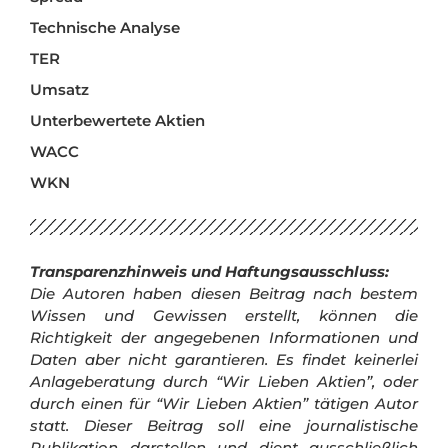
Technische Analyse
TER
Umsatz
Unterbewertete Aktien
WACC
WKN
Transparenzhinweis und Haftungsausschluss:
Die Autoren haben diesen Beitrag nach bestem
Wissen und Gewissen erstellt, können die
Richtigkeit der angegebenen Informationen und
Daten aber nicht garantieren. Es findet keinerlei
Anlageberatung durch “Wir Lieben Aktien”, oder
durch einen für “Wir Lieben Aktien” tätigen Autor
statt. Dieser Beitrag soll eine journalistische
Publikation darstellen und dient ausschließlich