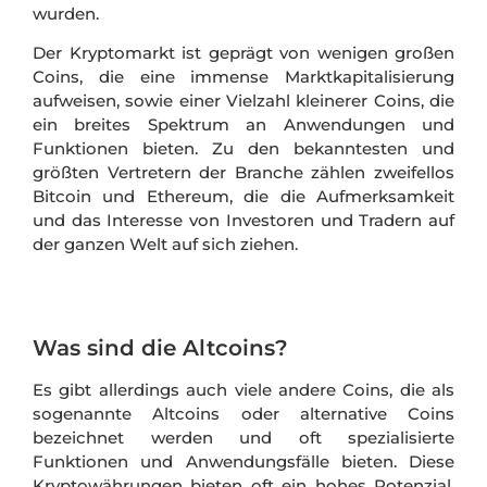
wurden.
Der Kryptomarkt ist geprägt von wenigen großen
Coins, die eine immense Marktkapitalisierung
aufweisen, sowie einer Vielzahl kleinerer Coins, die
ein breites Spektrum an Anwendungen und
Funktionen bieten. Zu den bekanntesten und
größten Vertretern der Branche zählen zweifellos
Bitcoin und Ethereum, die die Aufmerksamkeit
und das Interesse von Investoren und Tradern auf
der ganzen Welt auf sich ziehen.
Was sind die Altcoins?
Es gibt allerdings auch viele andere Coins, die als
sogenannte Altcoins oder alternative Coins
bezeichnet werden und oft spezialisierte
Funktionen und Anwendungsfälle bieten. Diese
Kryptowährungen bieten oft ein hohes Potenzial,