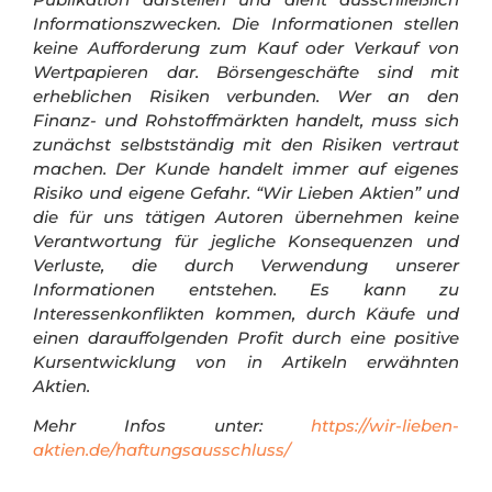
Informationszwecken. Die Informationen stellen
keine Aufforderung zum Kauf oder Verkauf von
Wertpapieren dar.
Börsengeschäfte sind mit
erheblichen Risiken verbunden. Wer an den
Finanz- und Rohstoffmärkten handelt, muss sich
zunächst selbstständig mit den Risiken vertraut
machen. Der Kunde handelt immer auf eigenes
Risiko und eigene Gefahr.
“Wir Lieben Aktien” und
die für uns tätigen Autoren übernehmen keine
Verantwortung für jegliche Konsequenzen und
Verluste, die durch Verwendung unserer
Informationen entstehen. Es kann zu
Interessenkonflikten kommen, durch Käufe und
einen darauffolgenden Profit durch eine positive
Kursentwicklung von in Artikeln erwähnten
Aktien.
Mehr Infos unter:
https://wir-lieben-
aktien.de/haftungsausschluss/