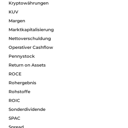
Kryptowährungen
KUV
Margen
Marktkapitalisierung
Nettoverschuldung
Operativer Cashflow
Pennystock
Return on Assets
ROCE
Rohergebnis
Rohstoffe
ROIC
Sonderdividende
SPAC
Spread