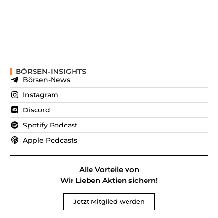
BÖRSEN-INSIGHTS
Börsen-News
Instagram
Discord
Spotify Podcast
Apple Podcasts
Alle Vorteile von
Wir Lieben Aktien sichern!
Jetzt Mitglied werden