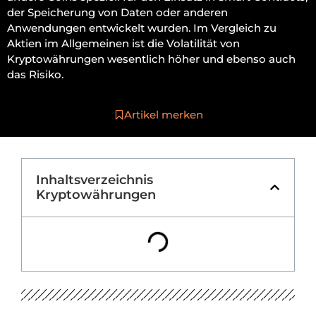
der Speicherung von Daten oder anderen
Anwendungen entwickelt wurden. Im Vergleich zu
Aktien im Allgemeinen ist die Volatilität von
Kryptowährungen wesentlich höher und ebenso auch
das Risiko.
Artikel merken
Inhaltsverzeichnis
Kryptowährungen