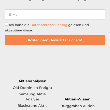
Ich habe die
Datenschutzerklärung
gelesen und
akzeptiere diese.
Kostenlosen Newsletter sichern!
Aktienanalysen
Old Dominion Freight
Samsung Aktie
Aktien-Wissen
Analyse
Blackstone Aktie
Burggraben Aktien