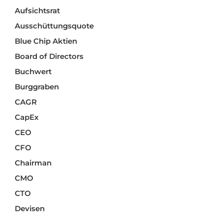
Aufsichtsrat
Ausschüttungsquote
Blue Chip Aktien
Board of Directors
Buchwert
Burggraben
CAGR
CapEx
CEO
CFO
Chairman
CMO
CTO
Devisen