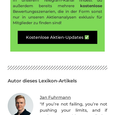
In unserem Telegram-Kanal findest du
außerdem bereits mehrere
kostenlose
Bewertungsszenarien, die in der Form sonst
nur in unseren Aktienanalysen exklusiv für
Mitglieder zu finden sind!
Kostenlose Aktien-Updates
Autor dieses Lexikon-Artikels
Jan Fuhrmann
"If you’re not failing, you’re not
pushing your limits, and if