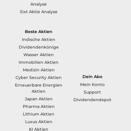
Analyse
Sixt Aktie Analyse
Beste Aktien
Indische Aktien
Dividendenkönige
Wasser Aktien
Immobilien Aktien
Medizin Aktien
Dein Abo
Cyber Security Aktien
Mein Konto
Erneuerbare Energien
Aktien
Support
Japan Aktien
Dividendendepot
Pharma Aktien
Lithium Aktien
Luxus Aktien
KI Aktien