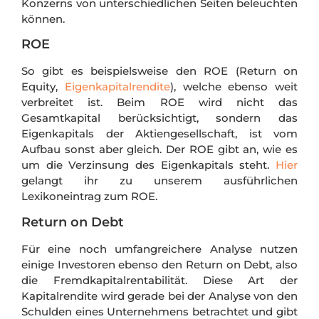
Konzerns von unterschiedlichen Seiten beleuchten
können.
ROE
So gibt es beispielsweise den ROE (Return on
Equity,
Eigenkapitalrendite
), welche ebenso weit
verbreitet ist. Beim ROE wird nicht das
Gesamtkapital berücksichtigt, sondern das
Eigenkapitals der Aktiengesellschaft, ist vom
Aufbau sonst aber gleich. Der ROE gibt an, wie es
um die Verzinsung des Eigenkapitals steht.
Hier
gelangt ihr zu unserem ausführlichen
Lexikoneintrag zum ROE.
Return on Debt
Für eine noch umfangreichere Analyse nutzen
einige Investoren ebenso den Return on Debt, also
die Fremdkapitalrentabilität. Diese Art der
Kapitalrendite wird gerade bei der Analyse von den
Schulden eines Unternehmens betrachtet und gibt