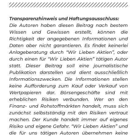
Transparenzhinweis und Haftungsausschluss:
Die Autoren haben diesen Beitrag nach bestem
Wissen und Gewissen erstellt, können die
Richtigkeit der angegebenen Informationen und
Daten aber nicht garantieren. Es findet keinerlei
Anlageberatung durch “Wir Lieben Aktien”, oder
durch einen für “Wir Lieben Aktien” tätigen Autor
statt. Dieser Beitrag soll eine journalistische
Publikation darstellen und dient ausschließlich
Informationszwecken. Die Informationen stellen
keine Aufforderung zum Kauf oder Verkauf von
Wertpapieren dar.
Börsengeschäfte sind mit
erheblichen Risiken verbunden. Wer an den
Finanz- und Rohstoffmärkten handelt, muss sich
zunächst selbstständig mit den Risiken vertraut
machen. Der Kunde handelt immer auf eigenes
Risiko und eigene Gefahr.
“Wir Lieben Aktien” und
die für uns tätigen Autoren übernehmen keine