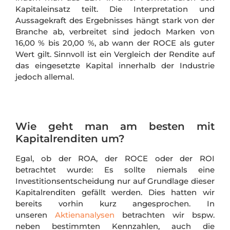
Kapitaleinsatz teilt. Die Interpretation und
Aussagekraft des Ergebnisses hängt stark von der
Branche ab, verbreitet sind jedoch Marken von
16,00 % bis 20,00 %, ab wann der ROCE als guter
Wert gilt. Sinnvoll ist ein Vergleich der Rendite auf
das eingesetzte Kapital innerhalb der Industrie
jedoch allemal.
Wie geht man am besten mit
Kapitalrenditen um?
Egal, ob der ROA, der ROCE oder der ROI
betrachtet wurde: Es sollte niemals eine
Investitionsentscheidung nur auf Grundlage dieser
Kapitalrenditen gefällt werden. Dies hatten wir
bereits vorhin kurz angesprochen. In
unseren
Aktienanalysen
betrachten wir bspw.
neben bestimmten Kennzahlen, auch die