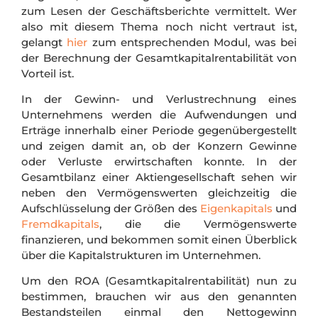
zum Lesen der Geschäftsberichte vermittelt. Wer
also mit diesem Thema noch nicht vertraut ist,
gelangt
hier
zum entsprechenden Modul, was bei
der Berechnung der Gesamtkapitalrentabilität von
Vorteil ist.
In der Gewinn- und Verlustrechnung eines
Unternehmens werden die Aufwendungen und
Erträge innerhalb einer Periode gegenübergestellt
und zeigen damit an, ob der Konzern Gewinne
oder Verluste erwirtschaften konnte. In der
Gesamtbilanz einer Aktiengesellschaft sehen wir
neben den Vermögenswerten gleichzeitig die
Aufschlüsselung der Größen des
Eigenkapitals
und
Fremdkapitals
, die die Vermögenswerte
finanzieren, und bekommen somit einen Überblick
über die Kapitalstrukturen im Unternehmen.
Um den ROA (Gesamtkapitalrentabilität) nun zu
bestimmen, brauchen wir aus den genannten
Bestandsteilen einmal den Nettogewinn