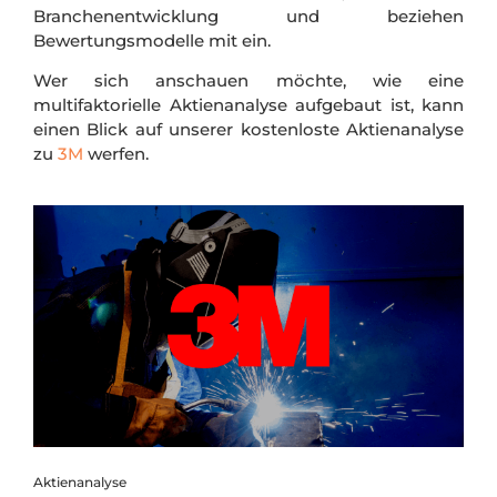
Branchenentwicklung und beziehen
Bewertungsmodelle mit ein.
Wer sich anschauen möchte, wie eine
multifaktorielle Aktienanalyse aufgebaut ist, kann
einen Blick auf unserer kostenloste Aktienanalyse
zu
3M
werfen.
Aktienanalyse