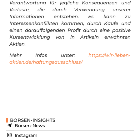
Verantwortung für jegliche Konsequenzen und
Verluste, die durch Verwendung unserer
Informationen entstehen. Es kann zu
Interessenkonflikten kommen, durch Käufe und
einen darauffolgenden Profit durch eine positive
Kursentwicklung von in Artikeln erwähnten
Aktien.
Mehr Infos unter:
https://wir-lieben-
aktien.de/haftungsausschluss/
BÖRSEN-INSIGHTS
Börsen-News
Instagram