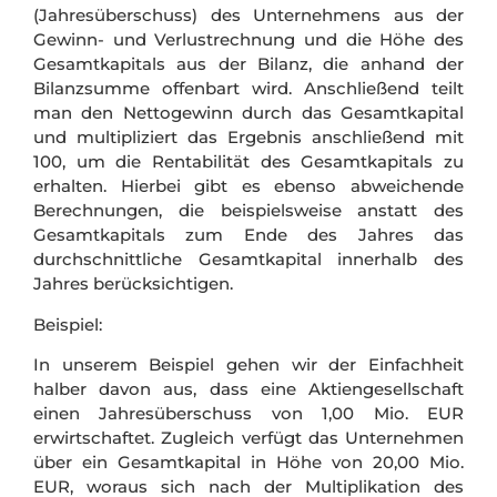
(Jahresüberschuss) des Unternehmens aus der
Gewinn- und Verlustrechnung und die Höhe des
Gesamtkapitals aus der Bilanz, die anhand der
Bilanzsumme offenbart wird. Anschließend teilt
man den Nettogewinn durch das Gesamtkapital
und multipliziert das Ergebnis anschließend mit
100, um die Rentabilität des Gesamtkapitals zu
erhalten. Hierbei gibt es ebenso abweichende
Berechnungen, die beispielsweise anstatt des
Gesamtkapitals zum Ende des Jahres das
durchschnittliche Gesamtkapital innerhalb des
Jahres berücksichtigen.
Beispiel:
In unserem Beispiel gehen wir der Einfachheit
halber davon aus, dass eine Aktiengesellschaft
einen Jahresüberschuss von 1,00 Mio. EUR
erwirtschaftet. Zugleich verfügt das Unternehmen
über ein Gesamtkapital in Höhe von 20,00 Mio.
EUR, woraus sich nach der Multiplikation des