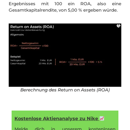
Ergebnisses mit 100 ein ROA, also eine
Gesamtkapitalrendite, von 5,00 % ergeben würde.
Berechnung des Return on Assets (ROA)
Kostenlose Aktienanalyse zu Nike
Melde dich in unserem kostenlosen