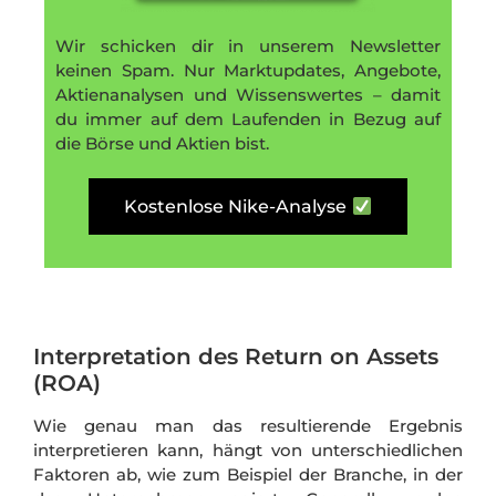
Wir schicken dir in unserem Newsletter
keinen Spam. Nur Marktupdates, Angebote,
Aktienanalysen und Wissenswertes – damit
du immer auf dem Laufenden in Bezug auf
die Börse und Aktien bist.
Kostenlose Nike-Analyse
Interpretation des Return on Assets
(ROA)
Wie genau man das resultierende Ergebnis
interpretieren kann, hängt von unterschiedlichen
Faktoren ab, wie zum Beispiel der Branche, in der