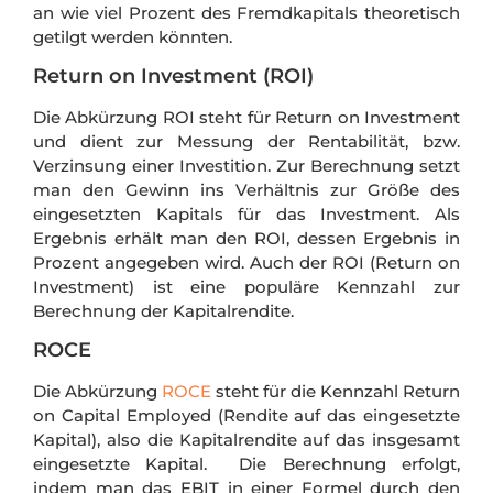
an wie viel Prozent des Fremdkapitals theoretisch
getilgt werden könnten.
Return on Investment (ROI)
Die Abkürzung ROI steht für Return on Investment
und dient zur Messung der Rentabilität, bzw.
Verzinsung einer Investition. Zur Berechnung setzt
man den Gewinn ins Verhältnis zur Größe des
eingesetzten Kapitals für das Investment. Als
Ergebnis erhält man den ROI, dessen Ergebnis in
Prozent angegeben wird. Auch der ROI (Return on
Investment) ist eine populäre Kennzahl zur
Berechnung der Kapitalrendite.
ROCE
Die Abkürzung
ROCE
steht für die Kennzahl Return
on Capital Employed (Rendite auf das eingesetzte
Kapital), also die Kapitalrendite auf das insgesamt
eingesetzte Kapital. Die Berechnung erfolgt,
indem man das EBIT in einer Formel durch den