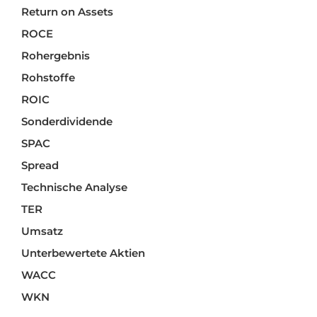
Return on Assets
ROCE
Rohergebnis
Rohstoffe
ROIC
Sonderdividende
SPAC
Spread
Technische Analyse
TER
Umsatz
Unterbewertete Aktien
WACC
WKN