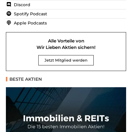
Discord
Spotify Podcast
Apple Podcasts
Alle Vorteile von
Wir Lieben Aktien sichern!
Jetzt Mitglied werden
BESTE AKTIEN