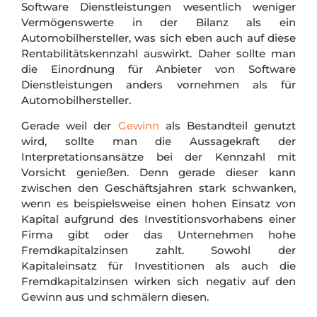
Software Dienstleistungen wesentlich weniger
Vermögenswerte in der Bilanz als ein
Automobilhersteller, was sich eben auch auf diese
Rentabilitätskennzahl auswirkt. Daher sollte man
die Einordnung für Anbieter von Software
Dienstleistungen anders vornehmen als für
Automobilhersteller.
Gerade weil der
Gewinn
als Bestandteil genutzt
wird, sollte man die Aussagekraft der
Interpretationsansätze bei der Kennzahl mit
Vorsicht genießen. Denn gerade dieser kann
zwischen den Geschäftsjahren stark schwanken,
wenn es beispielsweise einen hohen Einsatz von
Kapital aufgrund des Investitionsvorhabens einer
Firma gibt oder das Unternehmen hohe
Fremdkapitalzinsen zahlt. Sowohl der
Kapitaleinsatz für Investitionen als auch die
Fremdkapitalzinsen wirken sich negativ auf den
Gewinn aus und schmälern diesen.