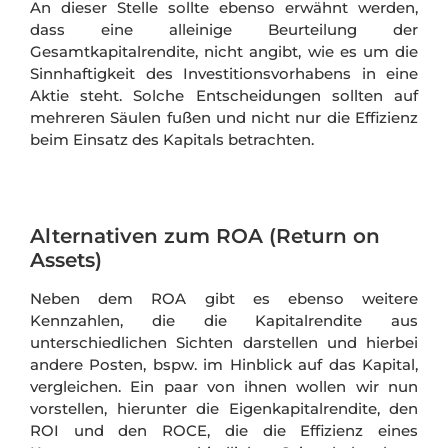
An dieser Stelle sollte ebenso erwähnt werden,
dass eine alleinige Beurteilung der
Gesamtkapitalrendite, nicht angibt, wie es um die
Sinnhaftigkeit des Investitionsvorhabens in eine
Aktie steht. Solche Entscheidungen sollten auf
mehreren Säulen fußen und nicht nur die Effizienz
beim Einsatz des Kapitals betrachten.
Alternativen zum ROA (Return on
Assets)
Neben dem ROA gibt es ebenso weitere
Kennzahlen, die die Kapitalrendite aus
unterschiedlichen Sichten darstellen und hierbei
andere Posten, bspw. im Hinblick auf das Kapital,
vergleichen. Ein paar von ihnen wollen wir nun
vorstellen, hierunter die Eigenkapitalrendite, den
ROI und den ROCE, die die Effizienz eines