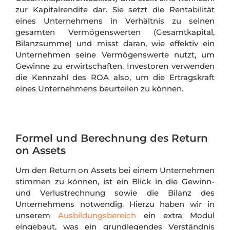
zur Kapitalrendite dar. Sie setzt die Rentabilität
eines Unternehmens in Verhältnis zu seinen
gesamten Vermögenswerten (Gesamtkapital,
Bilanzsumme) und misst daran, wie effektiv ein
Unternehmen seine Vermögenswerte nutzt, um
Gewinne zu erwirtschaften. Investoren verwenden
die Kennzahl des ROA also, um die Ertragskraft
eines Unternehmens beurteilen zu können.
Formel und Berechnung des Return
on Assets
Um den Return on Assets bei einem Unternehmen
stimmen zu können, ist ein Blick in die Gewinn-
und Verlustrechnung sowie die Bilanz des
Unternehmens notwendig. Hierzu haben wir in
unserem
Ausbildungsbereich
ein extra Modul
eingebaut, was ein grundlegendes Verständnis