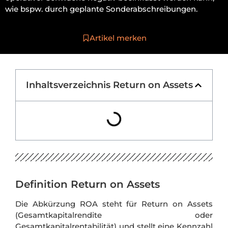
wie bspw. durch geplante Sonderabschreibungen.
Artikel merken
Inhaltsverzeichnis Return on Assets
Definition Return on Assets
Die Abkürzung ROA steht für Return on Assets
(Gesamtkapitalrendite oder
Gesamtkapitalrentabilität) und stellt eine Kennzahl