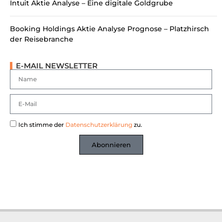
Intuit Aktie Analyse – Eine digitale Goldgrube
Booking Holdings Aktie Analyse Prognose – Platzhirsch
der Reisebranche
E-MAIL NEWSLETTER
Ich stimme der
Datenschutzerklärung
zu.
Abonnieren