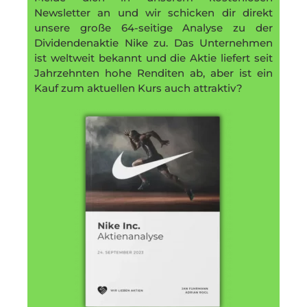
Newsletter an und wir schicken dir direkt
unsere große 64-seitige Analyse zu der
Dividendenaktie Nike zu. Das Unternehmen
ist weltweit bekannt und die Aktie liefert seit
Jahrzehnten hohe Renditen ab, aber ist ein
Kauf zum aktuellen Kurs auch attraktiv?