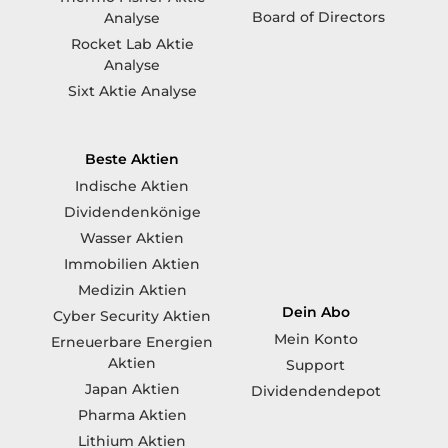
Board of Directors
Analyse
Rocket Lab Aktie
Analyse
Sixt Aktie Analyse
Beste Aktien
Indische Aktien
Dividendenkönige
Wasser Aktien
Immobilien Aktien
Medizin Aktien
Dein Abo
Cyber Security Aktien
Mein Konto
Erneuerbare Energien
Aktien
Support
Japan Aktien
Dividendendepot
Pharma Aktien
Lithium Aktien