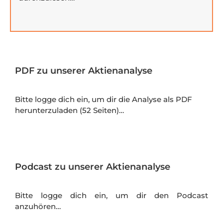
PDF zu unserer Aktienanalyse
Bitte logge dich ein, um dir die Analyse als PDF
herunterzuladen (52 Seiten)…
Podcast zu unserer Aktienanalyse
Bitte logge dich ein, um dir den Podcast
anzuhören…