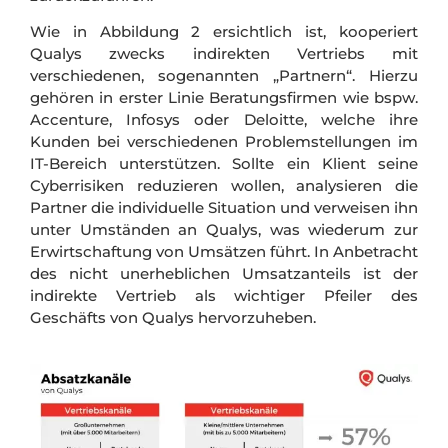
Wie in Abbildung 2 ersichtlich ist, kooperiert
Qualys zwecks
indirekten Vertriebs mit
verschiedenen, sogenannten „Partnern“. Hierzu
gehören in erster Linie Beratungsfirmen wie bspw.
Accenture, Infosys oder Deloitte, welche ihre
Kunden bei verschiedenen Problemstellungen im
IT-Bereich unterstützen. Sollte ein Klient seine
Cyberrisiken reduzieren wollen, analysieren die
Partner die individuelle Situation und verweisen ihn
unter Umständen an Qualys, was wiederum zur
Erwirtschaftung von Umsätzen führt. In Anbetracht
des nicht unerheblichen Umsatzanteils ist der
indirekte Vertrieb als wichtiger Pfeiler des
Geschäfts von Qualys hervorzuheben.