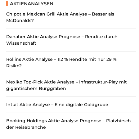
AKTIENANALYSEN
Chipotle Mexican Grill Aktie Analyse – Besser als
McDonalds?
Danaher Aktie Analyse Prognose – Rendite durch
Wissenschaft
Rollins Aktie Analyse – 112 % Rendite mit nur 29 %
Risiko?
Mexiko Top-Pick Aktie Analyse – Infrastruktur-Play mit
gigantischem Burggraben
Intuit Aktie Analyse – Eine digitale Goldgrube
Booking Holdings Aktie Analyse Prognose – Platzhirsch
der Reisebranche