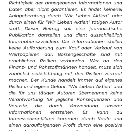
Richtigkeit der angegebenen Informationen und
Daten aber nicht garantieren. Es findet keinerlei
Anlageberatung durch “Wir Lieben Aktien”, oder
durch einen für “Wir Lieben Aktien” tätigen Autor
statt. Dieser Beitrag soll eine journalistische
Publikation darstellen und dient ausschließlich
Informationszwecken. Die Informationen stellen
keine Aufforderung zum Kauf oder Verkauf von
Wertpapieren dar.
Börsengeschäfte sind mit
erheblichen Risiken verbunden. Wer an den
Finanz- und Rohstoffmärkten handelt, muss sich
zunächst selbstständig mit den Risiken vertraut
machen. Der Kunde handelt immer auf eigenes
Risiko und eigene Gefahr.
“Wir Lieben Aktien” und
die für uns tätigen Autoren übernehmen keine
Verantwortung für jegliche Konsequenzen und
Verluste, die durch Verwendung unserer
Informationen entstehen. Es kann zu
Interessenkonflikten kommen, durch Käufe und
einen darauffolgenden Profit durch eine positive