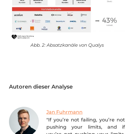
Abb. 2: Absatzkanäle von Qualys
Autoren dieser Analyse
Jan Fuhrmann
"If you’re not failing, you’re not
pushing your limits, and if