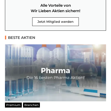
Alle Vorteile von
Wir Lieben Aktien sichern!
Jetzt Mitglied werden
BESTE AKTIEN
Premium
Branchen