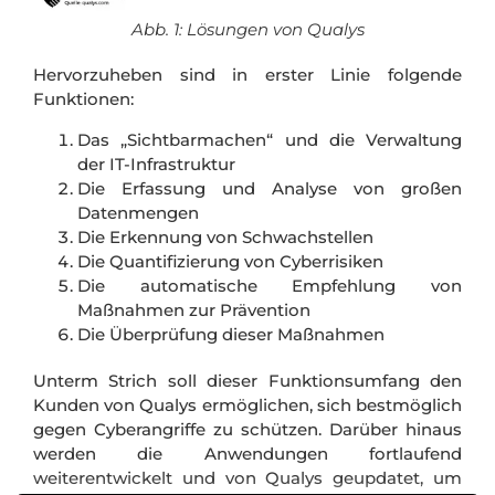
Abb. 1: Lösungen von Qualys
Hervorzuheben sind in erster Linie folgende
Funktionen:
Das „Sichtbarmachen“ und die Verwaltung
der IT-Infrastruktur
Die Erfassung und Analyse von großen
Datenmengen
Die Erkennung von Schwachstellen
Die Quantifizierung von Cyberrisiken
Die automatische Empfehlung von
Maßnahmen zur Prävention
Die Überprüfung dieser Maßnahmen
Unterm Strich soll dieser Funktionsumfang den
Kunden von Qualys ermöglichen, sich bestmöglich
gegen Cyberangriffe zu schützen. Darüber hinaus
werden die Anwendungen fortlaufend
weiterentwickelt und von Qualys geupdatet, um