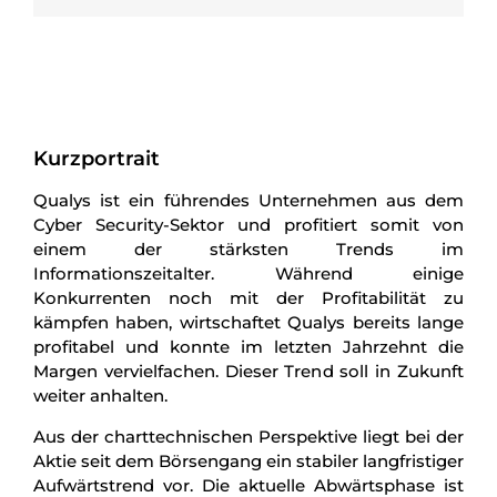
Kurzportrait
Qualys ist ein führendes Unternehmen aus dem
Cyber Security-Sektor und profitiert somit von
einem der stärksten Trends im
Informationszeitalter. Während einige
Konkurrenten noch mit der Profitabilität zu
kämpfen haben, wirtschaftet Qualys bereits lange
profitabel und konnte im letzten Jahrzehnt die
Margen vervielfachen. Dieser Trend soll in Zukunft
weiter anhalten.
Aus der charttechnischen Perspektive liegt bei der
Aktie seit dem Börsengang ein stabiler langfristiger
Aufwärtstrend vor. Die aktuelle Abwärtsphase ist