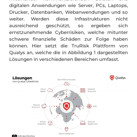
digitalen Anwendungen wie Server, PCs, Laptops,
Drucker, Datenbanken, Webanwendungen und so
weiter. Werden diese Infrastrukturen nicht
ausreichend geschützt, so ergeben sich
ernstzunehmende Cyberrisiken, welche mitunter
schwere finanzielle Schäden zur Folge haben
können. Hier setzt die TruRisk Plattform von
Qualys an, welche die in Abbildung 1 dargestellten
Lösungen in verschiedenen Bereichen umfasst.