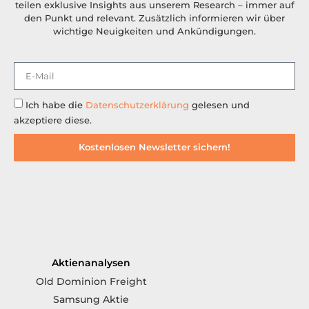
teilen exklusive Insights aus unserem Research – immer auf
den Punkt und relevant. Zusätzlich informieren wir über
wichtige Neuigkeiten und Ankündigungen.
Ich habe die
Datenschutzerklärung
gelesen und
akzeptiere diese.
Kostenlosen Newsletter sichern!
Aktienanalysen
Old Dominion Freight
Samsung Aktie