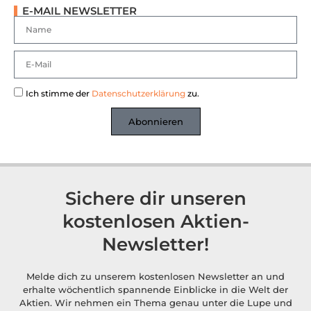
E-MAIL NEWSLETTER
Ich stimme der
Datenschutzerklärung
zu.
Abonnieren
Sichere dir unseren
kostenlosen Aktien-
Newsletter!
Melde dich zu unserem kostenlosen Newsletter an und
erhalte wöchentlich spannende Einblicke in die Welt der
Aktien. Wir nehmen ein Thema genau unter die Lupe und