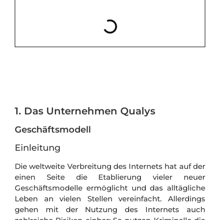
1. Das Unternehmen Qualys
Geschäftsmodell
Einleitung
Die weltweite Verbreitung des Internets hat auf der
einen Seite die Etablierung vieler neuer
Geschäftsmodelle ermöglicht und das alltägliche
Leben an vielen Stellen vereinfacht. Allerdings
gehen mit der Nutzung des Internets auch