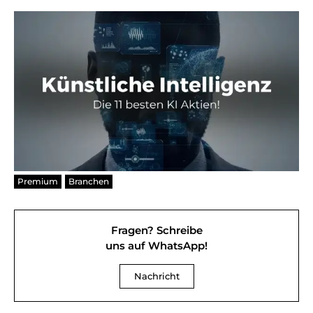
Premium
Branchen
Fragen? Schreibe
uns auf WhatsApp!
Nachricht