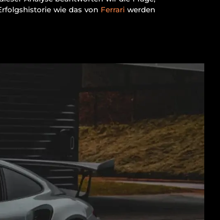
Erfolgshistorie wie das von
Ferrari
werden