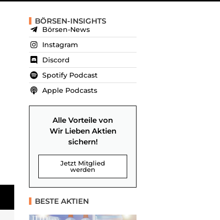
BÖRSEN-INSIGHTS
Börsen-News
Instagram
Discord
Spotify Podcast
Apple Podcasts
Alle Vorteile von
Wir Lieben Aktien
sichern!
Jetzt Mitglied
werden
BESTE AKTIEN