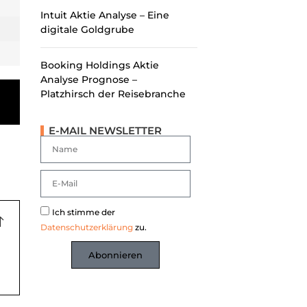
Intuit Aktie Analyse – Eine
digitale Goldgrube
Booking Holdings Aktie
Analyse Prognose –
Platzhirsch der Reisebranche
E-MAIL NEWSLETTER
Ich stimme der
Datenschutzerklärung
zu.
Abonnieren