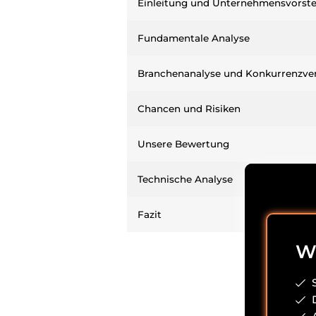
Einleitung und Unternehmensvorste
Fundamentale Analyse
Branchenanalyse und Konkurrenzver
Chancen und Risiken
Unsere Bewertung
Technische Analyse
Fazit
Wi