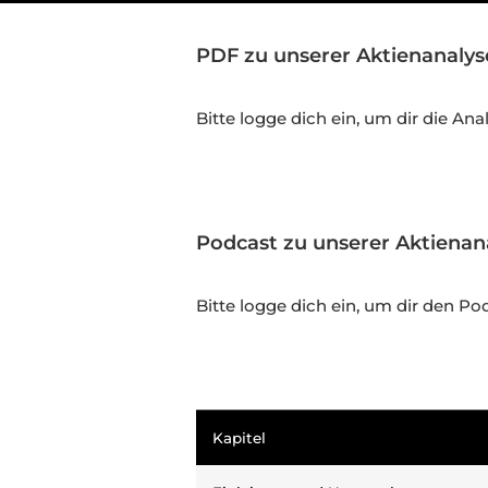
PDF zu unserer Aktienanaly
Bitte logge dich ein, um dir die An
Podcast zu unserer Aktiena
Bitte logge dich ein, um dir den 
Kapitel