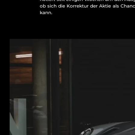
ob sich die Korrektur der Aktie als Chan
kann.