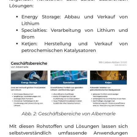
Lösungen:
Energy Storage: Abbau und Verkauf von
Lithium
Specialties: Verarbeitung von Lithium und
Brom
Ketjen: Herstellung und Verkauf von
petrochemischen Katalysatoren
Abb. 2: Geschäftsbereiche von Albemarle
Mit diesen Rohstoffen und Lösungen lassen sich
selbstverständlich umfassende Anwendungen