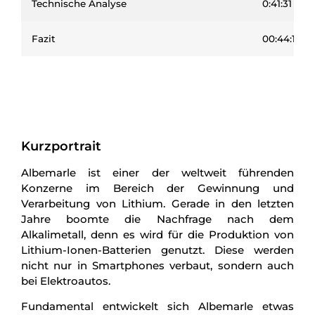
Technische Analyse
0:41:31
Fazit
00:44:17
Kurzportrait
Albemarle ist einer der weltweit führenden
Konzerne im Bereich der Gewinnung und
Verarbeitung von Lithium. Gerade in den letzten
Jahre boomte die Nachfrage nach dem
Alkalimetall, denn es wird für die Produktion von
Lithium-Ionen-Batterien genutzt. Diese werden
nicht nur in Smartphones verbaut, sondern auch
bei Elektroautos.
Fundamental entwickelt sich Albemarle etwas