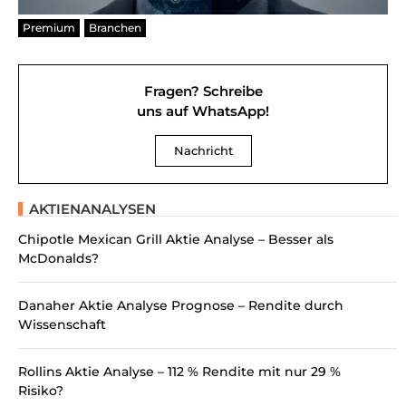
Premium
Branchen
Fragen? Schreibe
uns auf WhatsApp!
Nachricht
AKTIENANALYSEN
Chipotle Mexican Grill Aktie Analyse – Besser als
McDonalds?
Danaher Aktie Analyse Prognose – Rendite durch
Wissenschaft
Rollins Aktie Analyse – 112 % Rendite mit nur 29 %
Risiko?