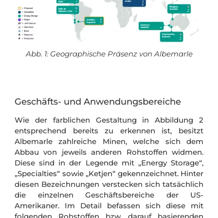
Abb. 1: Geographische Präsenz von Albemarle
Geschäfts- und Anwendungsbereiche
Wie der farblichen Gestaltung in Abbildung 2
entsprechend bereits zu erkennen ist, besitzt
Albemarle zahlreiche Minen, welche sich dem
Abbau von jeweils anderen Rohstoffen widmen.
Diese sind in der Legende mit „Energy Storage“,
„Specialties“ sowie „Ketjen“ gekennzeichnet. Hinter
diesen Bezeichnungen verstecken sich tatsächlich
die einzelnen Geschäftsbereiche der US-
Amerikaner. Im Detail befassen sich diese mit
folgenden Rohstoffen bzw. darauf basierenden