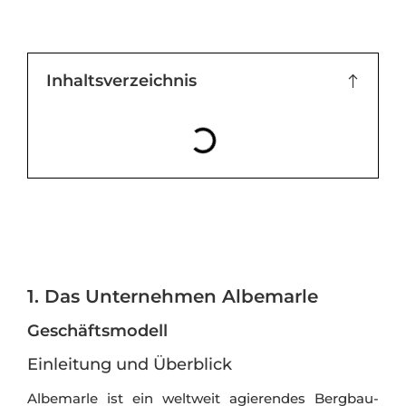
Inhaltsverzeichnis
1. Das Unternehmen Albemarle
Geschäftsmodell
Einleitung und Überblick
Albemarle ist ein weltweit agierendes Bergbau-