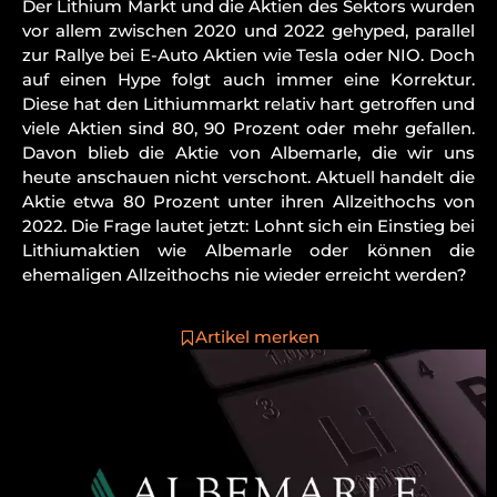
Der Lithium Markt und die Aktien des Sektors wurden
vor allem zwischen 2020 und 2022 gehyped, parallel
zur Rallye bei E-Auto Aktien wie Tesla oder NIO. Doch
auf einen Hype folgt auch immer eine Korrektur.
Diese hat den Lithiummarkt relativ hart getroffen und
viele Aktien sind 80, 90 Prozent oder mehr gefallen.
Davon blieb die Aktie von Albemarle, die wir uns
heute anschauen nicht verschont. Aktuell handelt die
Aktie etwa 80 Prozent unter ihren Allzeithochs von
2022. Die Frage lautet jetzt: Lohnt sich ein Einstieg bei
Lithiumaktien wie Albemarle oder können die
ehemaligen Allzeithochs nie wieder erreicht werden?
Artikel merken