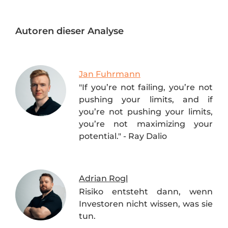
Autoren dieser Analyse
Jan Fuhrmann
"If you’re not failing, you’re not
pushing your limits, and if
you’re not pushing your limits,
you’re not maximizing your
potential." - Ray Dalio
Adrian Rogl
Risiko entsteht dann, wenn
Investoren nicht wissen, was sie
tun.