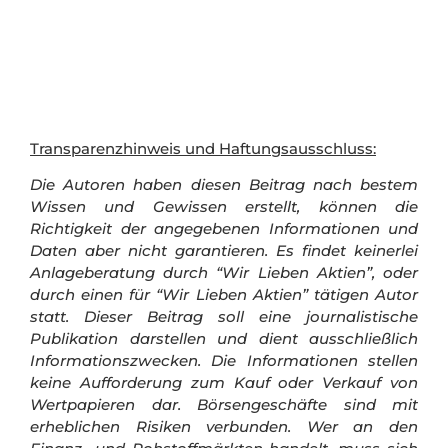
Transparenzhinweis und Haftungsausschluss:
Die Autoren haben diesen Beitrag nach bestem
Wissen und Gewissen erstellt, können die
Richtigkeit der angegebenen Informationen und
Daten aber nicht garantieren. Es findet keinerlei
Anlageberatung durch “Wir Lieben Aktien”, oder
durch einen für “Wir Lieben Aktien” tätigen Autor
statt. Dieser Beitrag soll eine journalistische
Publikation darstellen und dient ausschließlich
Informationszwecken. Die Informationen stellen
keine Aufforderung zum Kauf oder Verkauf von
Wertpapieren dar.
Börsengeschäfte sind mit
erheblichen Risiken verbunden. Wer an den