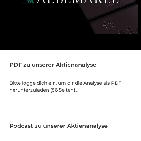
PDF zu unserer Aktienanalyse
Bitte logge dich ein, um dir die Analyse als PDF
herunterzuladen (56 Seiten)…
Podcast zu unserer Aktienanalyse