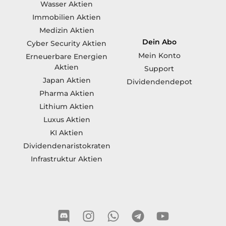
Wasser Aktien
Immobilien Aktien
Medizin Aktien
Dein Abo
Cyber Security Aktien
Mein Konto
Erneuerbare Energien
Aktien
Support
Japan Aktien
Dividendendepot
Pharma Aktien
Lithium Aktien
Luxus Aktien
KI Aktien
Dividendenaristokraten
Infrastruktur Aktien