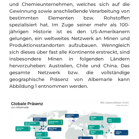
und Chemieunternehmen, welches sich auf die
Gewinnung sowie anschließende Verarbeitung von
bestimmten Elementen bzw. Rohstoffen
spezialisiert hat. Im Zuge seiner mehr als 100-
jährigen Historie ist es den US-Amerikanern
gelungen, ein weltweites Netzwerk an Minen und
Produktionsstandorten aufzubauen. Wenngleich
sich dieses über fast alle Kontinente erstreckt, sind
insbesondere Minen in folgenden Ländern
hervorzuheben: Australien, Chile und China. Das
gesamte Netzwerk bzw. die vollständige
geographische Präsenz von Albemarle kann
Abbildung 1 entnommen werden.