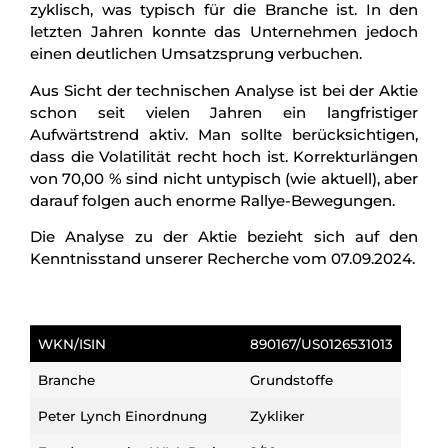
zyklisch, was typisch für die Branche ist. In den
letzten Jahren konnte das Unternehmen jedoch
einen deutlichen Umsatzsprung verbuchen.
Aus Sicht der technischen Analyse ist bei der Aktie
schon seit vielen Jahren ein langfristiger
Aufwärtstrend aktiv. Man sollte berücksichtigen,
dass die Volatilität recht hoch ist. Korrekturlängen
von 70,00 % sind nicht untypisch (wie aktuell), aber
darauf folgen auch enorme Rallye-Bewegungen.
Die Analyse zu der Aktie bezieht sich auf den
Kenntnisstand unserer Recherche vom 07.09.2024.
WKN/ISIN
890167/US0126531013
Branche
Grundstoffe
Peter Lynch Einordnung
Zykliker