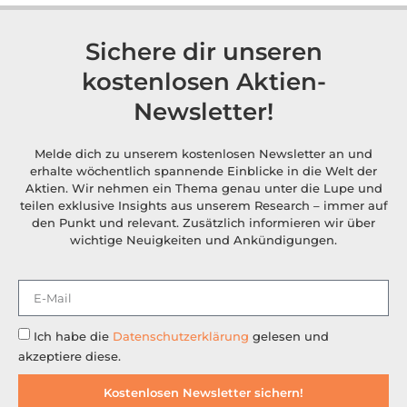
Sichere dir unseren
kostenlosen Aktien-
Newsletter!
Melde dich zu unserem kostenlosen Newsletter an und
erhalte wöchentlich spannende Einblicke in die Welt der
Aktien. Wir nehmen ein Thema genau unter die Lupe und
teilen exklusive Insights aus unserem Research – immer auf
den Punkt und relevant. Zusätzlich informieren wir über
wichtige Neuigkeiten und Ankündigungen.
Ich habe die
Datenschutzerklärung
gelesen und
akzeptiere diese.
Kostenlosen Newsletter sichern!