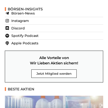
BÖRSEN-INSIGHTS
Börsen-News
Instagram
Discord
Spotify Podcast
Apple Podcasts
Alle Vorteile von
Wir Lieben Aktien sichern!
Jetzt Mitglied werden
BESTE AKTIEN