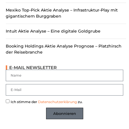
Mexiko Top-Pick Aktie Analyse – Infrastruktur-Play mit
gigantischem Burggraben
Intuit Aktie Analyse – Eine digitale Goldgrube
Booking Holdings Aktie Analyse Prognose – Platzhirsch
der Reisebranche
E-MAIL NEWSLETTER
Ich stimme der
Datenschutzerklärung
zu.
Abonnieren