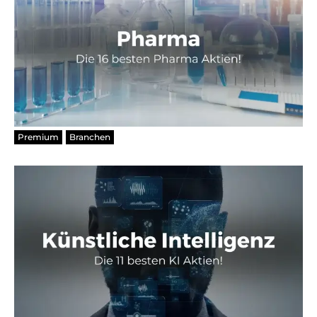
Premium
Branchen