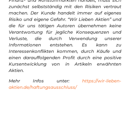
Finanz- und Rohstoffmärkten handelt, muss sich
zunächst selbstständig mit den Risiken vertraut
machen. Der Kunde handelt immer auf eigenes
Risiko und eigene Gefahr.
“Wir Lieben Aktien” und
die für uns tätigen Autoren übernehmen keine
Verantwortung für jegliche Konsequenzen und
Verluste, die durch Verwendung unserer
Informationen entstehen. Es kann zu
Interessenkonflikten kommen, durch Käufe und
einen darauffolgenden Profit durch eine positive
Kursentwicklung von in Artikeln erwähnten
Aktien.
Mehr Infos unter:
https://wir-lieben-
aktien.de/haftungsausschluss/