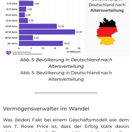
Abb. 5: Bevölkerung in Deutschland nach
Altersverteilung
Abb. 5: Bevölkerung in Deutschland nach
Altersverteilung
Vermögensverwalter im Wandel
Was (leider) Fakt bei einem Geschäftsmodell wie dem
von T. Rowe Price ist, dass der Erfolg stark davon