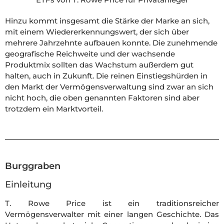
Hinzu kommt insgesamt die Stärke der Marke an sich,
mit einem Wiedererkennungswert, der sich über
mehrere Jahrzehnte aufbauen konnte. Die zunehmende
geografische Reichweite und der wachsende
Produktmix sollten das Wachstum außerdem gut
halten, auch in Zukunft. Die reinen Einstiegshürden in
den Markt der Vermögensverwaltung sind zwar an sich
nicht hoch, die oben genannten Faktoren sind aber
trotzdem ein Marktvorteil.
Burggraben
Einleitung
T. Rowe Price ist ein traditionsreicher
Vermögensverwalter mit einer langen Geschichte. Das