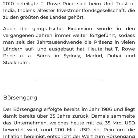
2010 beteiligte T. Rowe Price sich beim Unit Trust of
India, Indiens ältester Investmentfondsgesellschaft, die
zu den größten des Landes gehört.
Auch die geografische Expansion wurde in den
vergangenen Jahren immer weiter fortgeführt, sodass
man seit der Jahrtausendwende die Präsenz in vielen
Ländern auf- und ausgebaut hat. Heute hat T. Rowe
Price u. a. Büros in Sydney, Madrid, Dubai und
Stockholm.
Börsengang
Der Börsengang erfolgte bereits im Jahr 1986 und liegt
damit bereits über 35 Jahre zurück. Damals sammelte
das Unternehmen, welches heute mit ca. 35 Mrd. USD
bewertet wird, rund 200 Mio. USD ein. Rein um die
Inflation bereinigt, entspricht der Wert zum Börsengang