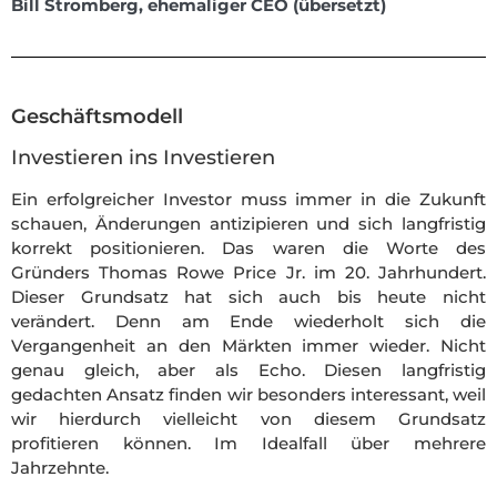
Bill Stromberg, ehemaliger CEO (übersetzt)
Geschäftsmodell
Investieren ins Investieren
Ein erfolgreicher Investor muss immer in die Zukunft
schauen, Änderungen antizipieren und sich langfristig
korrekt positionieren. Das waren die Worte des
Gründers Thomas Rowe Price Jr. im 20. Jahrhundert.
Dieser Grundsatz hat sich auch bis heute nicht
verändert. Denn am Ende wiederholt sich die
Vergangenheit an den Märkten immer wieder. Nicht
genau gleich, aber als Echo. Diesen langfristig
gedachten Ansatz finden wir besonders interessant, weil
wir hierdurch vielleicht von diesem Grundsatz
profitieren können. Im Idealfall über mehrere
Jahrzehnte.