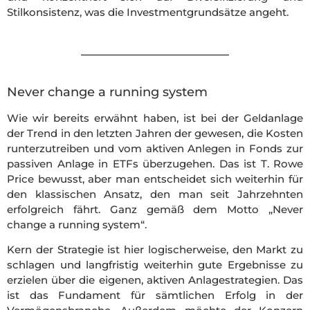
Stilkonsistenz, was die Investmentgrundsätze angeht.
Never change a running system
Wie wir bereits erwähnt haben, ist bei der Geldanlage
der Trend in den letzten Jahren der gewesen, die Kosten
runterzutreiben und vom aktiven Anlegen in Fonds zur
passiven Anlage in ETFs überzugehen. Das ist T. Rowe
Price bewusst, aber man entscheidet sich weiterhin für
den klassischen Ansatz, den man seit Jahrzehnten
erfolgreich fährt. Ganz gemäß dem Motto „Never
change a running system“.
Kern der Strategie ist hier logischerweise, den Markt zu
schlagen und langfristig weiterhin gute Ergebnisse zu
erzielen über die eigenen, aktiven Anlagestrategien. Das
ist das Fundament für sämtlichen Erfolg in der