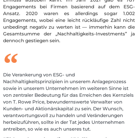
Engagements bei Firmen basierend auf dem ESG-
Ansatz. 2020 waren es allerdings sogar 1.002
Engagements, wobei eine leicht rückläufige Zahl nicht
unbedingt negativ zu werten ist —
immerhin kann die
Gesamtsumme der „Nachhaltigkeits-Investments” ja
dennoch gestiegen sein.
Die Verankerung von ESG- und
Nachhaltigkeitsprinzipien in unserem Anlageprozess
sowie in unserem Unternehmen im weiteren Sinne ist
von zentraler Bedeutung für das Erreichen des Kernziels
von T. Rowe Price, bewundernswerte Verwalter von
Kunden- und Aktionärskapital zu sein. Der Wunsch,
verantwortungsvoll zu handeln und Veränderungen
herbeizuführen, sollte in der Tat jedes Unternehmen
antreiben, so wie es auch unseres tut.