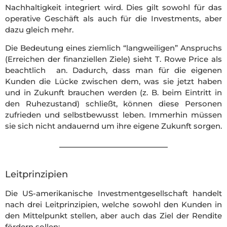
Nachhaltigkeit integriert wird. Dies gilt sowohl für das
operative Geschäft als auch für die Investments, aber
dazu gleich mehr.
Die Bedeutung eines ziemlich “langweiligen” Anspruchs
(Erreichen der finanziellen Ziele) sieht T. Rowe Price als
beachtlich an. Dadurch, dass man für die eigenen
Kunden die Lücke zwischen dem, was sie jetzt haben
und in Zukunft brauchen werden (z. B. beim Eintritt in
den Ruhezustand) schließt, können diese Personen
zufrieden und selbstbewusst leben. Immerhin müssen
sie sich nicht andauernd um ihre eigene Zukunft sorgen.
Leitprinzipien
Die US-amerikanische Investmentgesellschaft handelt
nach drei Leitprinzipien, welche sowohl den Kunden in
den Mittelpunkt stellen, aber auch das Ziel der Rendite
fördern sollen: