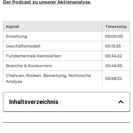
Der Podcast zu unserer Aktienanalyse
Kapitel
Timestamp
Einleitung
00:00:00
Geschäftsmodell
00:15:35
Fundamentale Kennzahlen
00:34:22
Branche & Konkurrenz
00:46:30
Chancen, Risiken, Bewertung, Technische
00:58:22
Analyse
Inhaltsverzeichnis