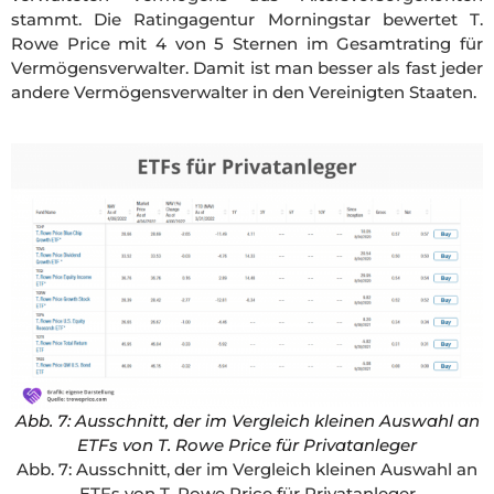
stammt. Die Ratingagentur Morningstar bewertet T.
Rowe Price mit 4 von 5 Sternen im Gesamtrating für
Vermögensverwalter. Damit ist man besser als fast jeder
andere Vermögensverwalter in den Vereinigten Staaten.
Abb. 7: Ausschnitt, der im Vergleich kleinen Auswahl an
ETFs von T. Rowe Price für Privatanleger
Abb. 7: Ausschnitt, der im Vergleich kleinen Auswahl an
ETFs von T. Rowe Price für Privatanleger