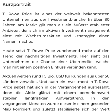
Kurzportrait
T. Rowe Price ist eines der weltweit bekanntesten
Unternehmen aus der Investmentbranche. In über 80
Jahren am Markt gilt man als ein äußerst etablierter
Anbieter, der sich im aktiven Investmentmanagement
einst mit Wachstumsaktien und -strategien einen
Namen machte.
Heute setzt T. Rowe Price zunehmend mehr auf den
Trend der nachhaltigen Investments. Hier sieht das
Unternehmen die Chance einer Überrendite, welche
man mit einem positiven Einfluss verbinden kann.
Aktuell werden rund 1,5 Bio. USD für Kunden aus über 50
Ländern verwaltet. Und auch ein Investment in T. Rowe
Price selbst hat sich in der Vergangenheit ausgezahlt,
denn die Aktie glänzt mit einem bemerkenswert
stabilen langfristigen Aufwärtstrend. In den
vergangenen Monaten wurde dieser in einem gesunden
Maß korrigiert und zuletzt stabilisierte sich der Wert