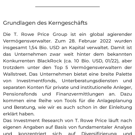
Grundlagen des Kerngeschäfts
Die T. Rowe Price Group ist ein global agierender
Vermögensverwalter. Zum 28. Februar 2022 wurden
insgesamt 1,54 Bio. USD an Kapital verwaltet. Damit ist
das Unternehmen zwar weit hinter dem bekannten
Konkurrenten BlackRock (ca. 10 Bio. USD, 01/22), aber
trotzdem unter den Top 5 Vermögensverwaltern der
Wallstreet. Das Unternehmen bietet eine breite Palette
von Investmentfonds, Unterberatungsdiensten und
separaten Konten für private und institutionelle Anleger,
Pensionsfonds und Finanzvermittlungen an. Dazu
kommen eine Reihe von Tools für die Anlageplanung
und Beratung, wie wir es auch schon in der Einleitung
erklärt haben.
Das Investment Research von T. Rowe Price läuft nach
eigenen Angaben auf Basis von fundamentaler Analyse
und konzentriert sich auf Diversifizierung und