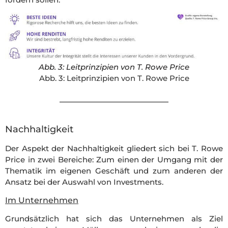
Abb. 3: Leitprinzipien von T. Rowe Price
Abb. 3: Leitprinzipien von T. Rowe Price
Nachhaltigkeit
Der Aspekt der Nachhaltigkeit gliedert sich bei T. Rowe
Price in zwei Bereiche: Zum einen der Umgang mit der
Thematik im eigenen Geschäft und zum anderen der
Ansatz bei der Auswahl von Investments.
Im Unternehmen
Grundsätzlich hat sich das Unternehmen als Ziel