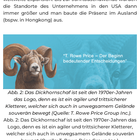
die Standorte des Unternehmens in den USA dann
immer größer und man baute die Präsenz im Ausland
(bspw. in Hongkong) aus.
Abb. 2: Das Dickhornschaf ist seit den 1970er-Jahren
das Logo, denn es ist ein agiler und trittsicherer
Kletterer, welcher sich auch in unwegsamem Gelände
souverän bewegt (Quelle: T. Rowe Price Group Inc.).
Abb. 2: Das Dickhornschaf ist seit den 1970er-Jahren das
Logo, denn es ist ein agiler und trittsicherer Kletterer,
welcher sich auch in unwegsamem Gelände souverän