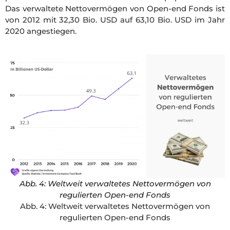
Das verwaltete Nettovermögen von Open-end Fonds ist
von 2012 mit 32,30 Bio. USD auf 63,10 Bio. USD im Jahr
2020 angestiegen.
Abb. 4: Weltweit verwaltetes Nettovermögen von
regulierten Open-end Fonds
Abb. 4: Weltweit verwaltetes Nettovermögen von
regulierten Open-end Fonds