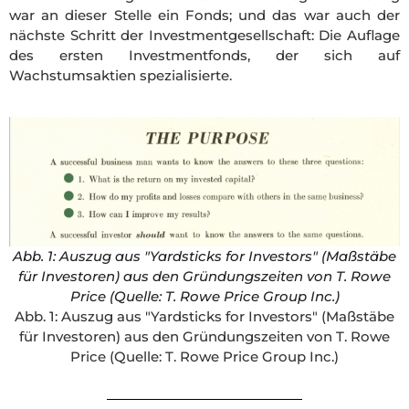
war an dieser Stelle ein Fonds; und das war auch der
nächste Schritt der Investmentgesellschaft: Die Auflage
des ersten Investmentfonds, der sich auf
Wachstumsaktien spezialisierte.
Abb. 1: Auszug aus "Yardsticks for Investors" (Maßstäbe
für Investoren) aus den Gründungszeiten von T. Rowe
Price (Quelle: T. Rowe Price Group Inc.)
Abb. 1: Auszug aus "Yardsticks for Investors" (Maßstäbe
für Investoren) aus den Gründungszeiten von T. Rowe
Price (Quelle: T. Rowe Price Group Inc.)