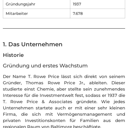
Gründungsjahr
1937
Mitarbeiter
7.678
1. Das Unternehmen
Historie
Gründung und erstes Wachstum
Der Name T. Rowe Price lässt sich direkt von seinem
Gründer, Thomas Rowe Price Jr., ableiten. Dieser
studierte einst Chemie, aber stellte sein zunehmendes
Interesse für die Investmentwelt fest, sodass er 1937 die
T. Rowe Price & Associates gründete. Wie jedes
Unternehmen startete auch er mit einer sehr kleinen
Firma, die sich mit Vermögensmanagement und
privaten Investitionskonten für Familien aus dem
regionalen Raum von Baltimore beschäftigte.