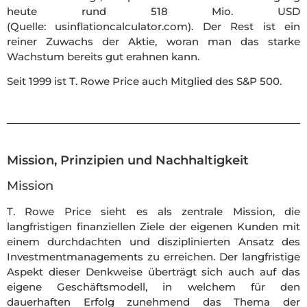
heute rund 518 Mio. USD
(Quelle: usinflationcalculator.com). Der Rest ist ein
reiner Zuwachs der Aktie, woran man das starke
Wachstum bereits gut erahnen kann.
Seit 1999 ist T. Rowe Price auch Mitglied des S&P 500.
Mission, Prinzipien und Nachhaltigkeit
Mission
T. Rowe Price sieht es als zentrale Mission, die
langfristigen finanziellen Ziele der eigenen Kunden mit
einem durchdachten und disziplinierten Ansatz des
Investmentmanagements zu erreichen. Der langfristige
Aspekt dieser Denkweise überträgt sich auch auf das
eigene Geschäftsmodell, in welchem für den
dauerhaften Erfolg zunehmend das Thema der