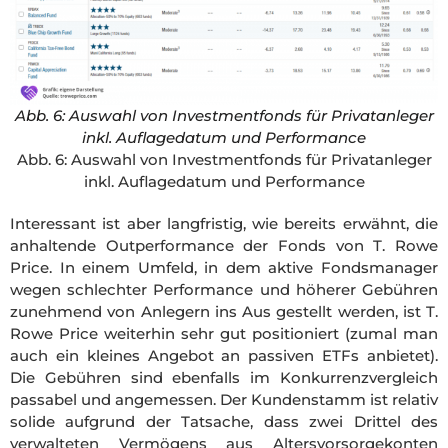
Abb. 6: Auswahl von Investmentfonds für Privatanleger
inkl. Auflagedatum und Performance
Abb. 6: Auswahl von Investmentfonds für Privatanleger
inkl. Auflagedatum und Performance
Interessant ist aber langfristig, wie bereits erwähnt, die
anhaltende Outperformance der Fonds von T. Rowe
Price. In einem Umfeld, in dem aktive Fondsmanager
wegen schlechter Performance und höherer Gebühren
zunehmend von Anlegern ins Aus gestellt werden, ist T.
Rowe Price weiterhin sehr gut positioniert (zumal man
auch ein kleines Angebot an passiven ETFs anbietet).
Die Gebühren sind ebenfalls im Konkurrenzvergleich
passabel und angemessen. Der Kundenstamm ist relativ
solide aufgrund der Tatsache, dass zwei Drittel des
verwalteten Vermögens aus Altersvorsorgekonten