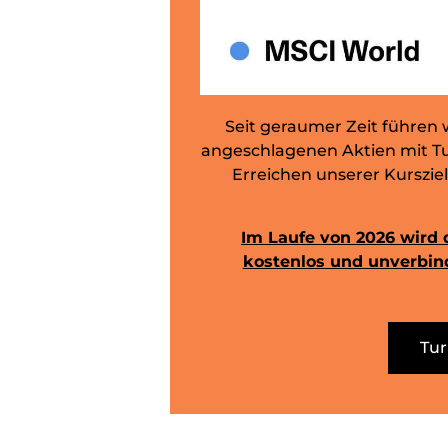
Seit geraumer Zeit führen 
angeschlagenen Aktien mit Tu
Erreichen unserer Kursziel
Im Laufe von 2026 wird 
kostenlos und unverbind
Tur