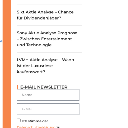
Sixt Aktie Analyse – Chance
für Dividendenjäger?
Sony Aktie Analyse Prognose
– Zwischen Entertainment
und Technologie
LVMH Aktie Analyse – Wann
ist der Luxusriese
kaufenswert?
E-MAIL NEWSLETTER
Ich stimme der
Datenschutzerklärung
zu.