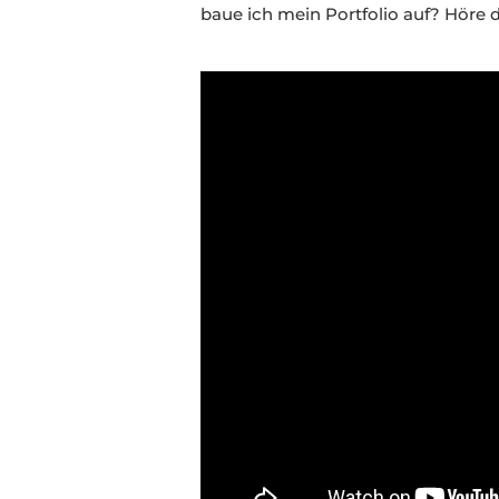
baue ich mein Portfolio auf? Höre d