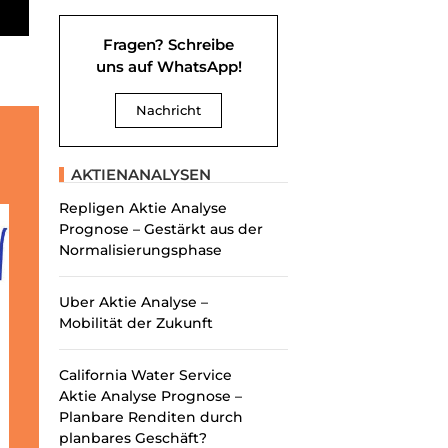
Fragen? Schreibe
uns auf WhatsApp!
Nachricht
AKTIENANALYSEN
Repligen Aktie Analyse
Prognose – Gestärkt aus der
Normalisierungsphase
Uber Aktie Analyse –
Mobilität der Zukunft
California Water Service
Aktie Analyse Prognose –
Planbare Renditen durch
planbares Geschäft?