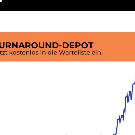
TURNAROUND-DEPOT
tzt kostenlos in die Warteliste ein.