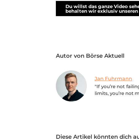
Du willst das ganze Video se
behalten wir exklusiv unseren 
Autor von Börse Aktuell
Jan Fuhrmann
"If you’re not fail
limits, you’re not 
Diese Artikel könnten dich au