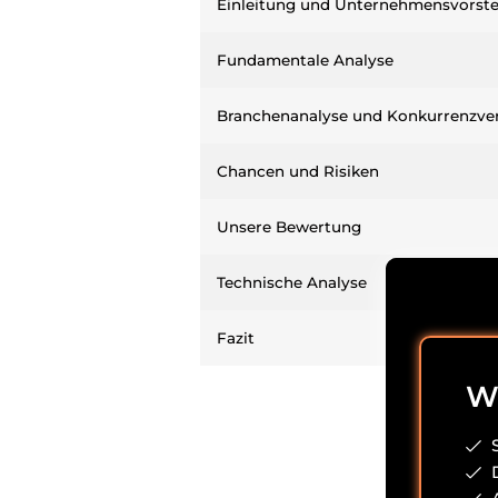
Einleitung und Unternehmensvorste
Fundamentale Analyse
Branchenanalyse und Konkurrenzver
Chancen und Risiken
Unsere Bewertung
Technische Analyse
Fazit
Wi