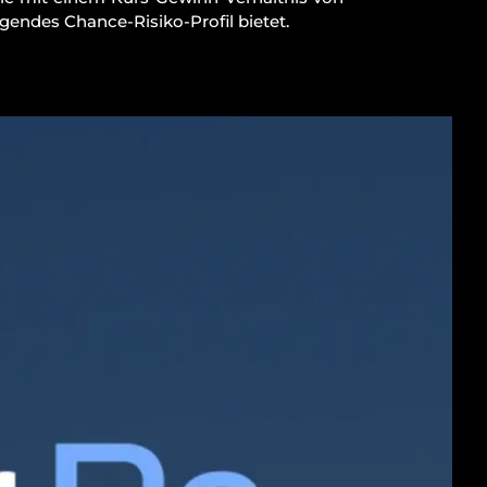
gendes Chance-Risiko-Profil bietet.