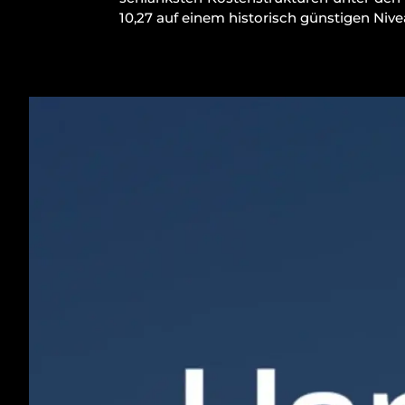
10,27 auf einem historisch günstigen Nive