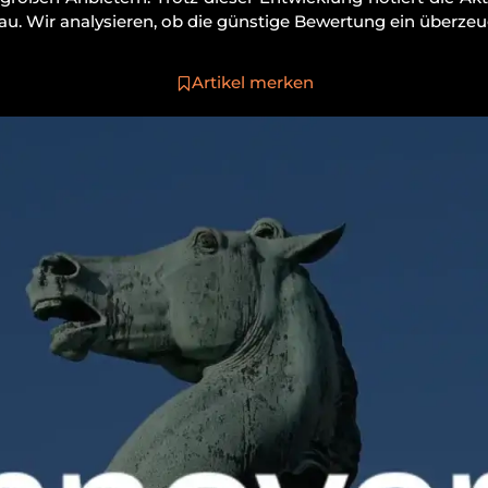
au. Wir analysieren, ob die günstige Bewertung ein überzeu
Artikel merken