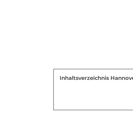
Inhaltsverzeichnis Hannov