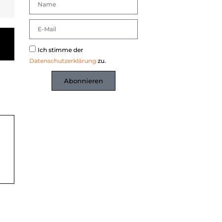
Ich stimme der
Datenschutzerklärung
zu.
Abonnieren