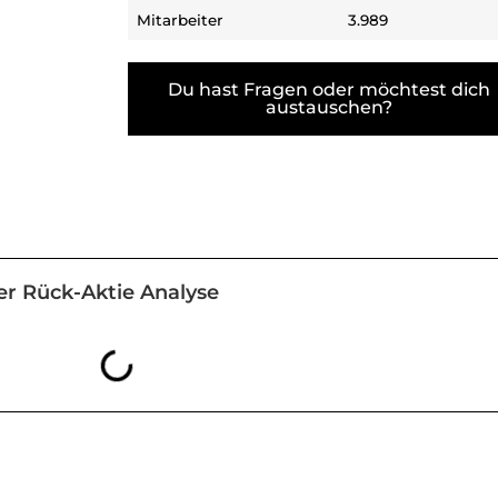
Mitarbeiter
3.989
Du hast Fragen oder möchtest dich
austauschen?
er Rück-Aktie Analyse