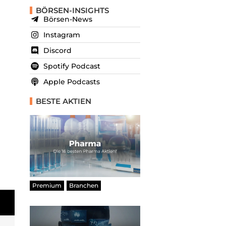
BÖRSEN-INSIGHTS
Börsen-News
Instagram
Discord
Spotify Podcast
Apple Podcasts
BESTE AKTIEN
Premium
Branchen