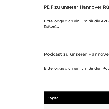
PDF zu unserer Hannover Rü
Bitte logge dich ein, um dir die A
Seiten)…
Podcast zu unserer Hannove
Bitte logge dich ein, um dir den P
Kapitel