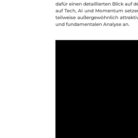
dafür einen detaillierten Blick auf
auf Tech, AI und Momentum setzen,
teilweise außergewöhnlich attrakti
und fundamentalen Analyse an.