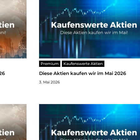
Premium
Kaufenswerte Aktien
26
Diese Aktien kaufen wir im Mai 2026
3. Mai 2026