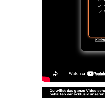
Klein
Du willst das ganze Video se
behalten wir exklusiv unseren 