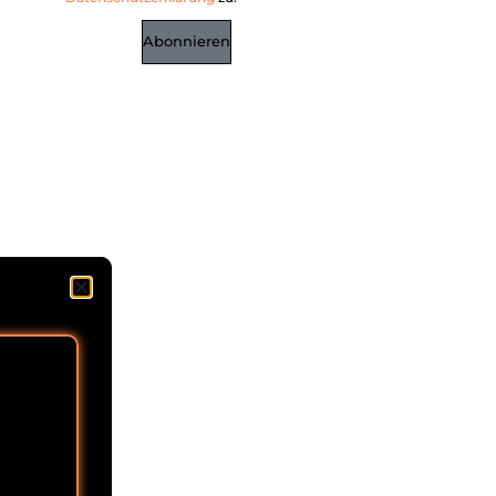
Abonnieren