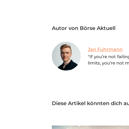
Autor von Börse Aktuell
Jan Fuhrmann
"If you’re not fail
limits, you’re not 
Diese Artikel könnten dich au