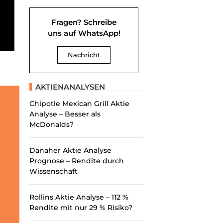
Fragen? Schreibe
uns auf WhatsApp!
Nachricht
AKTIENANALYSEN
Chipotle Mexican Grill Aktie
Analyse – Besser als
McDonalds?
Danaher Aktie Analyse
Prognose – Rendite durch
Wissenschaft
Rollins Aktie Analyse – 112 %
Rendite mit nur 29 % Risiko?