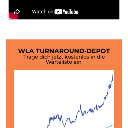
WLA TURNAROUND-DEPOT
Trage dich jetzt kostenlos in die
Warteliste ein.