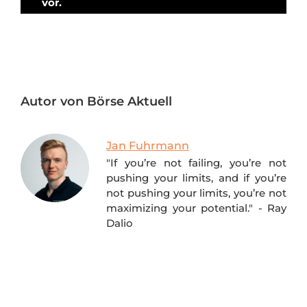
vor.
Autor von Börse Aktuell
Jan Fuhrmann
"If you’re not failing, you’re not
pushing your limits, and if you’re
not pushing your limits, you’re not
maximizing your potential." - Ray
Dalio