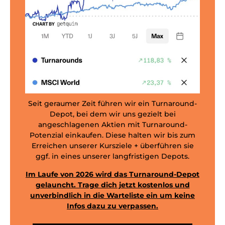
Seit geraumer Zeit führen wir ein Turnaround-
Depot, bei dem wir uns gezielt bei
angeschlagenen Aktien mit Turnaround-
Potenzial einkaufen. Diese halten wir bis zum
Erreichen unserer Kursziele + überführen sie
ggf. in eines unserer langfristigen Depots.
Im Laufe von 2026 wird das Turnaround-Depot
gelauncht. Trage dich jetzt kostenlos und
unverbindlich in die Warteliste ein um keine
Infos dazu zu verpassen.