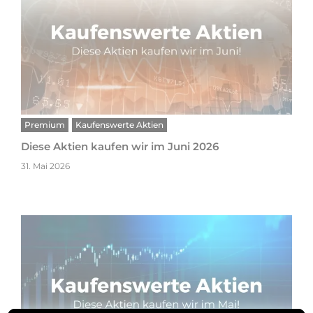
Premium
Kaufenswerte Aktien
Diese Aktien kaufen wir im Juni 2026
31. Mai 2026