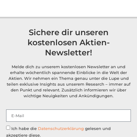
Sichere dir unseren
kostenlosen Aktien-
Newsletter!
Melde dich zu unserem kostenlosen Newsletter an und
erhalte wöchentlich spannende Einblicke in die Welt der
Aktien. Wir nehmen ein Thema genau unter die Lupe und
teilen exklusive Insights aus unserem Research – immer auf
den Punkt und relevant. Zusätzlich informieren wir über
wichtige Neuigkeiten und Ankündigungen.
Ich habe die
Datenschutzerklärung
gelesen und
akzeptiere diese.