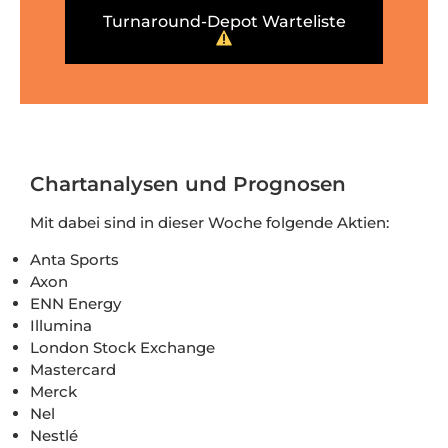
Turnaround-Depot Warteliste
Chartanalysen und Prognosen
Mit dabei sind in dieser Woche folgende Aktien:
Anta Sports
Axon
ENN Energy
Illumina
London Stock Exchange
Mastercard
Merck
Nel
Nestlé