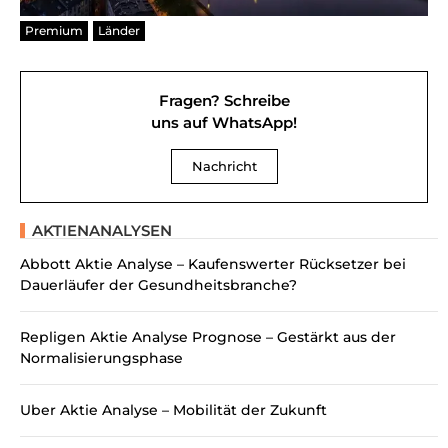
Premium
Länder
Fragen? Schreibe
uns auf WhatsApp!
Nachricht
AKTIENANALYSEN
Abbott Aktie Analyse – Kaufenswerter Rücksetzer bei
Dauerläufer der Gesundheitsbranche?
Repligen Aktie Analyse Prognose – Gestärkt aus der
Normalisierungsphase
Uber Aktie Analyse – Mobilität der Zukunft