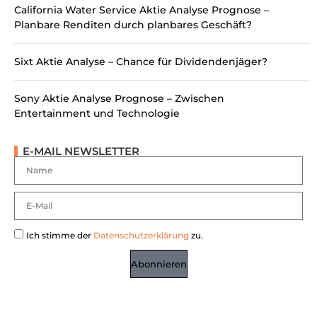
California Water Service Aktie Analyse Prognose –
Planbare Renditen durch planbares Geschäft?
Sixt Aktie Analyse – Chance für Dividendenjäger?
Sony Aktie Analyse Prognose – Zwischen
Entertainment und Technologie
E-MAIL NEWSLETTER
Ich stimme der
Datenschutzerklärung
zu.
Abonnieren