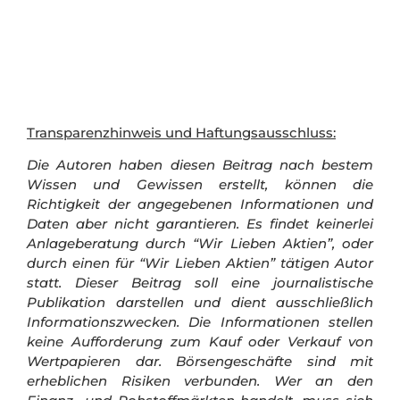
Transparenzhinweis und Haftungsausschluss:
Die Autoren haben diesen Beitrag nach bestem
Wissen und Gewissen erstellt, können die
Richtigkeit der angegebenen Informationen und
Daten aber nicht garantieren. Es findet keinerlei
Anlageberatung durch “Wir Lieben Aktien”, oder
durch einen für “Wir Lieben Aktien” tätigen Autor
statt. Dieser Beitrag soll eine journalistische
Publikation darstellen und dient ausschließlich
Informationszwecken. Die Informationen stellen
keine Aufforderung zum Kauf oder Verkauf von
Wertpapieren dar.
Börsengeschäfte sind mit
erheblichen Risiken verbunden. Wer an den