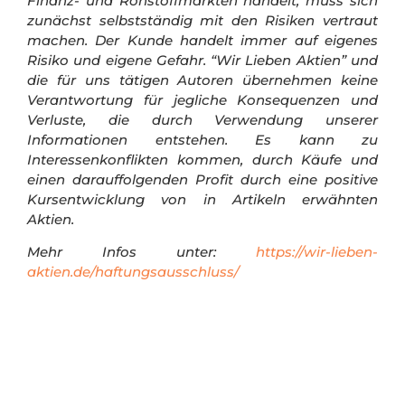
Finanz- und Rohstoffmärkten handelt, muss sich
zunächst selbstständig mit den Risiken vertraut
machen. Der Kunde handelt immer auf eigenes
Risiko und eigene Gefahr.
“Wir Lieben Aktien” und
die für uns tätigen Autoren übernehmen keine
Verantwortung für jegliche Konsequenzen und
Verluste, die durch Verwendung unserer
Informationen entstehen. Es kann zu
Interessenkonflikten kommen, durch Käufe und
einen darauffolgenden Profit durch eine positive
Kursentwicklung von in Artikeln erwähnten
Aktien.
Mehr Infos unter:
https://wir-lieben-
aktien.de/haftungsausschluss/