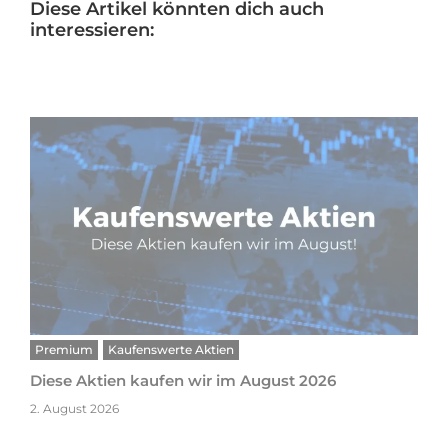
Diese Artikel könnten dich auch
interessieren:
Premium
Kaufenswerte Aktien
Diese Aktien kaufen wir im August 2026
2. August 2026