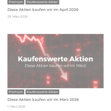
Premium
Kaufenswerte Aktien
Diese Aktien kaufen wir im April 2026
29. März 2026
Premium
Kaufenswerte Aktien
Diese Aktien kaufen wir im März 2026
1. März 2026