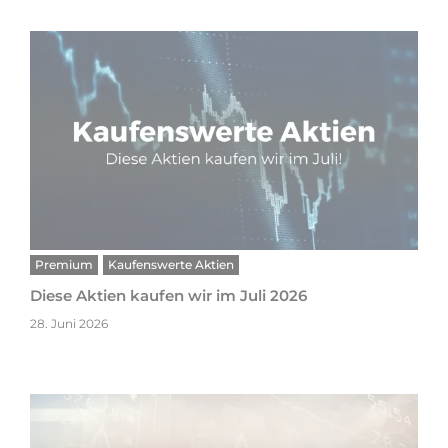
Premium
Kaufenswerte Aktien
Diese Aktien kaufen wir im Juli 2026
28. Juni 2026