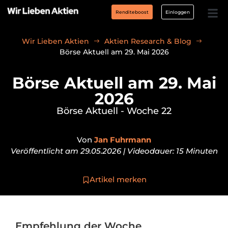
Renditeboost
Einloggen
Wir Lieben Aktien
Aktien Research & Blog
Börse Aktuell am 29. Mai 2026
Börse Aktuell am 29. Mai
2026
Börse Aktuell - Woche 22
Von
Jan Fuhrmann
Veröffentlicht am 29.05.2026 | Videodauer: 15 Minuten
Artikel merken
Empfehlung der Woche