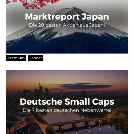
Premium
Länder