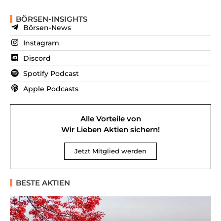
BÖRSEN-INSIGHTS
Börsen-News
Instagram
Discord
Spotify Podcast
Apple Podcasts
Alle Vorteile von
Wir Lieben Aktien sichern!
Jetzt Mitglied werden
BESTE AKTIEN