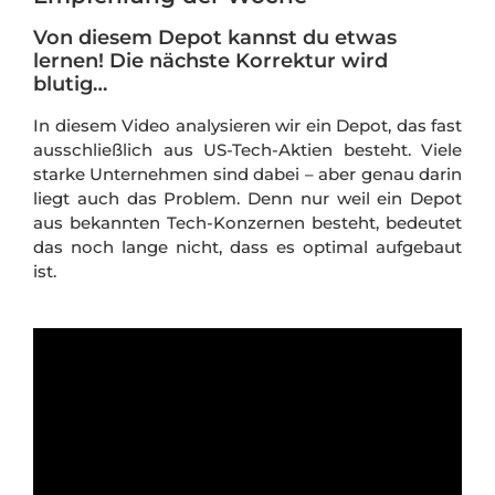
Von diesem Depot kannst du etwas
lernen! Die nächste Korrektur wird
blutig…
In diesem Video analysieren wir ein Depot, das fast
ausschließlich aus US-Tech-Aktien besteht. Viele
starke Unternehmen sind dabei – aber genau darin
liegt auch das Problem. Denn nur weil ein Depot
aus bekannten Tech-Konzernen besteht, bedeutet
das noch lange nicht, dass es optimal aufgebaut
ist.