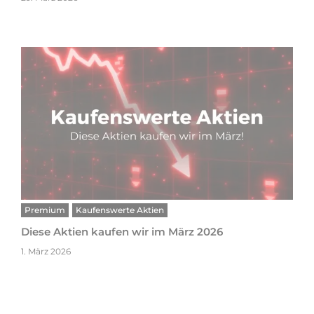
Premium
Kaufenswerte Aktien
Diese Aktien kaufen wir im März 2026
1. März 2026
Premium
Kaufenswerte Aktien