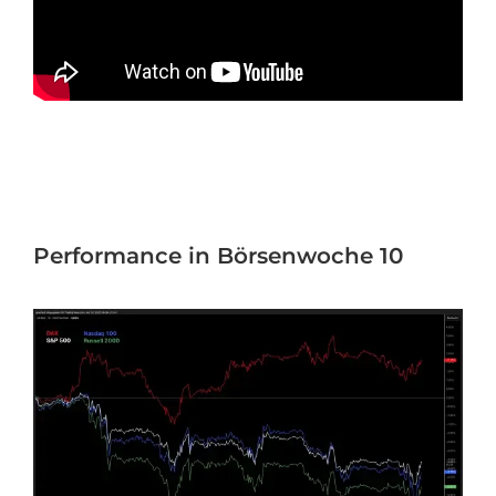
Performance in Börsenwoche 10