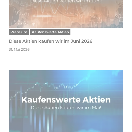
Premium
Kaufenswerte Aktien
Diese Aktien kaufen wir im Juni 2026
31. Mai 2026