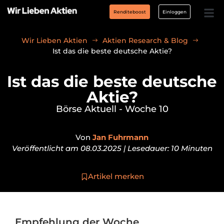
Renditeboost
Einloggen
Wir Lieben Aktien
Aktien Research & Blog
Ist das die beste deutsche Aktie?
Ist das die beste deutsche
Aktie?
Börse Aktuell - Woche 10
Von
Jan Fuhrmann
Veröffentlicht am 08.03.2025 | Lesedauer: 10 Minuten
Artikel merken
Empfehlung der Woche