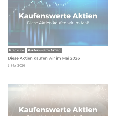
Premium
Kaufenswerte Aktien
Diese Aktien kaufen wir im Mai 2026
3. Mai 2026