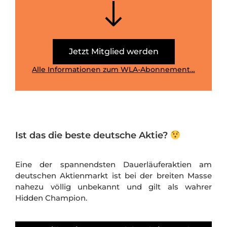
Jetzt Mitglied werden
Alle Informationen zum WLA-Abonnement…
Ist das die beste deutsche Aktie?
Eine der spannendsten Dauerläuferaktien am
deutschen Aktienmarkt ist bei der breiten Masse
nahezu völlig unbekannt und gilt als wahrer
Hidden Champion.