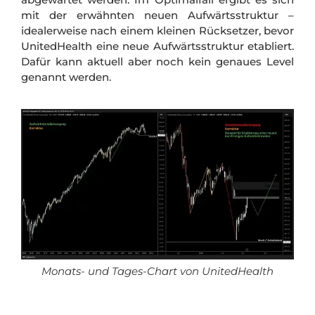
mit der erwähnten neuen Aufwärtsstruktur –
idealerweise nach einem kleinen Rücksetzer, bevor
UnitedHealth eine neue Aufwärtsstruktur etabliert.
Dafür kann aktuell aber noch kein genaues Level
genannt werden.
Monats- und Tages-Chart von UnitedHealth