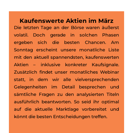
Kaufenswerte Aktien im März
Die letzten Tage an der Börse waren äußerst
volatil. Doch gerade in solchen Phasen
ergeben sich die besten Chancen. Am
Sonntag erscheint unsere monatliche Liste
mit den aktuell spannendsten, kaufenswerten
Aktien – inklusive konkreter Kaufsignale.
Zusätzlich findet unser monatliches Webinar
statt, in dem wir alle vielversprechenden
Gelegenheiten im Detail besprechen und
sämtliche Fragen zu den analysierten Titeln
ausführlich beantworten. So seid ihr optimal
auf die aktuelle Marktlage vorbereitet und
könnt die besten Entscheidungen treffen.