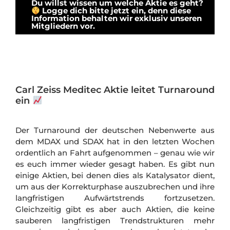
Du willst wissen um welche Aktie es geht?
Logge dich bitte jetzt ein, denn diese
Information behalten wir exklusiv unseren
Mitgliedern vor.
Carl Zeiss Meditec Aktie leitet Turnaround
ein
Der Turnaround der deutschen Nebenwerte aus
dem MDAX und SDAX hat in den letzten Wochen
ordentlich an Fahrt aufgenommen – genau wie wir
es euch immer wieder gesagt haben. Es gibt nun
einige Aktien, bei denen dies als Katalysator dient,
um aus der Korrekturphase auszubrechen und ihre
langfristigen Aufwärtstrends fortzusetzen.
Gleichzeitig gibt es aber auch Aktien, die keine
sauberen langfristigen Trendstrukturen mehr