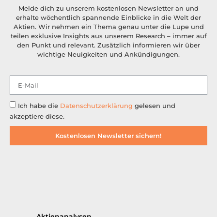
Abonnieren
Sichere dir unseren
kostenlosen Aktien-
Newsletter!
Melde dich zu unserem kostenlosen Newsletter an und
erhalte wöchentlich spannende Einblicke in die Welt der
Aktien. Wir nehmen ein Thema genau unter die Lupe und
teilen exklusive Insights aus unserem Research – immer auf
den Punkt und relevant. Zusätzlich informieren wir über
wichtige Neuigkeiten und Ankündigungen.