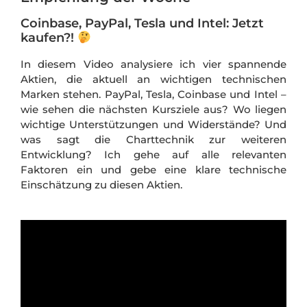
Coinbase, PayPal, Tesla und Intel: Jetzt
kaufen?!
In diesem Video analysiere ich vier spannende
Aktien, die aktuell an wichtigen technischen
Marken stehen. PayPal, Tesla, Coinbase und Intel –
wie sehen die nächsten Kursziele aus? Wo liegen
wichtige Unterstützungen und Widerstände? Und
was sagt die Charttechnik zur weiteren
Entwicklung? Ich gehe auf alle relevanten
Faktoren ein und gebe eine klare technische
Einschätzung zu diesen Aktien.