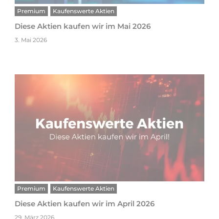
Premium
Kaufenswerte Aktien
Diese Aktien kaufen wir im Mai 2026
3. Mai 2026
Premium
Kaufenswerte Aktien
Diese Aktien kaufen wir im April 2026
29. März 2026