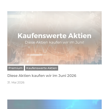
Premium
Kaufenswerte Aktien
Diese Aktien kaufen wir im Juni 2026
31. Mai 2026