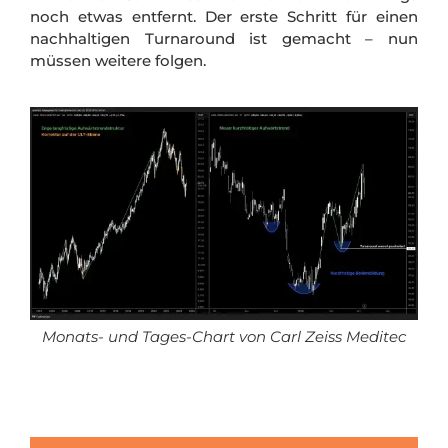
noch etwas entfernt. Der erste Schritt für einen
nachhaltigen Turnaround ist gemacht – nun
müssen weitere folgen.
Monats- und Tages-Chart von Carl Zeiss Meditec