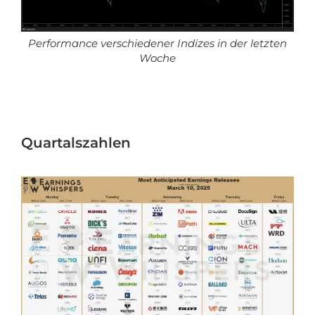
Performance verschiedener Indizes in der letzten
Woche
Quartalszahlen