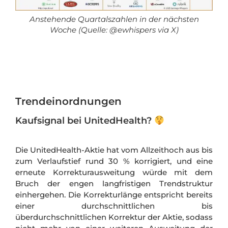
Anstehende Quartalszahlen in der nächsten
Woche (Quelle: @ewhispers via X)
Trendeinordnungen
Kaufsignal bei UnitedHealth?
Die UnitedHealth-Aktie hat vom Allzeithoch aus bis
zum Verlaufstief rund 30 % korrigiert, und eine
erneute Korrekturausweitung würde mit dem
Bruch der engen langfristigen Trendstruktur
einhergehen. Die Korrekturlänge entspricht bereits
einer durchschnittlichen bis
überdurchschnittlichen Korrektur der Aktie, sodass