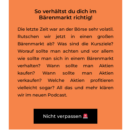
So verhältst du dich im
Bärenmarkt richtig!
Die letzte Zeit war an der Börse sehr volatil.
Rutschen wir jetzt in einen großen
Bärenmarkt ab? Was sind die Kursziele?
Worauf sollte man achten und vor allem
wie sollte man sich in einem Bärenmarkt
verhalten? Wann sollte man Aktien
kaufen? Wann sollte man Aktien
verkaufen? Welche Aktien profitieren
vielleicht sogar? All das und mehr klären
wir im neuen Podcast.
Nicht verpassen