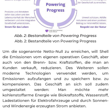
Abb. 2: Bestandteile von Powering Progress
Abb. 2: Bestandteile von Powering Progress
Um die sogenannte Netto-Null zu erreichen, will Shell
die Emissionen vom eigenen operativen Geschäft, aber
auch von den Brenn- bzw. Kraftstoffen, die man an
Kunden verkauft, reduzieren. Des Weiteren sollen
moderne Technologien verwendet werden, um
Emissionen aufzufangen und zu speichern bzw. zu
kompensieren. Das Geschäft an sich soll zudem
umgestaltet werden: Man möchte mehr
kohlenstoffarme Energie wie Biokraftstoffe, Wasserstoff,
Ladestationen für Elektrofahrzeuge und durch Sonnen-
und Windenergie erzeugten Strom anbieten.