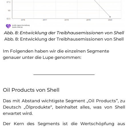
Abb. 8: Entwicklung der Treibhausemissionen von Shell
Abb. 8: Entwicklung der Treibhausemissionen von Shell
Im Folgenden haben wir die einzelnen Segmente
genauer unter die Lupe genommen:
Oil Products von Shell
Das mit Abstand wichtigste Segment „Oil Products”, zu
Deutsch „Ölprodukte“, beinhaltet alles, was von Shell
erwartet wird.
Der Kern des Segments ist die Wertschöpfung aus