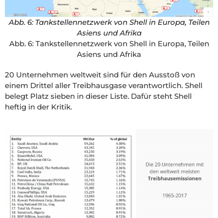
Abb. 6: Tankstellennetzwerk von Shell in Europa, Teilen
Asiens und Afrika
Abb. 6: Tankstellennetzwerk von Shell in Europa, Teilen
Asiens und Afrika
20 Unternehmen weltweit sind für den Ausstoß von
einem Drittel aller Treibhausgase verantwortlich. Shell
belegt Platz sieben in dieser Liste. Dafür steht Shell
heftig in der Kritik.