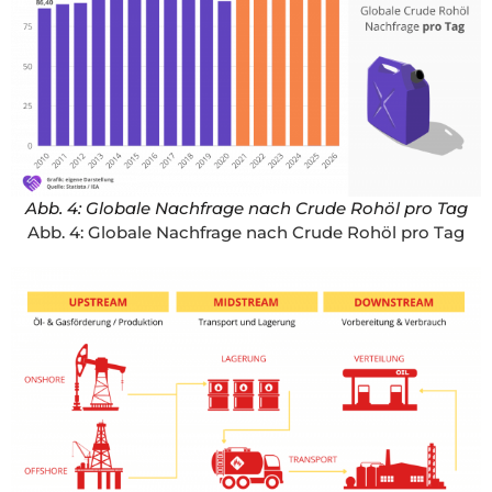
Abb. 4: Globale Nachfrage nach Crude Rohöl pro Tag
Abb. 4: Globale Nachfrage nach Crude Rohöl pro Tag