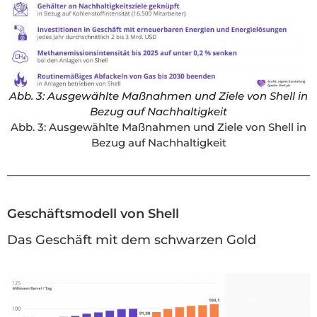
Abb. 3: Ausgewählte Maßnahmen und Ziele von Shell in
Bezug auf Nachhaltigkeit
Abb. 3: Ausgewählte Maßnahmen und Ziele von Shell in
Bezug auf Nachhaltigkeit
Geschäftsmodell von Shell
Das Geschäft mit dem schwarzen Gold