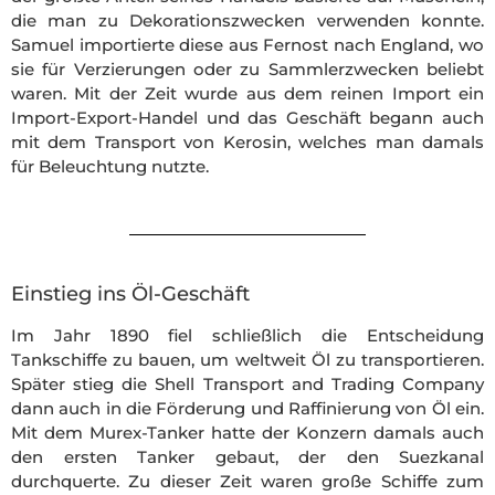
die man zu Dekorationszwecken verwenden konnte.
Samuel importierte diese aus Fernost nach England, wo
sie für Verzierungen oder zu Sammlerzwecken beliebt
waren. Mit der Zeit wurde aus dem reinen Import ein
Import-Export-Handel und das Geschäft begann auch
mit dem Transport von Kerosin, welches man damals
für Beleuchtung nutzte.
Einstieg ins Öl-Geschäft
Im Jahr 1890 fiel schließlich die Entscheidung
Tankschiffe zu bauen, um weltweit Öl zu transportieren.
Später stieg die Shell Transport and Trading Company
dann auch in die Förderung und Raffinierung von Öl ein.
Mit dem Murex-Tanker hatte der Konzern damals auch
den ersten Tanker gebaut, der den Suezkanal
durchquerte. Zu dieser Zeit waren große Schiffe zum