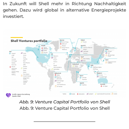
In Zukunft will Shell mehr in Richtung Nachhaltigkeit
gehen. Dazu wird global in alternative Energieprojekte
investiert.
Abb. 9: Venture Capital Portfolio von Shell
Abb. 9: Venture Capital Portfolio von Shell