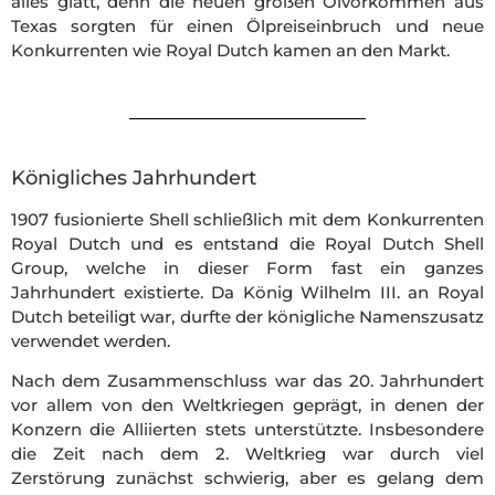
alles glatt, denn die neuen großen Ölvorkommen aus
Texas sorgten für einen Ölpreiseinbruch und neue
Konkurrenten wie Royal Dutch kamen an den Markt.
Königliches Jahrhundert
1907 fusionierte Shell schließlich mit dem Konkurrenten
Royal Dutch und es entstand die Royal Dutch Shell
Group, welche in dieser Form fast ein ganzes
Jahrhundert existierte. Da König Wilhelm III. an Royal
Dutch beteiligt war, durfte der königliche Namenszusatz
verwendet werden.
Nach dem Zusammenschluss war das 20. Jahrhundert
vor allem von den Weltkriegen geprägt, in denen der
Konzern die Alliierten stets unterstützte. Insbesondere
die Zeit nach dem 2. Weltkrieg war durch viel
Zerstörung zunächst schwierig, aber es gelang dem