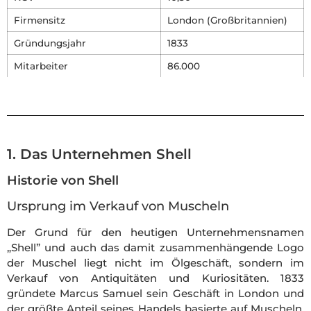
Firmensitz
London (Großbritannien)
Gründungsjahr
1833
Mitarbeiter
86.000
1. Das Unternehmen Shell
Historie von Shell
Ursprung im Verkauf von Muscheln
Der Grund für den heutigen Unternehmensnamen
„Shell” und auch das damit zusammenhängende Logo
der Muschel liegt nicht im Ölgeschäft, sondern im
Verkauf von Antiquitäten und Kuriositäten. 1833
gründete Marcus Samuel sein Geschäft in London und
der größte Anteil seines Handels basierte auf Muscheln,