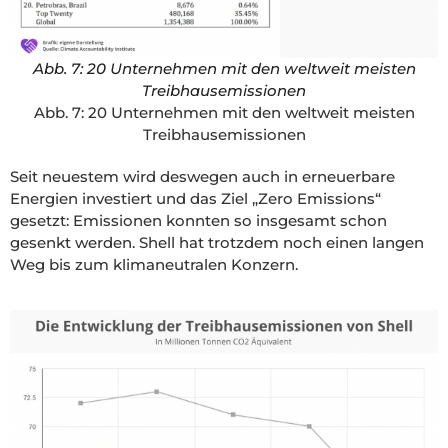
Abb. 7: 20 Unternehmen mit den weltweit meisten
Treibhausemissionen
Abb. 7: 20 Unternehmen mit den weltweit meisten
Treibhausemissionen
Seit neuestem wird deswegen auch in erneuerbare
Energien investiert und das Ziel „Zero Emissions“
gesetzt: Emissionen konnten so insgesamt schon
gesenkt werden. Shell hat trotzdem noch einen langen
Weg bis zum klimaneutralen Konzern.