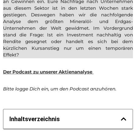
an Gewinnen ein. Eure Nachfrage nach Unternehmen
aus diesem Sektor ist in den letzten Wochen stark
gestiegen. Deswegen haben wir die nachfolgende
Analyse dem größten Mineralöl- und Erdgas-
Unternehmen der Welt gewidmet. Im Vordergrund
stand die Frage: Ist ein Investment nachhaltig von
Rendite gesegnet oder handelt es sich bei dem
kürzlichen Kursanstieg nur um einen temporären
Effekt?
Der Podcast zu unserer Aktienanalyse
Bitte logge Dich ein, um den Podcast anzuhören.
Inhaltsverzeichnis