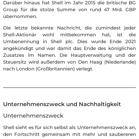
Darüber hinaus hat Shell im Jahr 2015 die britische BG
Group für die stolze Summe von rund 47 Mrd. GBP
übernommen.
Die letzte bekannte Nachricht, die zumindest jeder
Shell-Aktionär wohl mitbekommen hat, ist die
Umbenennung in Shell plc. Dies wurde Ende 2021
angekündigt und war damit das Ende des königlichen
Zusatzes im Namen. Die Hauptverwaltung und der
Steuersitz wird außerdem von Den Haag (Niederlande)
nach London (Großbritannien) verlegt.
Unternehmenszweck und Nachhaltigkeit
Unternehmenszweck
Shell sieht es für sich selbst als Unternehmenszweck an,
den Fortschritt gemeinsam mit mehr und saubereren