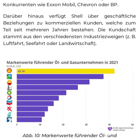
Konkurrenten wie Exxon Mobil, Chevron oder BP.
Darüber hinaus verfügt Shell über geschäftliche
Beziehungen zu kommerziellen Kunden, welche zum
Teil seit mehreren Jahren bestehen. Die Kundschaft
stammt aus den verschiedensten Industriezweigen (z. B.
Luftfahrt, Seefahrt oder Landwirtschaft).
Abb. 10: Markenwerte führender Öl- und