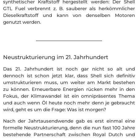
synthetischer Kraftstoff hergestellt werden: Der Shell
GTL Fuel verbrennt z. B. sauberer als herkömmlicher
Dieselkraftstoff und kann von denselben Motoren
genutzt werden.
Neustrukturierung im 21. Jahrhundert
Das 21. Jahrhundert ist noch gar nicht so alt und
dennoch ist schon jetzt klar, dass Shell sich definitiv
umstrukturieren muss, um weiter am Markt bestehen
zu können. Erneuerbare Energien rücken mehr in den
Fokus, der Klimawandel ist ein omnipräsentes Thema
und auch wenn Öl heute noch mehr denn je gebraucht
wird, geht es um die Frage: Was ist morgen?
Nach der Jahrtausendwende gab es erst einmal eine
formelle Neustrukturierung, denn die nun fast 100 Jahre
bestehende Partnerschaft zwischen Royal Dutch und