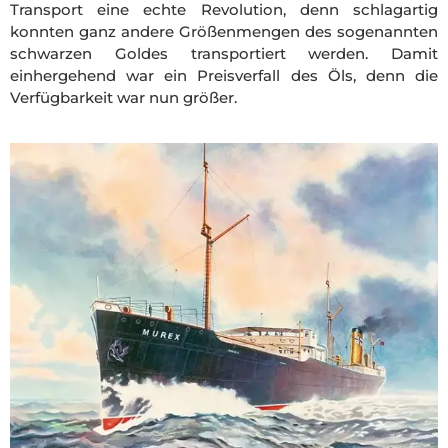
Transport eine echte Revolution, denn schlagartig
konnten ganz andere Größenmengen des sogenannten
schwarzen Goldes transportiert werden. Damit
einhergehend war ein Preisverfall des Öls, denn die
Verfügbarkeit war nun größer.