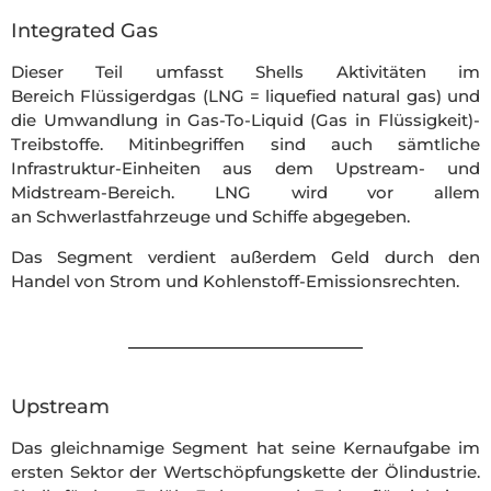
Integrated Gas
Dieser Teil umfasst Shells Aktivitäten im
Bereich Flüssigerdgas (LNG = liquefied natural gas) und
die Umwandlung in Gas-To-Liquid (Gas in Flüssigkeit)-
Treibstoffe. Mitinbegriffen sind auch sämtliche
Infrastruktur-Einheiten aus dem Upstream- und
Midstream-Bereich. LNG wird vor allem
an Schwerlastfahrzeuge und Schiffe abgegeben.
Das Segment verdient außerdem Geld durch den
Handel von Strom und Kohlenstoff-Emissionsrechten.
Upstream
Das gleichnamige Segment hat seine Kernaufgabe im
ersten Sektor der Wertschöpfungskette der Ölindustrie.