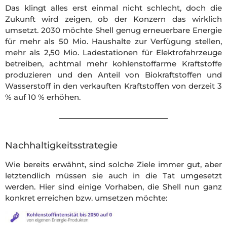
Das klingt alles erst einmal nicht schlecht, doch die
Zukunft wird zeigen, ob der Konzern das wirklich
umsetzt. 2030 möchte Shell genug erneuerbare Energie
für mehr als 50 Mio. Haushalte zur Verfügung stellen,
mehr als 2,50 Mio. Ladestationen für Elektrofahrzeuge
betreiben, achtmal mehr kohlenstoffarme Kraftstoffe
produzieren und den Anteil von Biokraftstoffen und
Wasserstoff in den verkauften Kraftstoffen von derzeit 3
% auf 10 % erhöhen.
Nachhaltigkeitsstrategie
Wie bereits erwähnt, sind solche Ziele immer gut, aber
letztendlich müssen sie auch in die Tat umgesetzt
werden. Hier sind einige Vorhaben, die Shell nun ganz
konkret erreichen bzw. umsetzen möchte: