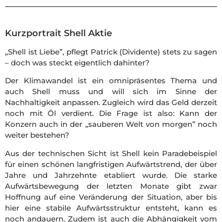
Kurzportrait Shell Aktie
„Shell ist Liebe”, pflegt Patrick (Dividente) stets zu sagen
–
doch was steckt eigentlich dahinter?
Der Klimawandel ist ein omnipräsentes Thema und
auch Shell muss und will sich im Sinne der
Nachhaltigkeit anpassen. Zugleich wird das Geld derzeit
noch mit Öl verdient. Die Frage ist also: Kann der
Konzern auch in der „sauberen Welt von morgen” noch
weiter bestehen?
Aus der technischen Sicht ist Shell kein Paradebeispiel
für einen schönen langfristigen Aufwärtstrend, der über
Jahre und Jahrzehnte etabliert wurde. Die starke
Aufwärtsbewegung der letzten Monate gibt zwar
Hoffnung auf eine Veränderung der Situation, aber bis
hier eine stabile Aufwärtsstruktur entsteht, kann es
noch andauern. Zudem ist auch die Abhängigkeit vom