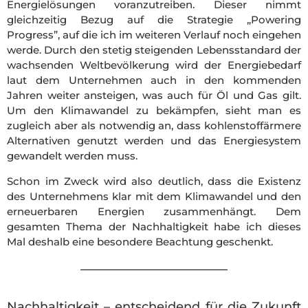
Energielösungen voranzutreiben. Dieser nimmt
gleichzeitig Bezug auf die Strategie „Powering
Progress”, auf die ich im weiteren Verlauf noch eingehen
werde. Durch den stetig steigenden Lebensstandard der
wachsenden Weltbevölkerung wird der Energiebedarf
laut dem Unternehmen auch in den kommenden
Jahren weiter ansteigen, was auch für Öl und Gas gilt.
Um den Klimawandel zu bekämpfen, sieht man es
zugleich aber als notwendig an, dass kohlenstoffärmere
Alternativen genutzt werden und das Energiesystem
gewandelt werden muss.
Schon im Zweck wird also deutlich, dass die Existenz
des Unternehmens klar mit dem Klimawandel und den
erneuerbaren Energien zusammenhängt. Dem
gesamten Thema der Nachhaltigkeit habe ich dieses
Mal deshalb eine besondere Beachtung geschenkt.
Nachhaltigkeit – entscheidend für die Zukunft