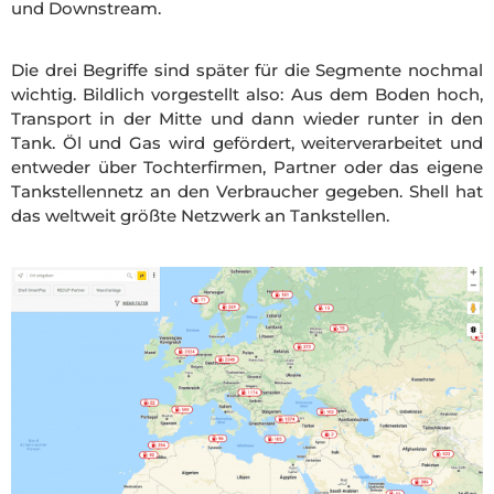
und Downstream.
Die drei Begriffe sind später für die Segmente nochmal
wichtig. Bildlich vorgestellt also: Aus dem Boden hoch,
Transport in der Mitte und dann wieder runter in den
Tank. Öl und Gas wird gefördert, weiterverarbeitet und
entweder über Tochterfirmen, Partner oder das eigene
Tankstellennetz an den Verbraucher gegeben. Shell hat
das weltweit größte Netzwerk an Tankstellen.