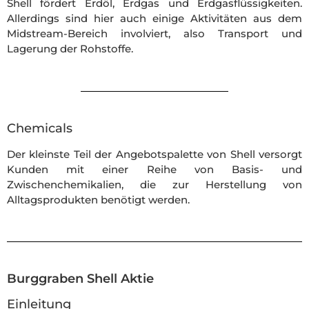
Shell fördert Erdöl, Erdgas und Erdgasflüssigkeiten.
Allerdings sind hier auch einige Aktivitäten aus dem
Midstream-Bereich involviert, also Transport und
Lagerung der Rohstoffe.
Chemicals
Der kleinste Teil der Angebotspalette von Shell versorgt
Kunden mit einer Reihe von Basis- und
Zwischenchemikalien, die zur Herstellung von
Alltagsprodukten benötigt werden.
Burggraben Shell Aktie
Einleitung