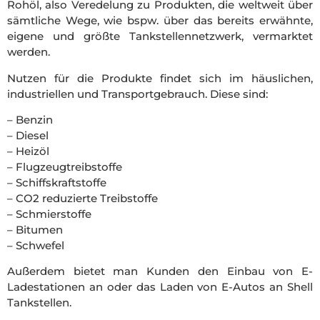
Rohöl, also Veredelung zu Produkten, die weltweit über
sämtliche Wege, wie bspw. über das bereits erwähnte,
eigene und größte Tankstellennetzwerk, vermarktet
werden.
Nutzen für die Produkte findet sich im häuslichen,
industriellen und Transportgebrauch. Diese sind:
– Benzin
– Diesel
– Heizöl
– Flugzeugtreibstoffe
– Schiffskraftstoffe
– CO2 reduzierte Treibstoffe
– Schmierstoffe
– Bitumen
– Schwefel
Außerdem bietet man Kunden den Einbau von E-
Ladestationen an oder das Laden von E-Autos an Shell
Tankstellen.