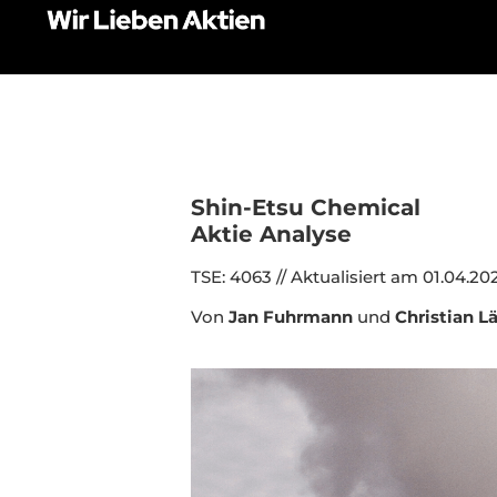
Shin-Etsu Chemical
Aktie Analyse
TSE: 4063 // Aktualisiert am 01.04.20
Von
Jan Fuhrmann
und
Christian 