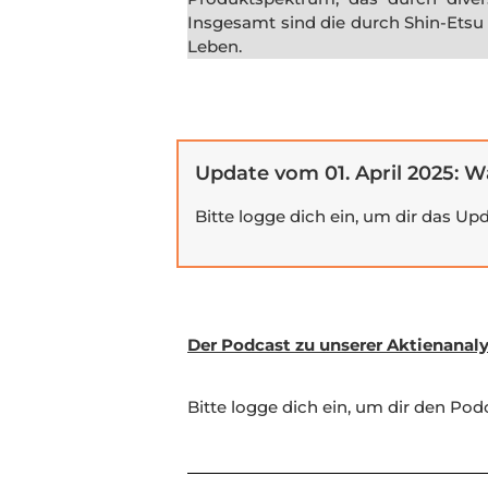
Insgesamt sind die durch Shin-Etsu 
Leben.
Update vom 01. April 2025: W
Bitte logge dich ein, um dir das U
Der Podcast zu unserer Aktienanal
Bitte logge dich ein, um dir den Po