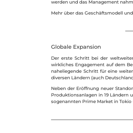
werden und das Management nahm die
Mehr über das Geschäftsmodell und 
Globale Expansion
Der erste Schritt bei der weltweit
wirkliches Engagement auf dem Bere
naheliegende Schritt für eine wei
diversen Ländern (auch Deutschland)
Neben der Eröffnung neuer Standort
Produktionsanlagen in 19 Ländern 
sogenannten Prime Market in Tokio g