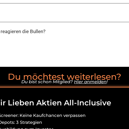
reagieren die Bullen?
Du möchtest weiterlesen?
Du bist schon Mitglied?
Hier anmelden
!
r Lieben Aktien All-Inclusive
Screener: Keine Kaufchancen verpassen
Depots: 3 Strategien