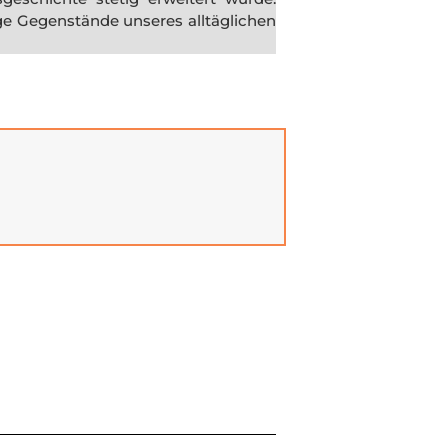
ige Gegenstände unseres alltäglichen