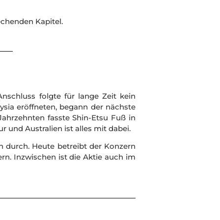
chenden Kapitel.
nschluss folgte für lange Zeit kein
ysia eröffneten, begann der nächste
ahrzehnten fasste Shin-Etsu Fuß in
und Australien ist alles mit dabei.
n durch. Heute betreibt der Konzern
. Inzwischen ist die Aktie auch im