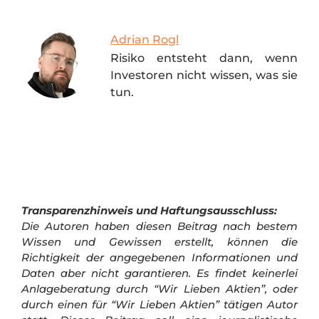
Adrian Rogl
Risiko entsteht dann, wenn
Investoren nicht wissen, was sie
tun.
Transparenzhinweis und Haftungsausschluss:
Die Autoren haben diesen Beitrag nach bestem
Wissen und Gewissen erstellt, können die
Richtigkeit der angegebenen Informationen und
Daten aber nicht garantieren. Es findet keinerlei
Anlageberatung durch “Wir Lieben Aktien”, oder
durch einen für “Wir Lieben Aktien” tätigen Autor