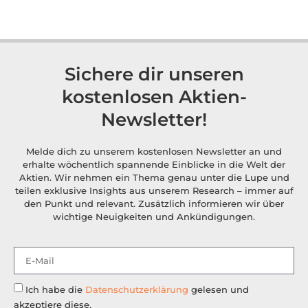
Sichere dir unseren
kostenlosen Aktien-
Newsletter!
Melde dich zu unserem kostenlosen Newsletter an und
erhalte wöchentlich spannende Einblicke in die Welt der
Aktien. Wir nehmen ein Thema genau unter die Lupe und
teilen exklusive Insights aus unserem Research – immer auf
den Punkt und relevant. Zusätzlich informieren wir über
wichtige Neuigkeiten und Ankündigungen.
Ich habe die
Datenschutzerklärung
gelesen und
akzeptiere diese.