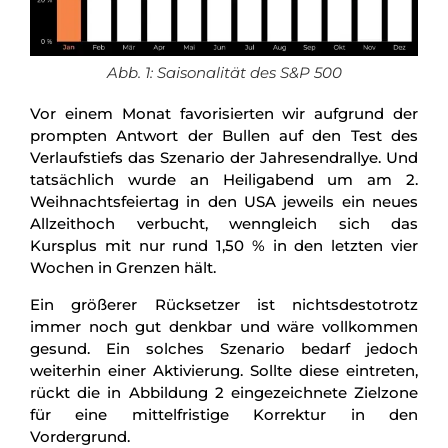
Abb. 1: Saisonalität des S&P 500
Vor einem Monat favorisierten wir aufgrund der
prompten Antwort der Bullen auf den Test des
Verlaufstiefs das Szenario der Jahresendrallye. Und
tatsächlich wurde an Heiligabend um am 2.
Weihnachtsfeiertag in den USA jeweils ein neues
Allzeithoch verbucht, wenngleich sich das
Kursplus mit nur rund 1,50 % in den letzten vier
Wochen in Grenzen hält.
Ein größerer Rücksetzer ist nichtsdestotrotz
immer noch gut denkbar und wäre vollkommen
gesund. Ein solches Szenario bedarf jedoch
weiterhin einer Aktivierung. Sollte diese eintreten,
rückt die in Abbildung 2 eingezeichnete Zielzone
für eine mittelfristige Korrektur in den
Vordergrund.