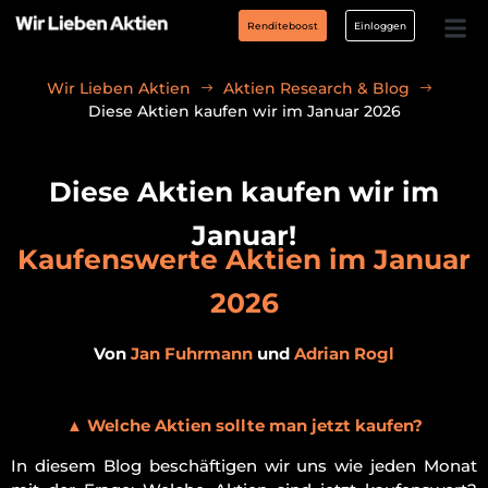
Renditeboost
Einloggen
Wir Lieben Aktien
Aktien Research & Blog
Diese Aktien kaufen wir im Januar 2026
Diese Aktien kaufen wir im
Januar!
Kaufenswerte Aktien im Januar
2026
Von
Jan Fuhrmann
und
Adrian Rogl
▲ Welche Aktien sollte man jetzt kaufen?
In diesem Blog beschäftigen wir uns wie jeden Monat