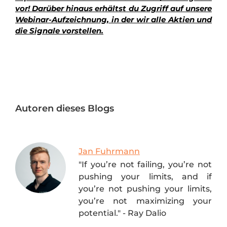
vor! Darüber hinaus erhältst du Zugriff auf unsere
Webinar-Aufzeichnung, in der wir alle Aktien und
die Signale vorstellen.
Autoren dieses Blogs
Jan Fuhrmann
"If you’re not failing, you’re not
pushing your limits, and if
you’re not pushing your limits,
you’re not maximizing your
potential." - Ray Dalio