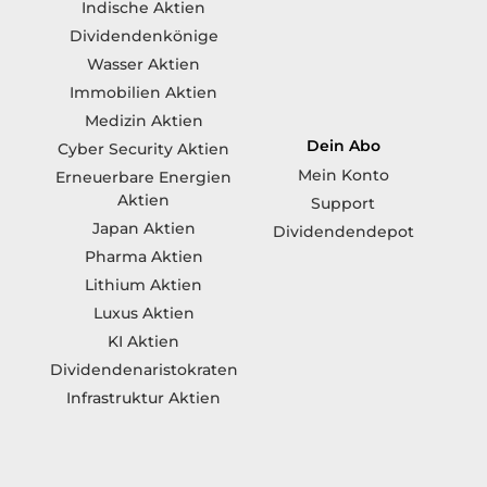
Indische Aktien
Dividendenkönige
Wasser Aktien
Immobilien Aktien
Medizin Aktien
Dein Abo
Cyber Security Aktien
Mein Konto
Erneuerbare Energien
Aktien
Support
Japan Aktien
Dividendendepot
Pharma Aktien
Lithium Aktien
Luxus Aktien
KI Aktien
Dividendenaristokraten
Infrastruktur Aktien