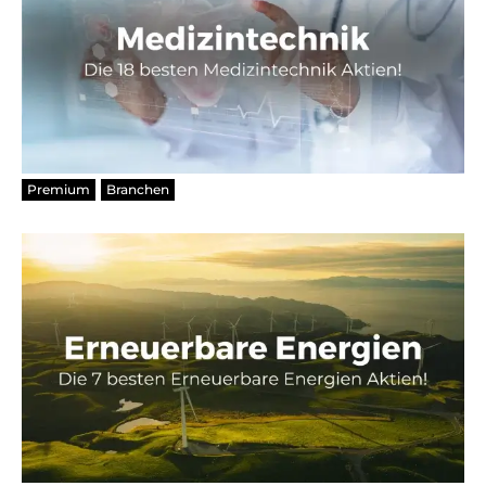
Premium
Branchen