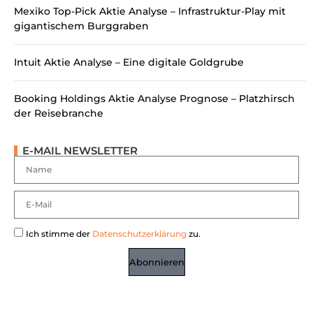
Mexiko Top-Pick Aktie Analyse – Infrastruktur-Play mit
gigantischem Burggraben
Intuit Aktie Analyse – Eine digitale Goldgrube
Booking Holdings Aktie Analyse Prognose – Platzhirsch
der Reisebranche
E-MAIL NEWSLETTER
Ich stimme der
Datenschutzerklärung
zu.
Abonnieren