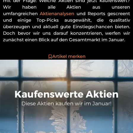
mit der Frage: Welche Aktien sind jetzt kaufenswert?
Wir haben alle Aktien aus unseren
umfangreichen
Aktienanalysen
und Reports gescreent
und einige Top-Picks ausgewählt, die qualitativ
überzeugen und aktuell gute Einstiegschancen bieten.
Doch bevor wir uns darauf konzentrieren, werfen wir
zunächst einen Blick auf den Gesamtmarkt im Januar.
Artikel merken