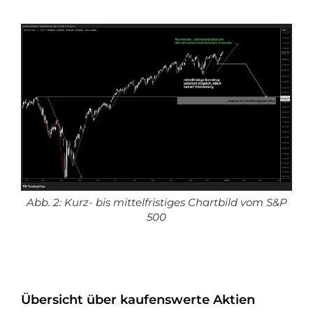
Abb. 2: Kurz- bis mittelfristiges Chartbild vom S&P
500
Übersicht über kaufenswerte Aktien