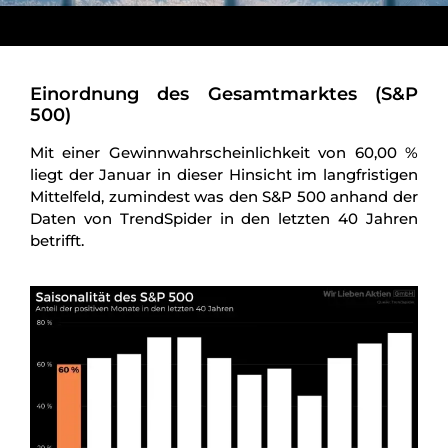
Einordnung des Gesamtmarktes (S&P
500)
Mit einer Gewinnwahrscheinlichkeit von 60,00 %
liegt der Januar in dieser Hinsicht im langfristigen
Mittelfeld, zumindest was den S&P 500 anhand der
Daten von TrendSpider in den letzten 40 Jahren
betrifft.