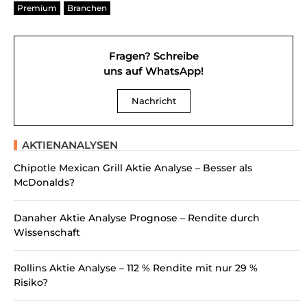
Premium
Branchen
Fragen? Schreibe
uns auf WhatsApp!
Nachricht
AKTIENANALYSEN
Chipotle Mexican Grill Aktie Analyse – Besser als
McDonalds?
Danaher Aktie Analyse Prognose – Rendite durch
Wissenschaft
Rollins Aktie Analyse – 112 % Rendite mit nur 29 %
Risiko?