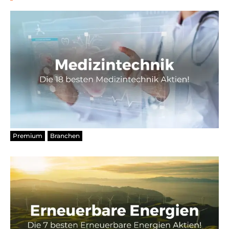
Premium
Branchen