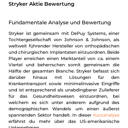
Stryker Aktie Bewertung
Fundamentale Analyse und Bewertung
Stryker ist gemeinsam mit DePuy Systems, einer
Tochtergesellschaft von Johnson & Johnson, als
weltweit führender Hersteller von orthopädischen
und chirurgischen Implantaten einzuordnen. Beide
Player erreichen einen Marktanteil von ca. einem
Viertel und beherrschen somit gemeinsam die
Hälfte der gesamten Branche. Stryker befasst sich
darüber hinaus mit Lösungen für den
Krankentransport sowie minimalinvasive Eingriffe
und ist entsprechend als unabdingbarer Zulieferer
für das Gesundheitswesen einzuordnen, bei
welchem es sich unter anderem aufgrund des
demographischen Wandels um einen äußerst
spannenden Sektor handelt. In dieser
Kurzanalyse
erfährst du mehr über das US-amerikanische
Unternehmen.