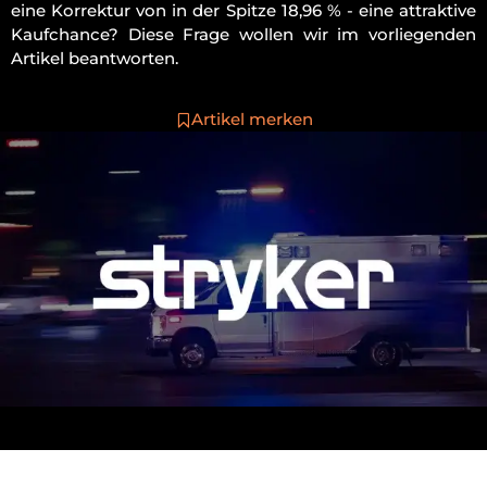
eine Korrektur von in der Spitze 18,96 % - eine attraktive
Kaufchance? Diese Frage wollen wir im vorliegenden
Artikel beantworten.
Artikel merken