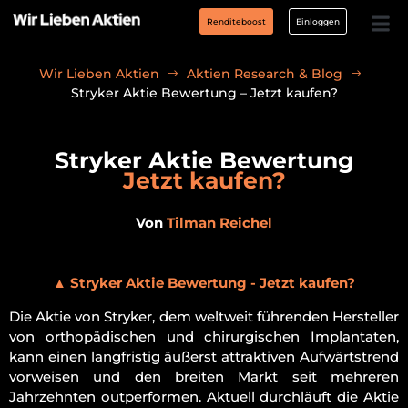
Renditeboost
Einloggen
Wir Lieben Aktien
Aktien Research & Blog
Stryker Aktie Bewertung – Jetzt kaufen?
Stryker Aktie Bewertung
Jetzt kaufen?
Von
Tilman Reichel
▲ Stryker Aktie Bewertung - Jetzt kaufen?
Die Aktie von Stryker, dem weltweit führenden Hersteller
von orthopädischen und chirurgischen Implantaten,
kann einen langfristig äußerst attraktiven Aufwärtstrend
vorweisen und den breiten Markt seit mehreren
Jahrzehnten outperformen. Aktuell durchläuft die Aktie