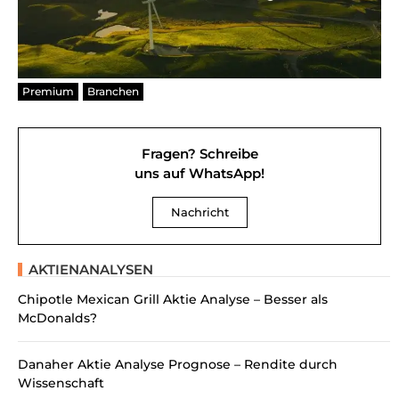
Premium
Branchen
Fragen? Schreibe
uns auf WhatsApp!
Nachricht
AKTIENANALYSEN
Chipotle Mexican Grill Aktie Analyse – Besser als
McDonalds?
Danaher Aktie Analyse Prognose – Rendite durch
Wissenschaft