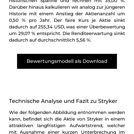
historischen Spanne und rechnen mit 35,00 %.
Darüber hinaus kalkulieren wir analog zur jüngeren
Historie mit einem Anstieg der Aktienanzahl um
0,50 % pro Jahr. Der faire Kurs je Aktie sinkt
dadurch auf 255,34 USD, was einer Überbewertung
um 29,07 % entspricht. Die Renditeerwartung sinkt
dadurch auf durchschnittlich 5,56 %.
Bewertungsmodell als Download
Technische Analyse und Fazit zu Stryker
Wie der folgenden Abbildung entnommen werden
kann, befindet sich die Aktie von Stryker in einem
attraktiven langfristigen Aufwärtstrend, welcher
mit Ausnahme einer kurzen Unterbrechung im