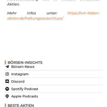
Aktien.
Mehr Infos unter:
https://wir-lieben-
aktien.de/haftungsausschluss/
BÖRSEN-INSIGHTS
Börsen-News
Instagram
Discord
Spotify Podcast
Apple Podcasts
BESTE AKTIEN