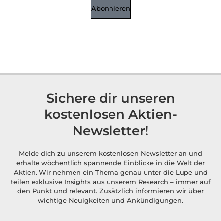
Abonnieren
Sichere dir unseren
kostenlosen Aktien-
Newsletter!
Melde dich zu unserem kostenlosen Newsletter an und
erhalte wöchentlich spannende Einblicke in die Welt der
Aktien. Wir nehmen ein Thema genau unter die Lupe und
teilen exklusive Insights aus unserem Research – immer auf
den Punkt und relevant. Zusätzlich informieren wir über
wichtige Neuigkeiten und Ankündigungen.