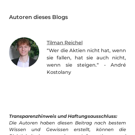
Autoren dieses Blogs
Tilman Reichel
“Wer die Aktien nicht hat, wenn
sie fallen, hat sie auch nicht,
wenn sie steigen.“ - André
Kostolany
Transparenzhinweis und Haftungsausschluss:
Die Autoren haben diesen Beitrag nach bestem
Wissen und Gewissen erstellt, können die