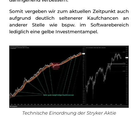
Somit vergeben wir zum aktuellen Zeitpunkt auch
aufgrund deutlich seltenerer Kaufchancen an
anderer Stelle wie bspw. im Softwarebereich
lediglich eine gelbe Investmentampel.
Technische Einordnung der Stryker Aktie