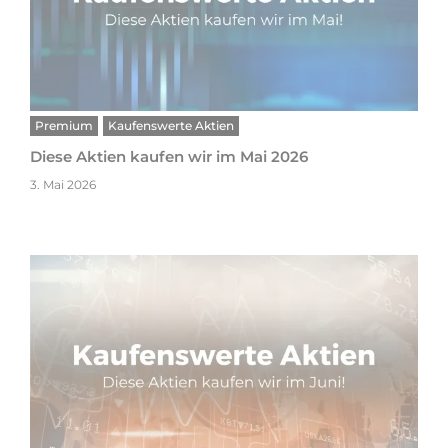
Premium
Kaufenswerte Aktien
Diese Aktien kaufen wir im Mai 2026
3. Mai 2026