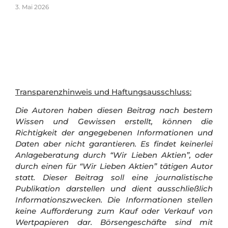
3. Mai 2026
Transparenzhinweis und Haftungsausschluss:
Die Autoren haben diesen Beitrag nach bestem
Wissen und Gewissen erstellt, können die
Richtigkeit der angegebenen Informationen und
Daten aber nicht garantieren. Es findet keinerlei
Anlageberatung durch “Wir Lieben Aktien”, oder
durch einen für “Wir Lieben Aktien” tätigen Autor
statt. Dieser Beitrag soll eine journalistische
Publikation darstellen und dient ausschließlich
Informationszwecken. Die Informationen stellen
keine Aufforderung zum Kauf oder Verkauf von
Wertpapieren dar.
Börsengeschäfte sind mit