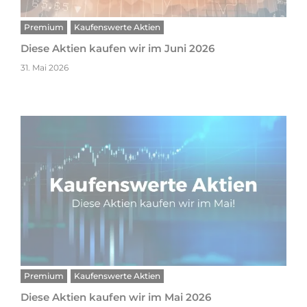
Premium
Kaufenswerte Aktien
Diese Aktien kaufen wir im Juni 2026
31. Mai 2026
Premium
Kaufenswerte Aktien
Diese Aktien kaufen wir im Mai 2026