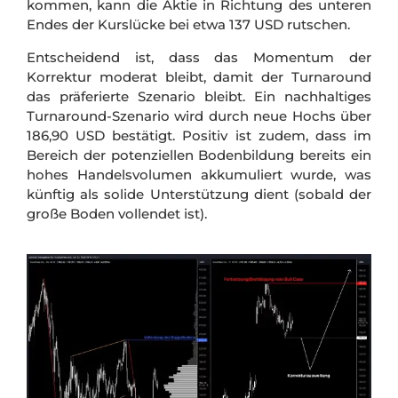
kommen, kann die Aktie in Richtung des unteren
Endes der Kurslücke bei etwa 137 USD rutschen.
Entscheidend ist, dass das Momentum der
Korrektur moderat bleibt, damit der Turnaround
das präferierte Szenario bleibt. Ein nachhaltiges
Turnaround-Szenario wird durch neue Hochs über
186,90 USD bestätigt. Positiv ist zudem, dass im
Bereich der potenziellen Bodenbildung bereits ein
hohes Handelsvolumen akkumuliert wurde, was
künftig als solide Unterstützung dient (sobald der
große Boden vollendet ist).