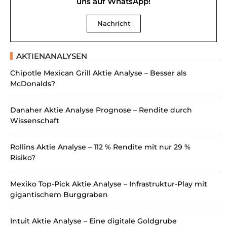
uns auf WhatsApp!
Nachricht
AKTIENANALYSEN
Chipotle Mexican Grill Aktie Analyse – Besser als
McDonalds?
Danaher Aktie Analyse Prognose – Rendite durch
Wissenschaft
Rollins Aktie Analyse – 112 % Rendite mit nur 29 %
Risiko?
Mexiko Top-Pick Aktie Analyse – Infrastruktur-Play mit
gigantischem Burggraben
Intuit Aktie Analyse – Eine digitale Goldgrube