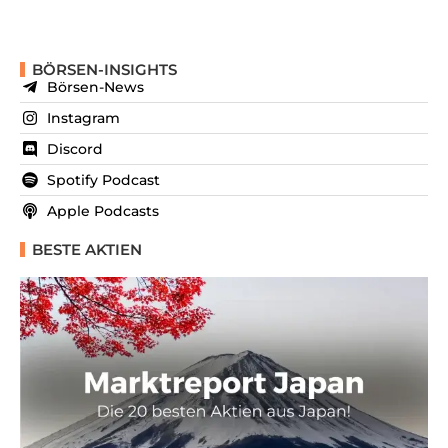
BÖRSEN-INSIGHTS
Börsen-News
Instagram
Discord
Spotify Podcast
Apple Podcasts
BESTE AKTIEN