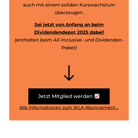
auch mit einem soliden Kurswachstum
überzeugen.
Sei jetzt von Anfang an beim
Dividendendepot 2025 dabei!
(enthalten beim All-Inclusive- und Dividenden-
Paket)
Jetzt Mitglied werden
Alle Informationen zum WLA-Abonnement…