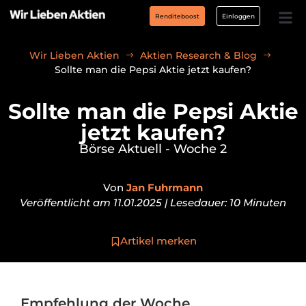
Renditeboost
Einloggen
Wir Lieben Aktien
Aktien Research & Blog
Sollte man die Pepsi Aktie jetzt kaufen?
Sollte man die Pepsi Aktie
jetzt kaufen?
Börse Aktuell - Woche 2
Von
Jan Fuhrmann
Veröffentlicht am 11.01.2025 | Lesedauer: 10 Minuten
Artikel merken
Empfehlung der Woche