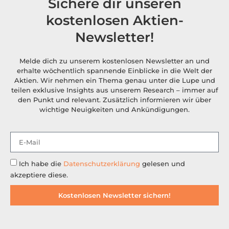
Sichere dir unseren
kostenlosen Aktien-
Newsletter!
Melde dich zu unserem kostenlosen Newsletter an und
erhalte wöchentlich spannende Einblicke in die Welt der
Aktien. Wir nehmen ein Thema genau unter die Lupe und
teilen exklusive Insights aus unserem Research – immer auf
den Punkt und relevant. Zusätzlich informieren wir über
wichtige Neuigkeiten und Ankündigungen.
Ich habe die
Datenschutzerklärung
gelesen und
akzeptiere diese.
Kostenlosen Newsletter sichern!