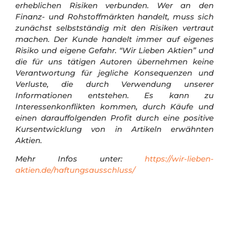
erheblichen Risiken verbunden. Wer an den
Finanz- und Rohstoffmärkten handelt, muss sich
zunächst selbstständig mit den Risiken vertraut
machen. Der Kunde handelt immer auf eigenes
Risiko und eigene Gefahr.
“Wir Lieben Aktien” und
die für uns tätigen Autoren übernehmen keine
Verantwortung für jegliche Konsequenzen und
Verluste, die durch Verwendung unserer
Informationen entstehen. Es kann zu
Interessenkonflikten kommen, durch Käufe und
einen darauffolgenden Profit durch eine positive
Kursentwicklung von in Artikeln erwähnten
Aktien.
Mehr Infos unter:
https://wir-lieben-
aktien.de/haftungsausschluss/