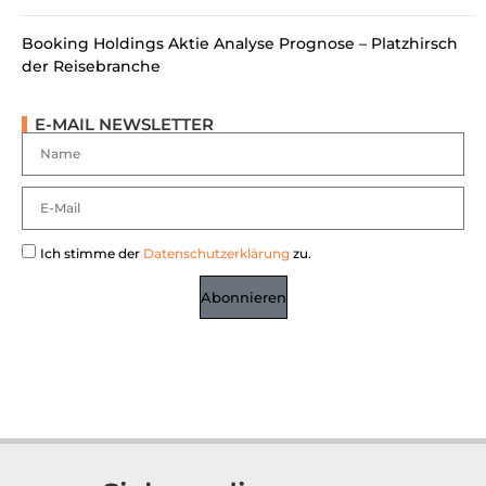
Booking Holdings Aktie Analyse Prognose – Platzhirsch
der Reisebranche
E-MAIL NEWSLETTER
Ich stimme der
Datenschutzerklärung
zu.
Abonnieren