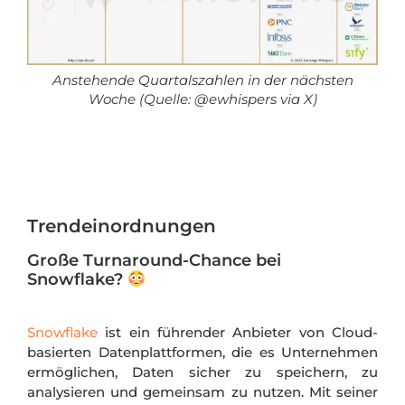
Anstehende Quartalszahlen in der nächsten
Woche (Quelle: @ewhispers via X)
Trendeinordnungen
Große Turnaround-Chance bei
Snowflake?
Snowflake
ist ein führender Anbieter von Cloud-
basierten Datenplattformen, die es Unternehmen
ermöglichen, Daten sicher zu speichern, zu
analysieren und gemeinsam zu nutzen. Mit seiner