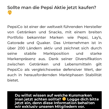
Sollte man die Pepsi Aktie jetzt kaufen?
PepsiCo ist einer der weltweit führenden Hersteller
von Getränken und Snacks, mit einem breiten
Portfolio bekannter Marken wie Pepsi, Lay’s,
Gatorade und Quaker. Das Unternehmen ist in
über 200 Ländern aktiv und zeichnet sich durch
seine stabile Marktposition und starke
Markenpräsenz aus. Dank seiner Diversifikation
zwischen Getränken und Lebensmitteln gilt
PepsiCo als vergleichsweise defensiver Wert, der
auch in herausfordernden Marktphasen Stabilität
bietet.
Du willst wissen auf welche Kursmarken
man jetzt achten sollte?
Logge dich bitte
jetzt ein, denn diese Information behalten
wir exklusiv unseren Mitgliedern vor.