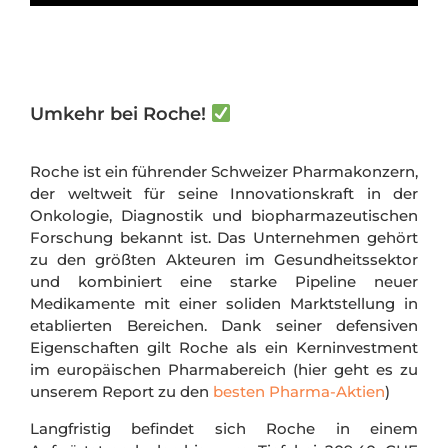
Umkehr bei Roche!
Roche ist ein führender Schweizer Pharmakonzern,
der weltweit für seine Innovationskraft in der
Onkologie, Diagnostik und biopharmazeutischen
Forschung bekannt ist. Das Unternehmen gehört
zu den größten Akteuren im Gesundheitssektor
und kombiniert eine starke Pipeline neuer
Medikamente mit einer soliden Marktstellung in
etablierten Bereichen. Dank seiner defensiven
Eigenschaften gilt Roche als ein Kerninvestment
im europäischen Pharmabereich (hier geht es zu
unserem Report zu den
besten Pharma-Aktien
)
Langfristig befindet sich Roche in einem