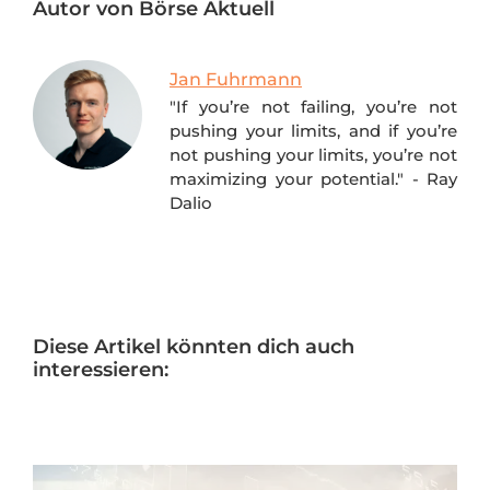
Autor von Börse Aktuell
Jan Fuhrmann
"If you’re not failing, you’re not
pushing your limits, and if you’re
not pushing your limits, you’re not
maximizing your potential." - Ray
Dalio
Diese Artikel könnten dich auch
interessieren: