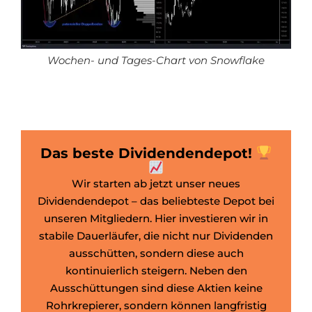
Wochen- und Tages-Chart von Snowflake
Das beste Dividendendepot!
Wir starten ab jetzt unser neues
Dividendendepot – das beliebteste Depot bei
unseren Mitgliedern. Hier investieren wir in
stabile Dauerläufer, die nicht nur Dividenden
ausschütten, sondern diese auch
kontinuierlich steigern. Neben den
Ausschüttungen sind diese Aktien keine
Rohrkrepierer, sondern können langfristig