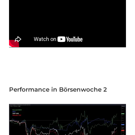
Performance in Börsenwoche 2