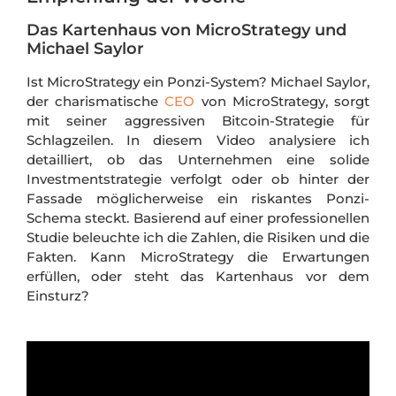
Das Kartenhaus von MicroStrategy und
Michael Saylor
Ist MicroStrategy ein Ponzi-System? Michael Saylor,
der charismatische
CEO
von MicroStrategy, sorgt
mit seiner aggressiven Bitcoin-Strategie für
Schlagzeilen. In diesem Video analysiere ich
detailliert, ob das Unternehmen eine solide
Investmentstrategie verfolgt oder ob hinter der
Fassade möglicherweise ein riskantes Ponzi-
Schema steckt. Basierend auf einer professionellen
Studie beleuchte ich die Zahlen, die Risiken und die
Fakten. Kann MicroStrategy die Erwartungen
erfüllen, oder steht das Kartenhaus vor dem
Einsturz?