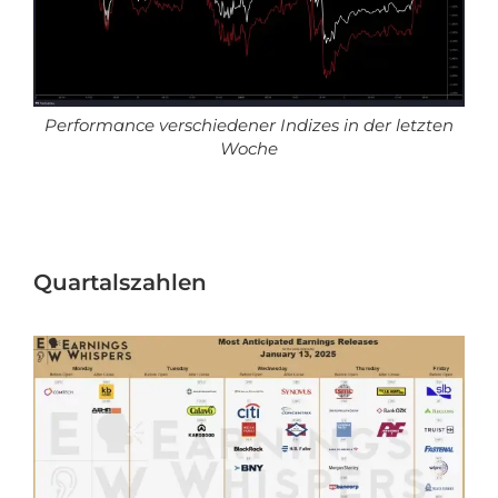
Performance verschiedener Indizes in der letzten
Woche
Quartalszahlen