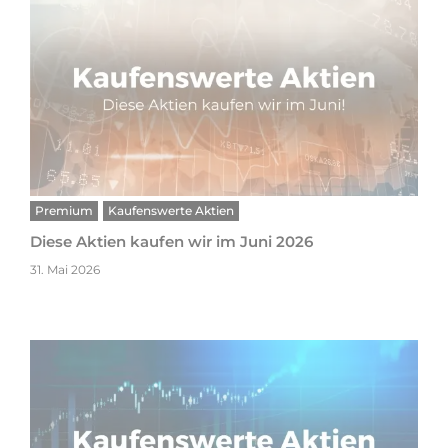
Premium
Kaufenswerte Aktien
Diese Aktien kaufen wir im Juni 2026
31. Mai 2026