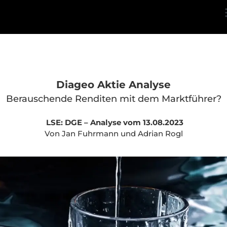
Diageo Aktie Analyse
Berauschende Renditen mit dem Marktführer?
LSE: DGE – Analyse vom 13.08.2023
Von Jan Fuhrmann und Adrian Rogl