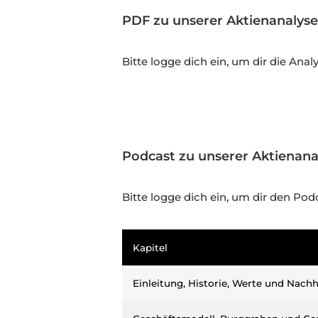
PDF zu unserer Aktienanalys
Bitte logge dich ein, um dir die Ana
Podcast zu unserer Aktienan
Bitte logge dich ein, um dir den P
Kapitel
Einleitung, Historie, Werte und Nachh