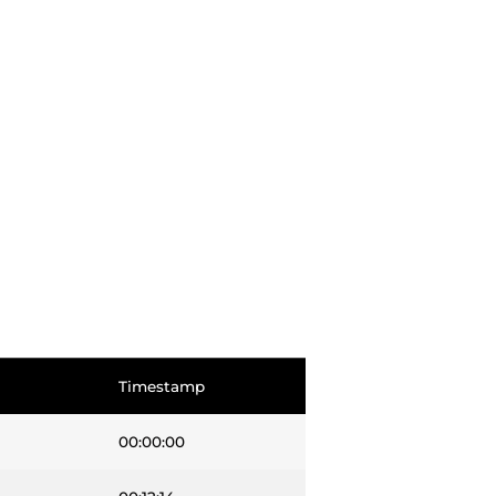
Timestamp
00:00:00